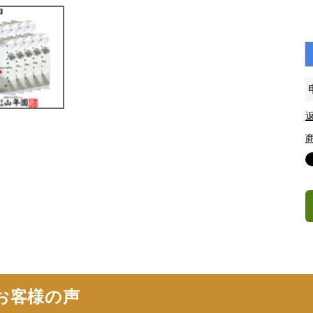
お客様の声