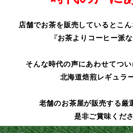
店舗でお茶を販売しているとこん
『お茶よりコーヒー派な
そんな時代の声にあわせてつい
北海道焙煎レギュラー
老舗のお茶屋が販売する厳
是非ご賞味ください