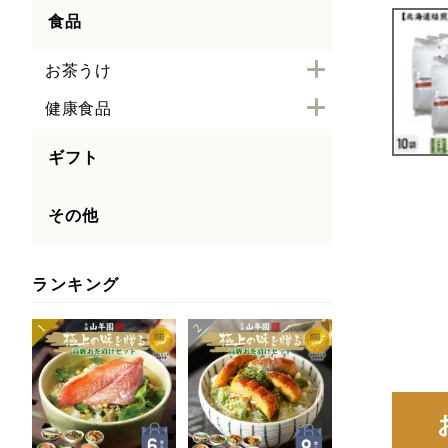
食品
お茶うけ
健康食品
ギフト
その他
ランキング