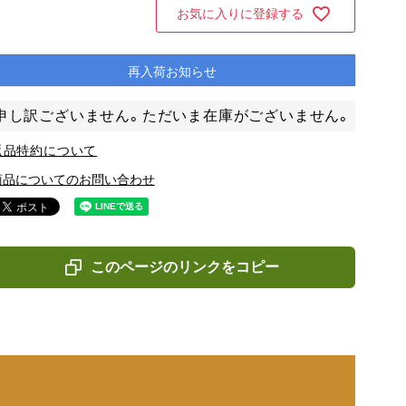
お気に入りに登録する
再入荷お知らせ
申し訳ございません。ただいま在庫がございません。
返品特約について
商品についてのお問い合わせ
このページのリンクをコピー