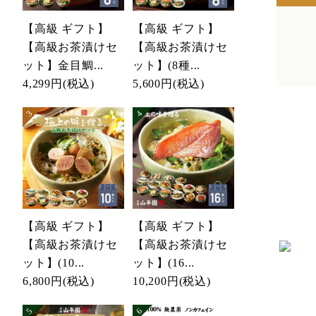
【高級 ギフト】
【高級 ギフト】
【高級お茶漬けセ
【高級お茶漬けセ
ット】金目鯛...
ット】(8種...
4,299円
(税込)
5,600円
(税込)
【高級 ギフト】
【高級 ギフト】
【高級お茶漬けセ
【高級お茶漬けセ
ット】(10...
ット】(16...
6,800円
(税込)
10,200円
(税込)