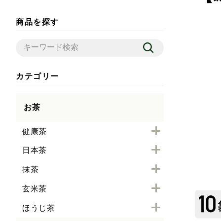
商品を探す
カテゴリー
お茶
健康茶
日本茶
抹茶
玄米茶
ほうじ茶