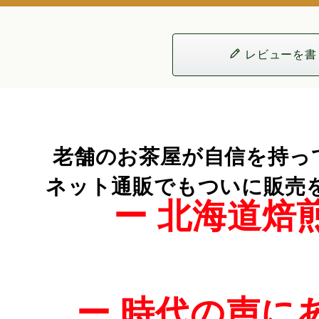
レビューを書
老舗のお茶屋が自信を持っ
ネット通販でもついに販売を開
ー 北海道焙
ー 時代の声に