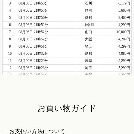
お買い物ガイド
お支払い方法について