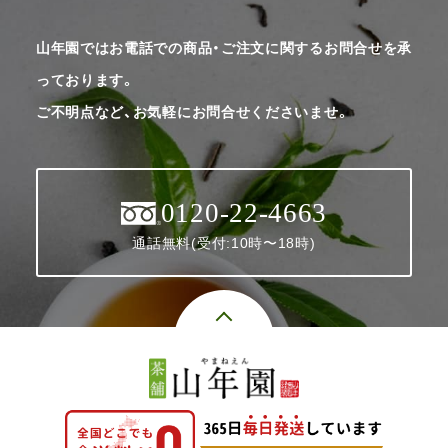
山年園ではお電話での商品・ご注文に関するお問合せを承
っております。
ご不明点など、お気軽にお問合せくださいませ。
0120-22-4663
通話無料(受付:10時〜18時)