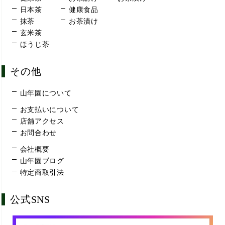
日本茶
健康食品
抹茶
お茶漬け
玄米茶
ほうじ茶
その他
山年園について
お支払いについて
店舗アクセス
お問合わせ
会社概要
山年園ブログ
特定商取引法
公式SNS