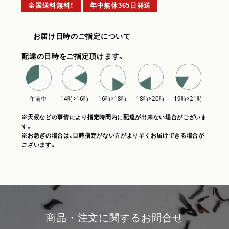
全国送料無料！
年中無休365日発送
お届け日時のご指定について
配達の日時をご指定頂けます。
※天候などの事情により指定時間内に配達が出来ない場合がございま
す。
※お急ぎの場合は、日時指定がない方がより早くお届けできる場合が
ございます。
商品・注文に関するお問合せ