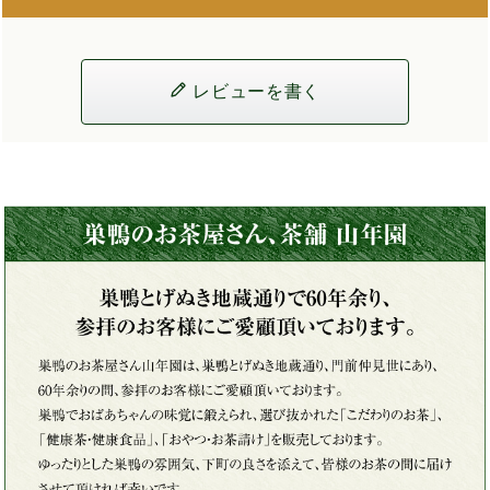
レビューを書く