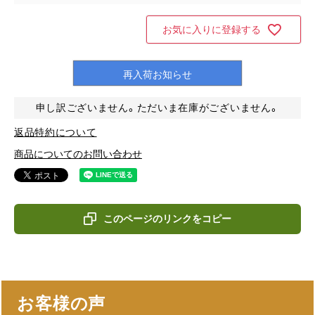
お気に入りに登録する
再入荷お知らせ
申し訳ございません。ただいま在庫がございません。
返品特約について
商品についてのお問い合わせ
このページのリンクをコピー
お客様の声