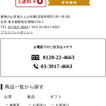
巣鴨のお茶屋さん山年園(営業時間10:00~18:00)
住所 東京都豊島区巣鴨3-34-1
TEL
03-3917-4663
/ FAX 03-3917-4010
プライバシーポリシー
お電話でのご注文はコチラ
0120-22-4663
03-3917-4663
商品一覧から探す
お茶
食品
ギフト
健康茶
お茶請け
お茶漬け