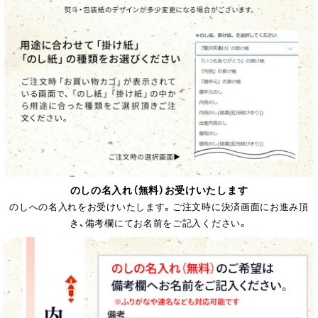
のしの名入れ（無料）お受けいたします
のしへの名入れをお受けいたします。ご注文時に決済画面にお進み頂
き、備考欄にてお名前をご記入ください。