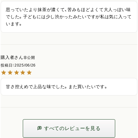
思っていたより抹茶が濃くて、苦みもほどよくて大人っぽい味
でした。子どもには少し渋かったみたいですが私は気に入って
います。
購入者
非公開
投稿日
2025/06/26
甘さ控えめで上品な味でした。また買いたいです。
すべてのレビューを見る