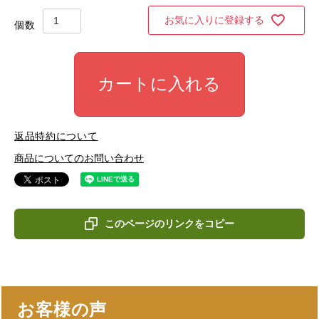
お気に入りに登録する
カートに入れる
返品特約について
商品についてのお問い合わせ
このページのリンクをコピー
お客様の声