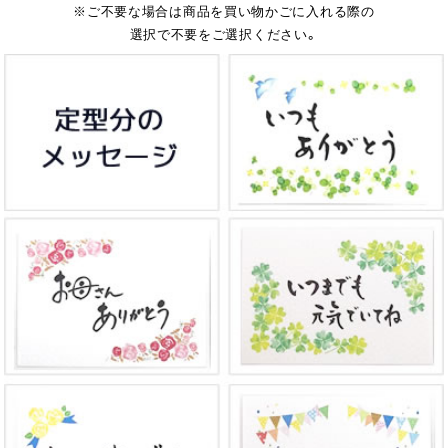
※ご不要な場合は商品を買い物かごに入れる際の
選択で不要をご選択ください。