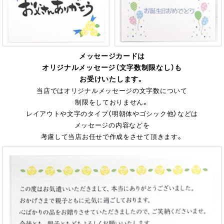
メッセージカードは
オリジナルメッセージ（文字数制限なし）も
お受けいたします。
当店ではオリジナルメッセージの文字数について
制限をしておりません。
レイアウトや文字のタイプ（明朝体やゴシック他）などは
メッセージの内容などを
考慮して当店お任せで作成をさせて頂きます。