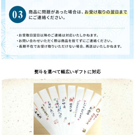
熨斗を選べて幅広いギフトに対応