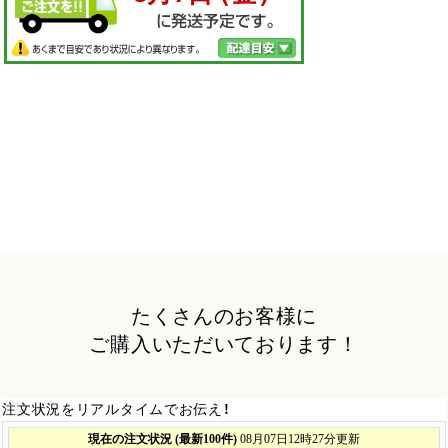
たくさんのお客様に
ご購入いただいております！
注文状況をリアルタイムでお伝え！