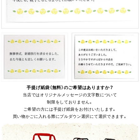
手提げ紙袋（無料）のご希望はありますか？
当店ではオリジナルメッセージの文字数について
制限をしておりません。
ご希望の方には手提げ紙袋をお付けいたします。
買い物かごに入れる際にプルダウン選択にて選択できます。