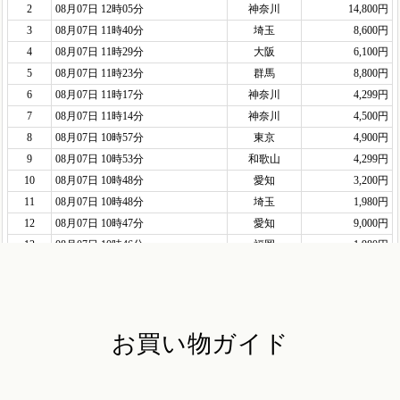
お買い物ガイド