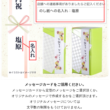
メッセージカードをご活用ください。
メッセージカードから定型のメッセージをご選択頂くか、
オリジナルのメッセージで作成するかをご選択頂けます。
オリジナルメッセージについては
文字数の制限をもうけておりません。