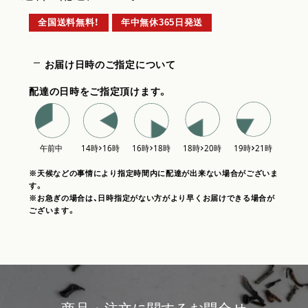
全国送料無料！
年中無休365日発送
お届け日時のご指定について
配達の日時をご指定頂けます。
※天候などの事情により指定時間内に配達が出来ない場合がございま
す。
※お急ぎの場合は、日時指定がない方がより早くお届けできる場合が
ございます。