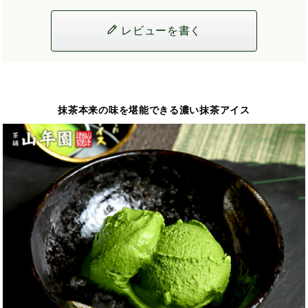
レビューを書く
抹茶本来の味を堪能できる濃い抹茶アイス