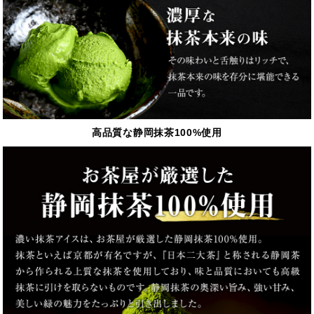
高品質な静岡抹茶100%使用