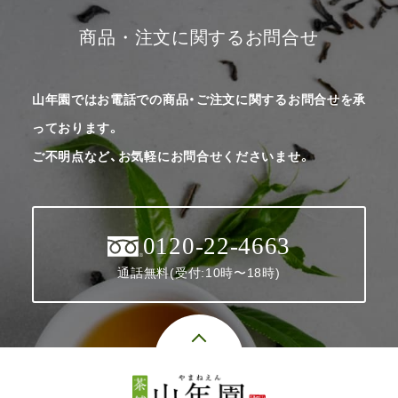
商品・注文に関するお問合せ
山年園ではお電話での商品・ご注文に関するお問合せを承
っております。
ご不明点など、お気軽にお問合せくださいませ。
0120-22-4663
通話無料(受付:10時〜18時)