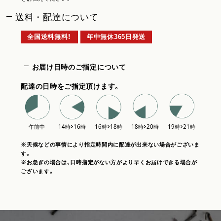
送料・配達について
全国送料無料！
年中無休365日発送
お届け日時のご指定について
配達の日時をご指定頂けます。
※天候などの事情により指定時間内に配達が出来ない場合がございま
す。
※お急ぎの場合は、日時指定がない方がより早くお届けできる場合が
ございます。