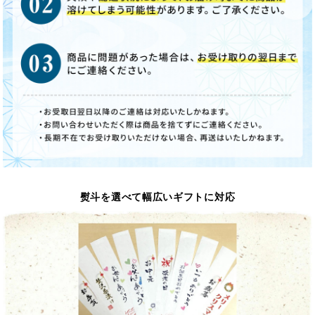
熨斗を選べて幅広いギフトに対応