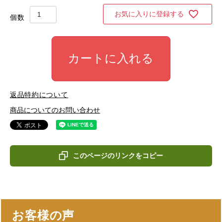
お気に入りに登録する
カートに入れる
返品特約について
商品についてのお問い合わせ
このページのリンクをコピー
お客様の声