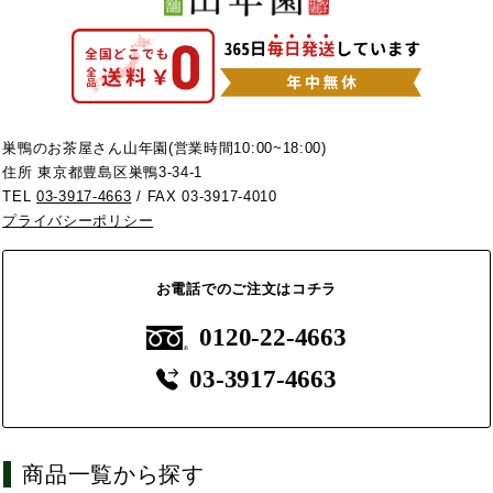
巣鴨のお茶屋さん山年園(営業時間10:00~18:00)
住所 東京都豊島区巣鴨3-34-1
TEL
03-3917-4663
/ FAX 03-3917-4010
プライバシーポリシー
お電話でのご注文はコチラ
0120-22-4663
03-3917-4663
商品一覧から探す