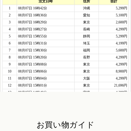
お買い物ガイド