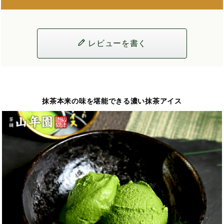
レビューを書く
抹茶本来の味を堪能できる濃い抹茶アイス