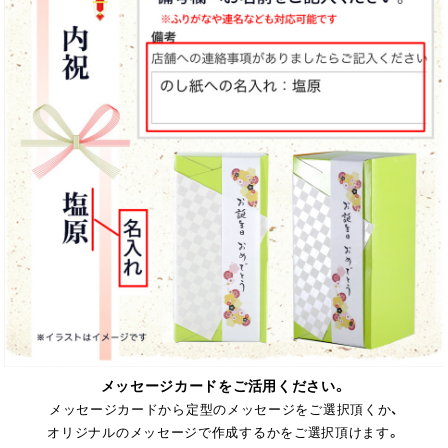
メッセージカードをご活用ください。
メッセージカードから定型のメッセージをご選択頂くか、
オリジナルのメッセージで作成するかをご選択頂けます。