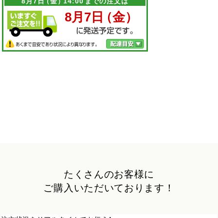
たくさんのお客様に
ご購入いただいております！