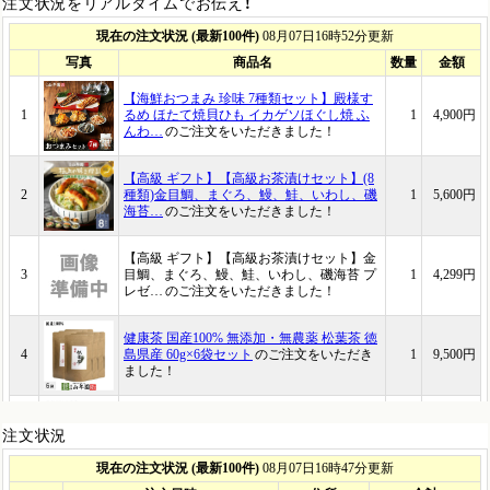
注文状況をリアルタイムでお伝え！
注文状況