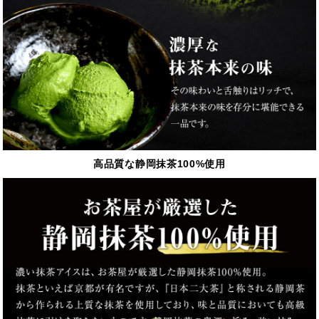
高品質な静岡抹茶100%使用