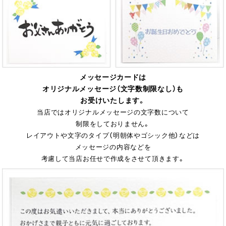
メッセージカードは
オリジナルメッセージ（文字数制限なし）も
お受けいたします。
当店ではオリジナルメッセージの文字数について
制限をしておりません。
レイアウトや文字のタイプ（明朝体やゴシック他）などは
メッセージの内容などを
考慮して当店お任せで作成をさせて頂きます。