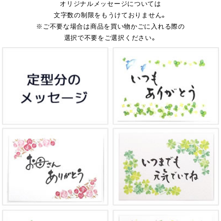
オリジナルメッセージについては
文字数の制限をもうけておりません。
※ご不要な場合は商品を買い物かごに入れる際の
選択で不要をご選択ください。