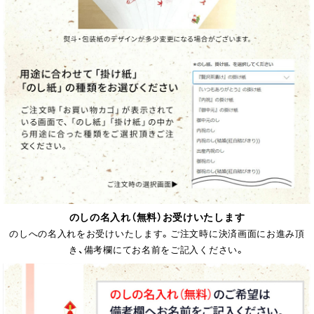
のしの名入れ（無料）お受けいたします
のしへの名入れをお受けいたします。ご注文時に決済画面にお進み頂
き、備考欄にてお名前をご記入ください。