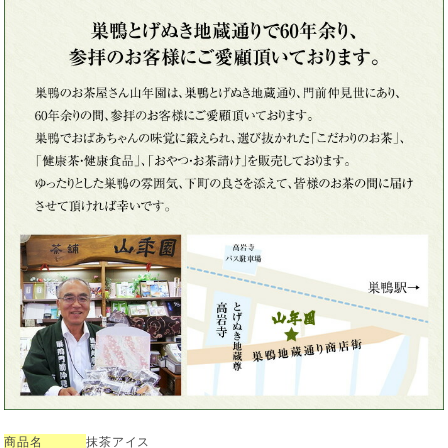
商品名
抹茶アイス