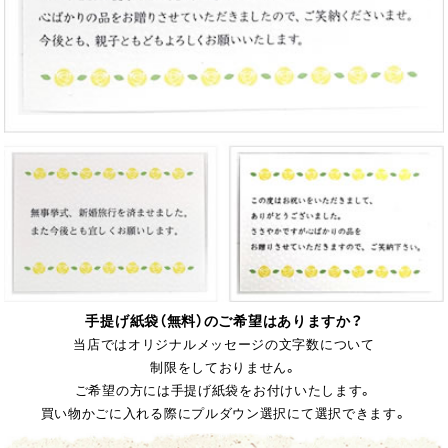
手提げ紙袋（無料）のご希望はありますか？
当店ではオリジナルメッセージの文字数について
制限をしておりません。
ご希望の方には手提げ紙袋をお付けいたします。
買い物かごに入れる際にプルダウン選択にて選択できます。