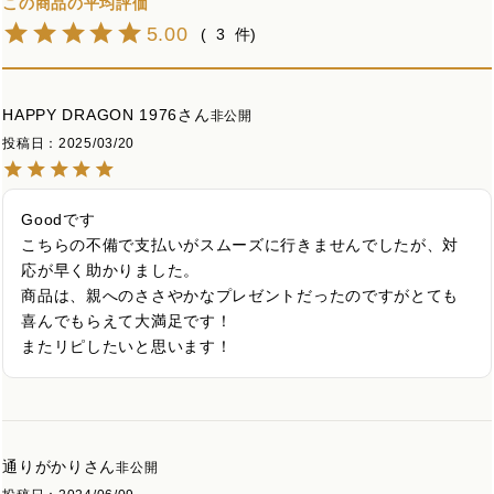
5.00
3
HAPPY DRAGON 1976
非公開
投稿日
2025/03/20
Goodです

こちらの不備で支払いがスムーズに行きませんでしたが、対
応が早く助かりました。

商品は、親へのささやかなプレゼントだったのですがとても
喜んでもらえて大満足です！

またリピしたいと思います！
通りがかり
非公開