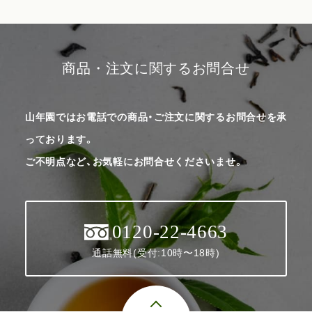
商品・注文に関するお問合せ
山年園ではお電話での商品・ご注文に関するお問合せを承
っております。
ご不明点など、お気軽にお問合せくださいませ。
0120-22-4663
通話無料(受付:10時〜18時)