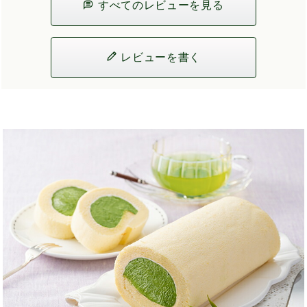
すべてのレビューを見る
レビューを書く