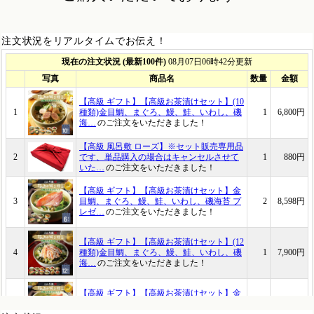
注文状況をリアルタイムでお伝え！