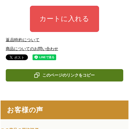
カートに入れる
返品特約について
商品についてのお問い合わせ
このページのリンクをコピー
お客様の声