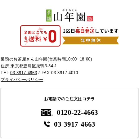
巣鴨のお茶屋さん山年園(営業時間10:00~18:00)
住所 東京都豊島区巣鴨3-34-1
TEL
03-3917-4663
/ FAX 03-3917-4010
プライバシーポリシー
お電話でのご注文はコチラ
0120-22-4663
03-3917-4663