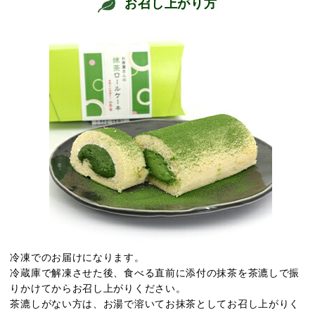
お召し上がり方
冷凍でのお届けになります。
冷蔵庫で解凍させた後、食べる直前に添付の抹茶を茶漉しで振
りかけてからお召し上がりください。
茶漉しがない方は、お湯で溶いてお抹茶としてお召し上がりく