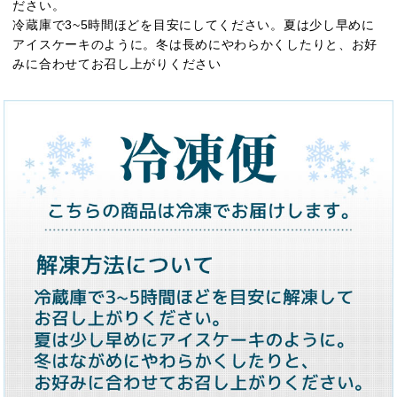
ださい。
冷蔵庫で3~5時間ほどを目安にしてください。夏は少し早めに
アイスケーキのように。冬は長めにやわらかくしたりと、お好
みに合わせてお召し上がりください