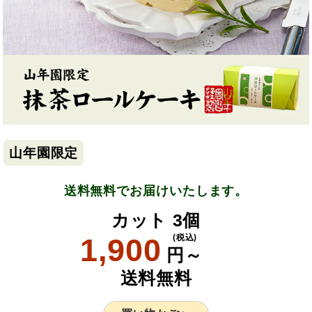
山年園限定
送料無料でお届けいたします。
カット 3個
1,900
(税込)
円～
送料無料