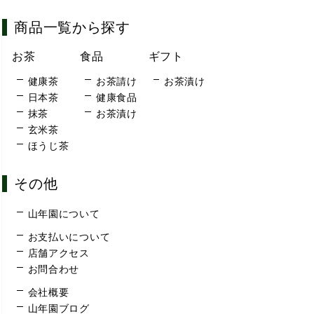
商品一覧から探す
お茶
食品
ギフト
健康茶
お茶請け
お茶漬け
日本茶
健康食品
抹茶
お茶漬け
玄米茶
ほうじ茶
その他
山年園について
お支払いについて
店舗アクセス
お問合わせ
会社概要
山年園ブログ