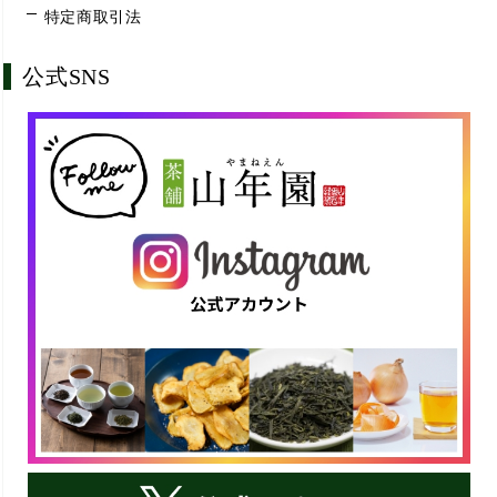
特定商取引法
公式SNS