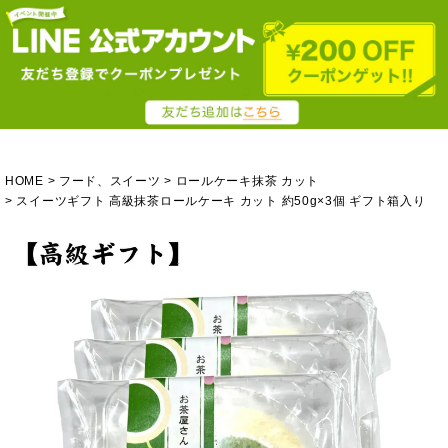
HOME
フード、スイーツ
ロールケーキ抹茶 カット
スイーツギフト 高級抹茶ロールケーキ カット 約50g×3個 ギフト箱入り