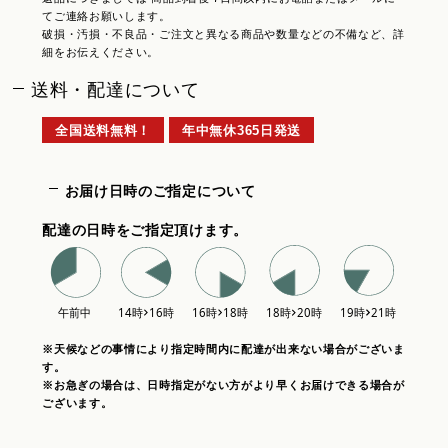
てご連絡お願いします。
破損・汚損・不良品・ご注文と異なる商品や数量などの不備など、詳
細をお伝えください。
送料・配達について
全国送料無料！
年中無休365日発送
お届け日時のご指定について
配達の日時をご指定頂けます。
※天候などの事情により指定時間内に配達が出来ない場合がございま
す。
※お急ぎの場合は、日時指定がない方がより早くお届けできる場合が
ございます。