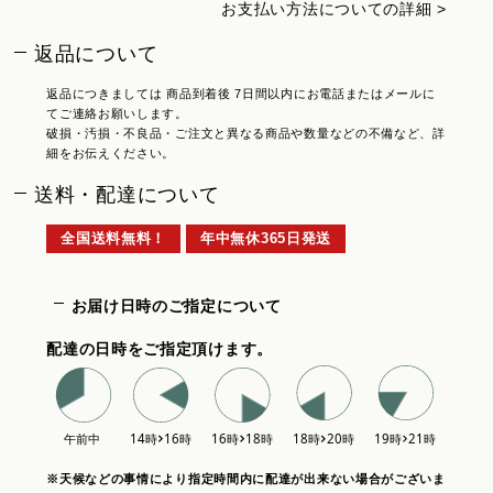
お支払い方法についての詳細 >
返品について
返品につきましては 商品到着後 7日間以内にお電話またはメールに
てご連絡お願いします。
破損・汚損・不良品・ご注文と異なる商品や数量などの不備など、詳
細をお伝えください。
送料・配達について
全国送料無料！
年中無休365日発送
お届け日時のご指定について
配達の日時をご指定頂けます。
※天候などの事情により指定時間内に配達が出来ない場合がございま