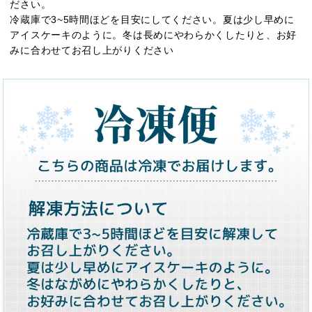
ださい。
冷蔵庫で3~5時間ほどを目安にしてください。夏は少し早めに
アイスケーキのように。冬は長めにやわらかくしたりと、お好
みに合わせてお召し上がりください