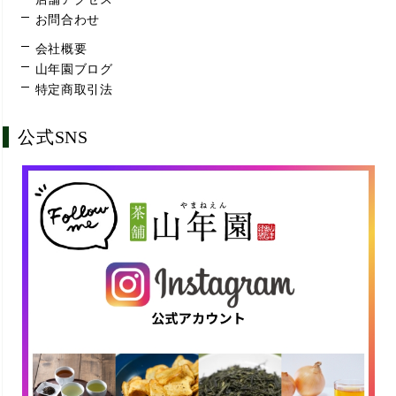
お問合わせ
会社概要
山年園ブログ
特定商取引法
公式SNS