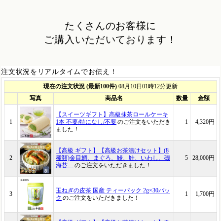
たくさんのお客様に
ご購入いただいております！
注文状況をリアルタイムでお伝え！