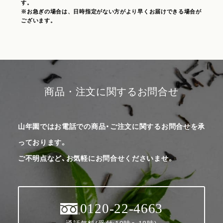
す。
※お急ぎの場合は、日時指定がない方がより早くお届けできる場合が
ございます。
商品・注文に関するお問合せ
山年園ではお電話での商品・ご注文に関するお問合せを承
っております。
ご不明点など、お気軽にお問合せくださいませ。
0120-22-4663