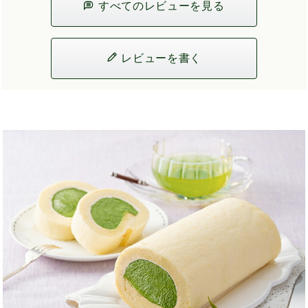
すべてのレビューを見る
レビューを書く