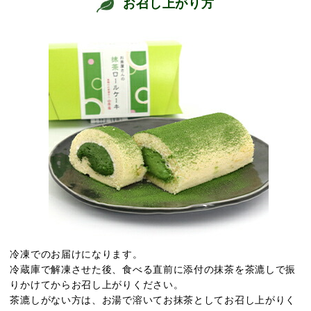
お召し上がり方
冷凍でのお届けになります。
冷蔵庫で解凍させた後、食べる直前に添付の抹茶を茶漉しで振
りかけてからお召し上がりください。
茶漉しがない方は、お湯で溶いてお抹茶としてお召し上がりく