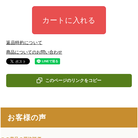
カートに入れる
返品特約について
商品についてのお問い合わせ
このページのリンクをコピー
お客様の声