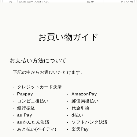
お買い物ガイド
お支払い方法について
下記の中からお選びいただけます。
クレジットカード決済
Paypay
AmazonPay
コンビニ後払い
郵便局後払い
銀行振込
代金引換
au Pay
d払い
auかんたん決済
ソフトバンク決済
あと払い(ペイディ)
楽天Pay