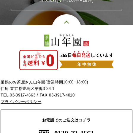
通話無料(受付:10時〜18時)
巣鴨のお茶屋さん山年園(営業時間10:00~18:00)
住所 東京都豊島区巣鴨3-34-1
TEL
03-3917-4663
/ FAX 03-3917-4010
プライバシーポリシー
お電話でのご注文はコチラ