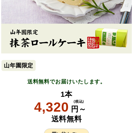
山年園限定
送料無料でお届けいたします。
1本
4,320
(税込)
円～
送料無料