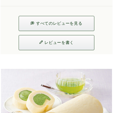
すべてのレビューを見る
レビューを書く