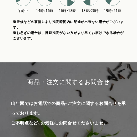
※天候などの事情により指定時間内に配達が出来ない場合がございま
す。
※お急ぎの場合は、日時指定がない方がより早くお届けできる場合が
ございます。
商品・注文に関するお問合せ
山年園ではお電話での商品・ご注文に関するお問合せを承
っております。
ご不明点など、お気軽にお問合せくださいませ。