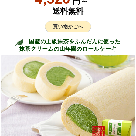
円～
送料無料
買い物かごへ
国産の上級抹茶をふんだんに使った
抹茶クリームの山年園のロールケーキ