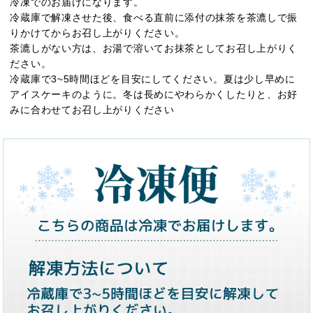
冷凍でのお届けになります。
冷蔵庫で解凍させた後、食べる直前に添付の抹茶を茶漉しで振
りかけてからお召し上がりください。
茶漉しがない方は、お湯で溶いてお抹茶としてお召し上がりく
ださい。
冷蔵庫で3~5時間ほどを目安にしてください。夏は少し早めに
アイスケーキのように。冬は長めにやわらかくしたりと、お好
みに合わせてお召し上がりください