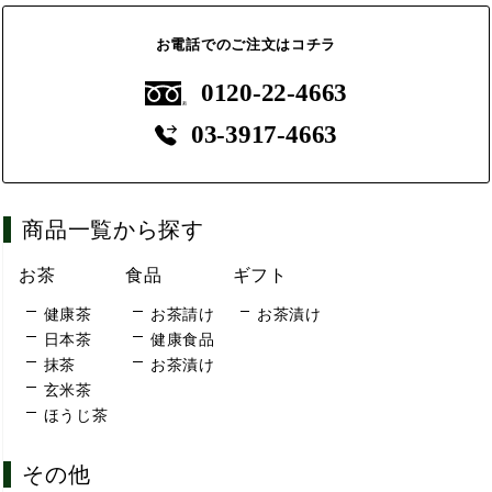
お電話でのご注文はコチラ
0120-22-4663
03-3917-4663
商品一覧から探す
お茶
食品
ギフト
健康茶
お茶請け
お茶漬け
日本茶
健康食品
抹茶
お茶漬け
玄米茶
ほうじ茶
その他