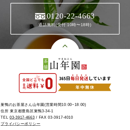
0120-22-4663
通話無料(受付:10時〜18時)
巣鴨のお茶屋さん山年園(営業時間10:00~18:00)
住所 東京都豊島区巣鴨3-34-1
TEL
03-3917-4663
/ FAX 03-3917-4010
プライバシーポリシー