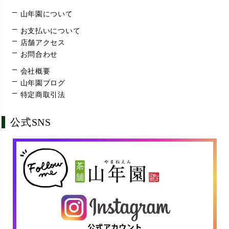
山年園について
お支払いについて
店舗アクセス
お問合わせ
会社概要
山年園ブログ
特定商取引法
公式SNS