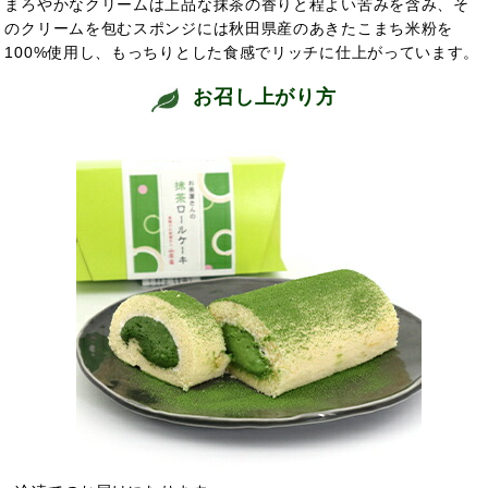
まろやかなクリームは上品な抹茶の香りと程よい苦みを含み、そ
のクリームを包むスポンジには秋田県産のあきたこまち米粉を
100%使用し、もっちりとした食感でリッチに仕上がっています。
お召し上がり方