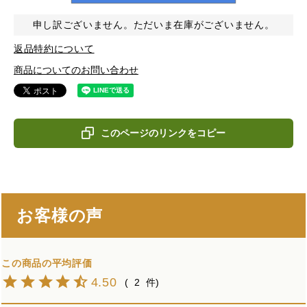
申し訳ございません。ただいま在庫がございません。
返品特約について
商品についてのお問い合わせ
このページのリンクをコピー
お客様の声
4.50
2