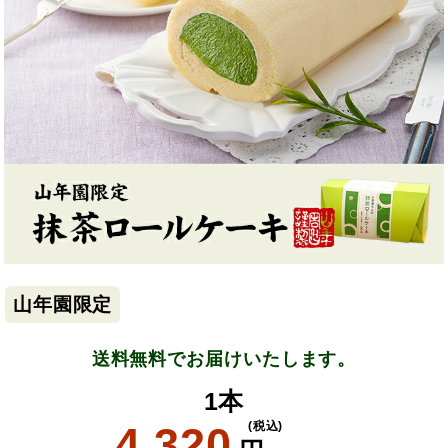
山年園限定
送料無料でお届けいたします。
1本
4,320
(税込)