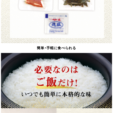
簡単・手軽に食べられる