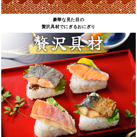
豪華な見た目の
贅沢具材でにぎるおにぎり