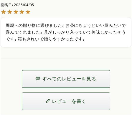
投稿日
2025/04/05
両親への贈り物に選びました。お昼にちょうどいい量みたいで
喜んでくれました。具がしっかり入っていて美味しかったそう
です。箱もきれいで贈りやすかったです。
すべてのレビューを見る
レビューを書く