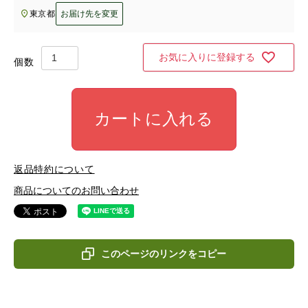
東京都
お届け先を変更
お気に入りに登録する
カートに入れる
返品特約について
商品についてのお問い合わせ
このページのリンクをコピー