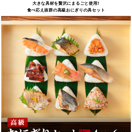
大きな具材を贅沢にまるごと使用！
食べ応え抜群の高級おにぎりの具セット