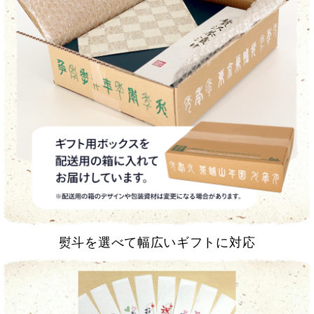
熨斗を選べて幅広いギフトに対応