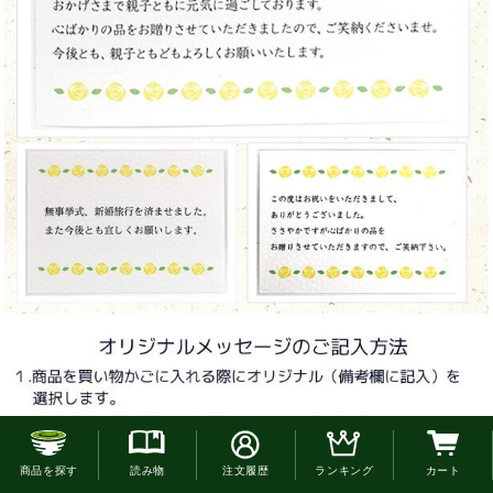
お電話でのご注文はこちら
商品を探す
読み物
注文履歴
ランキング
カート