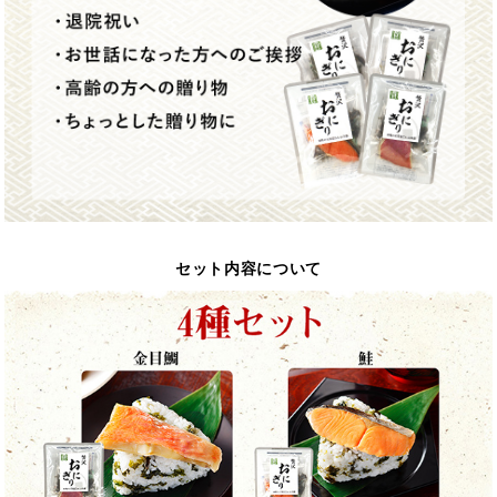
セット内容について