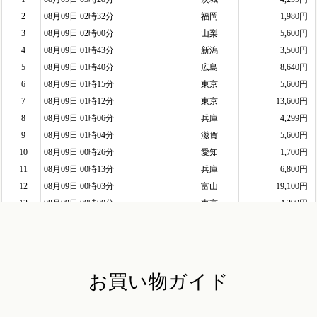
お買い物ガイド