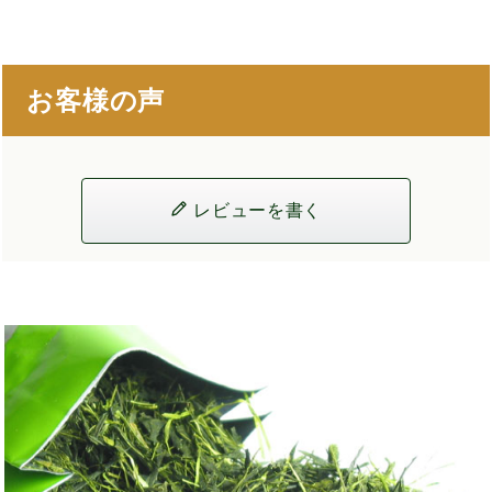
お客様の声
レビューを書く