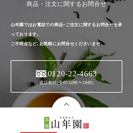
商品・注文に関するお問合せ
山年園ではお電話での商品・ご注文に関するお問合せを承
っております。
ご不明点など、お気軽にお問合せくださいませ。
0120-22-4663
通話無料(受付:10時〜18時)