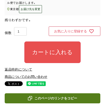
ル便
でお届けします。
東京都
お届け先を変更
残りわずかです。
お気に入りに登録する
カートに入れる
返品特約について
商品についてのお問い合わせ
このページのリンクをコピー