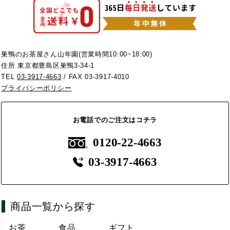
巣鴨のお茶屋さん山年園(営業時間10:00~18:00)
住所 東京都豊島区巣鴨3-34-1
TEL
03-3917-4663
/ FAX 03-3917-4010
プライバシーポリシー
お電話でのご注文はコチラ
0120-22-4663
03-3917-4663
商品一覧から探す
お茶
食品
ギフト