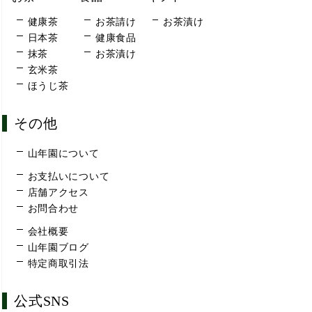
健康茶
お茶請け
お茶漬け
日本茶
健康食品
抹茶
お茶漬け
玄米茶
ほうじ茶
その他
山年園について
お支払いについて
店舗アクセス
お問合わせ
会社概要
山年園ブログ
特定商取引法
公式SNS