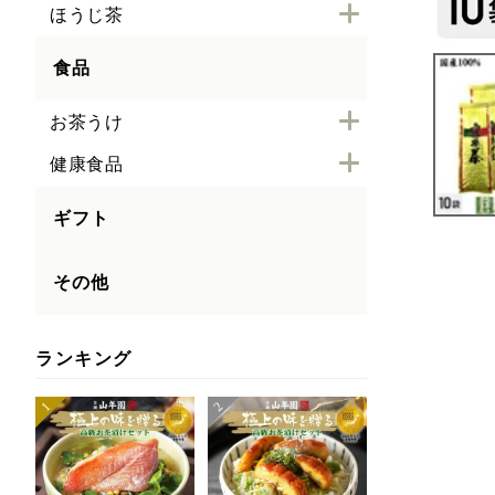
ほうじ茶
食品
お茶うけ
健康食品
ギフト
その他
ランキング