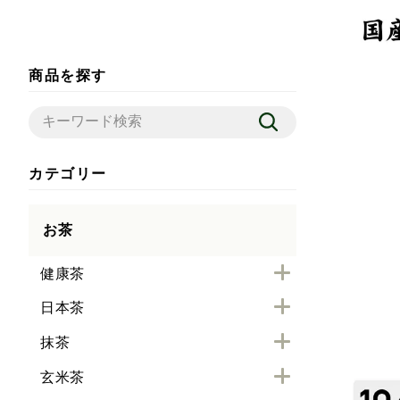
商品を探す
カテゴリー
お茶
健康茶
日本茶
抹茶
玄米茶