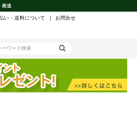
) 発送
払い・送料について
お問合せ