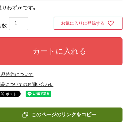
残りわずかです。
お気に入りに登録する
カートに入れる
返品特約について
商品についてのお問い合わせ
このページのリンクをコピー