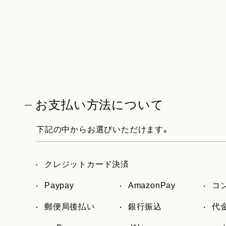
お支払い方法について
下記の中からお選びいただけます。
クレジットカード決済
Paypay
AmazonPay
コ
郵便局後払い
銀行振込
代