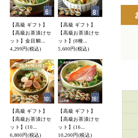
【高級 ギフト】
【高級 ギフト】
【高級お茶漬けセ
【高級お茶漬けセ
ット】金目鯛...
ット】(8種...
4,299円
(税込)
5,600円
(税込)
【高級 ギフト】
【高級 ギフト】
【高級お茶漬けセ
【高級お茶漬けセ
ット】(10...
ット】(16...
6,800円
(税込)
10,200円
(税込)