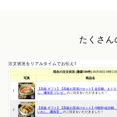
たくさん
注文状況をリアルタイムでお伝え！