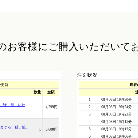
のお客様に
ご購入いただいて
注文状況