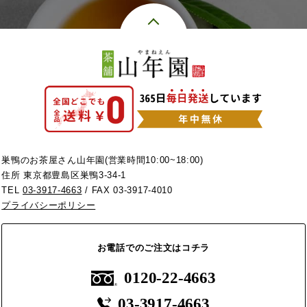
巣鴨のお茶屋さん山年園(営業時間10:00~18:00)
住所 東京都豊島区巣鴨3-34-1
TEL
03-3917-4663
/ FAX 03-3917-4010
プライバシーポリシー
お電話でのご注文はコチラ
0120-22-4663
03-3917-4663