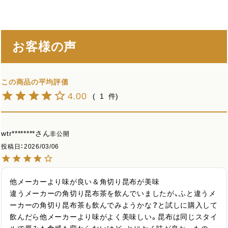
お客様の声
4.00
1
wtr********
非公開
投稿日
2026/03/06
他メーカーより味が良い＆角切り昆布が美味

違うメーカーの角切り昆布茶を飲んでいましたが、ふと違うメ
ーカーの角切り昆布茶も飲んでみようかな？と試しに購入して
飲んだら他メーカーより味がよく美味しい。昆布は同じスタイ