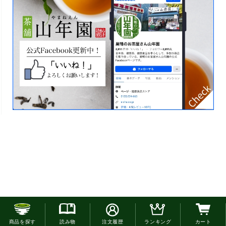
お電話でのご注文はこちら
商品を探す
読み物
注文履歴
ランキング
カート