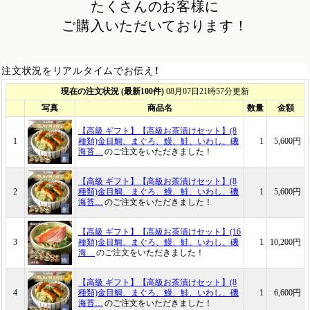
たくさんのお客様に
ご購入いただいております！
注文状況をリアルタイムでお伝え！