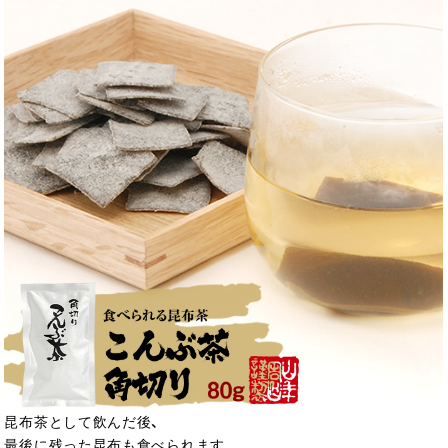
昆布茶として飲んだ後、
最後に残った昆布も食べられます