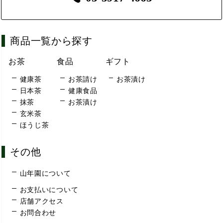
商品一覧から探す
お茶
食品
ギフト
健康茶
お茶請け
お茶漬け
日本茶
健康食品
抹茶
お茶漬け
玄米茶
ほうじ茶
その他
山年園について
お支払いについて
店舗アクセス
お問合わせ