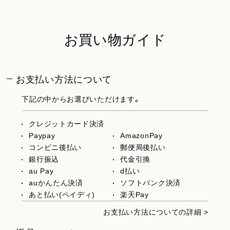
お買い物ガイド
お支払い方法について
下記の中からお選びいただけます。
クレジットカード決済
Paypay
AmazonPay
コンビニ後払い
郵便局後払い
銀行振込
代金引換
au Pay
d払い
auかんたん決済
ソフトバンク決済
あと払い(ペイディ)
楽天Pay
お支払い方法についての詳細 >