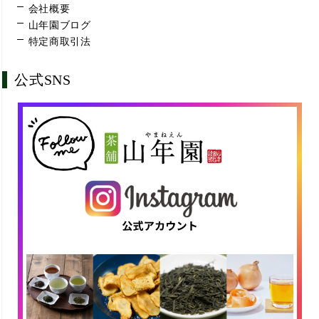
会社概要
山年園ブログ
特定商取引法
公式SNS