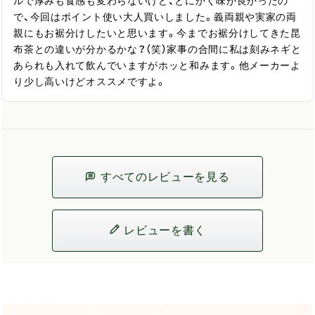
ルで厚みも食感も変わらないけど、とにかく味が良かったの
で、今回はポイント使い大人買いしました。義両親や実家の両
親にもお裾分けしたいと思います。今までお裾分けしてきた昆
布茶との違いが分かるかな？（笑）家事の合間に私は刻みネギと
あられも入れて飲んでいますがホッと和みます。他メーカーよ
り少し高いけどオススメですよ。
すべてのレビューを見る
レビューを書く