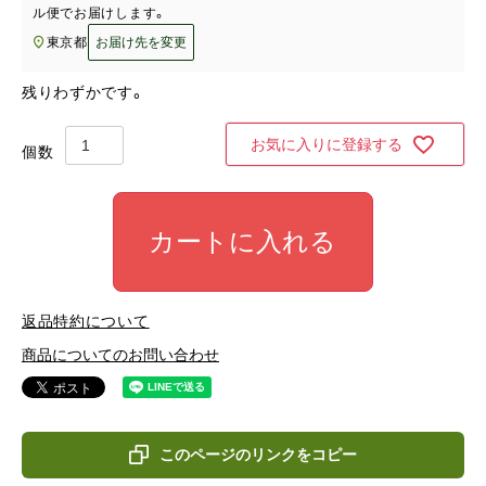
ル便
でお届けします。
東京都
お届け先を変更
残りわずかです。
お気に入りに登録する
カートに入れる
返品特約について
商品についてのお問い合わせ
このページのリンクをコピー