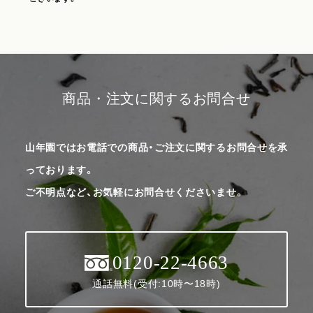
商品・注文に関するお問合せ
山年園ではお電話での商品・ご注文に関するお問合せを承
っております。
ご不明点など、お気軽にお問合せくださいませ。
0120-22-4663
通話無料(受付:10時〜18時)