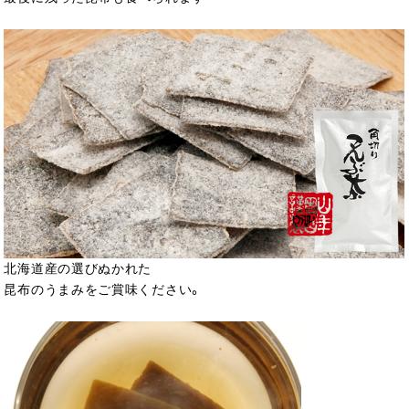
北海道産の選びぬかれた
昆布のうまみをご賞味ください。