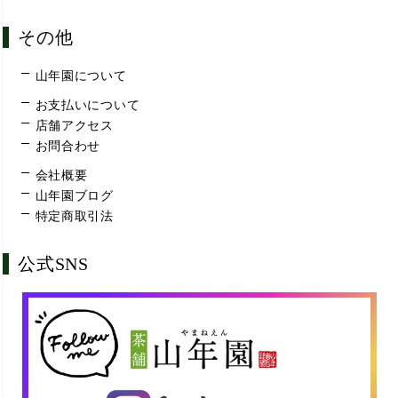
その他
山年園について
お支払いについて
店舗アクセス
お問合わせ
会社概要
山年園ブログ
特定商取引法
公式SNS