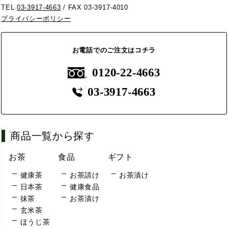
TEL
03-3917-4663
/ FAX 03-3917-4010
プライバシーポリシー
お電話でのご注文はコチラ
0120-22-4663
03-3917-4663
商品一覧から探す
お茶
食品
ギフト
健康茶
お茶請け
お茶漬け
日本茶
健康食品
抹茶
お茶漬け
玄米茶
ほうじ茶