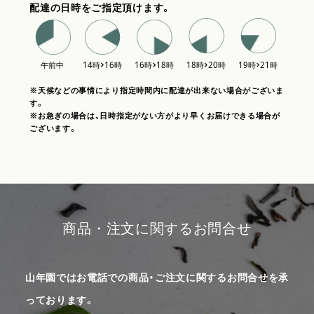
配達の日時をご指定頂けます。
※天候などの事情により指定時間内に配達が出来ない場合がございま
す。
※お急ぎの場合は、日時指定がない方がより早くお届けできる場合が
ございます。
商品・注文に関するお問合せ
山年園ではお電話での商品・ご注文に関するお問合せを承
っております。