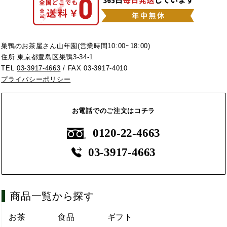
巣鴨のお茶屋さん山年園(営業時間10:00~18:00)
住所 東京都豊島区巣鴨3-34-1
TEL
03-3917-4663
/ FAX 03-3917-4010
プライバシーポリシー
お電話でのご注文はコチラ
0120-22-4663
03-3917-4663
商品一覧から探す
お茶
食品
ギフト