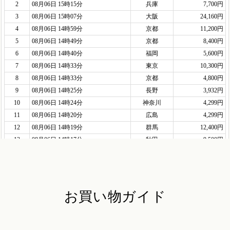
お買い物ガイド