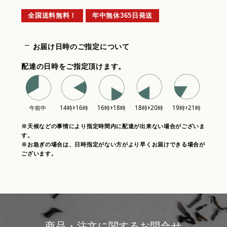
全国送料無料！
年中無休365日発送
お届け日時のご指定について
配達の日時をご指定頂けます。
※天候などの事情により指定時間内に配達が出来ない場合がございま
す。
※お急ぎの場合は、日時指定がない方がより早くお届けできる場合が
ございます。
商品・注文に関するお問合せ