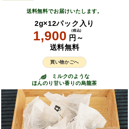
送料無料でお届けいたします。
2g×12パック入り
1,900
(税込)
円～
送料無料
買い物かごへ
ミルクのような
ほんのり甘い香りの烏龍茶