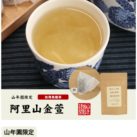
山年園限定