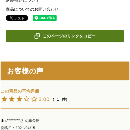
返品特約について
商品についてのお問い合わせ
このページのリンクをコピー
お客様の声
3.00
1
ths********
非公開
投稿日
2021/04/15