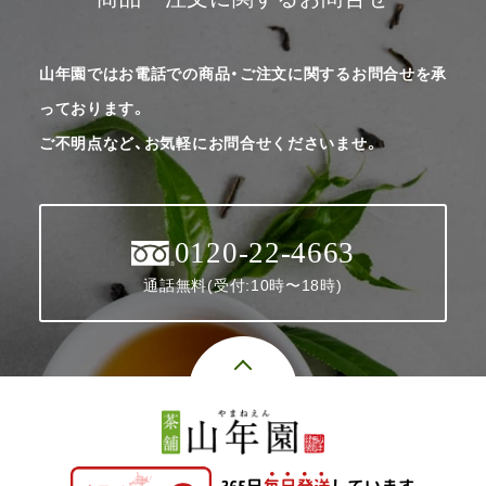
山年園ではお電話での商品・ご注文に関するお問合せを承
っております。
ご不明点など、お気軽にお問合せくださいませ。
0120-22-4663
通話無料(受付:10時〜18時)