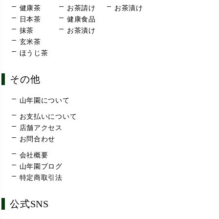
健康茶
お茶請け
お茶漬け
日本茶
健康食品
抹茶
お茶漬け
玄米茶
ほうじ茶
その他
山年園について
お支払いについて
店舗アクセス
お問合わせ
会社概要
山年園ブログ
特定商取引法
公式SNS