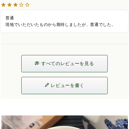
普通

現地でいただいたものから期待しましたが、普通でした。
すべてのレビューを見る
レビューを書く