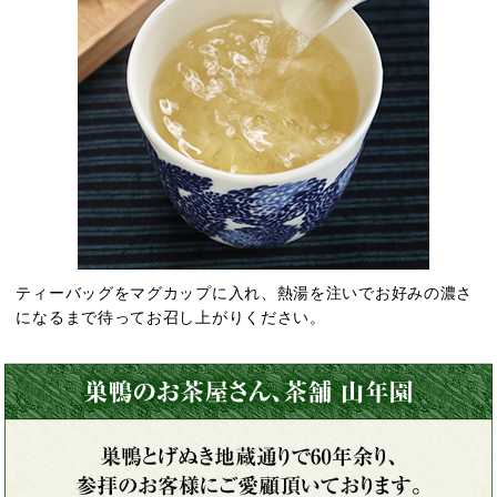
ティーバッグをマグカップに入れ、熱湯を注いでお好みの濃さ
になるまで待ってお召し上がりください。