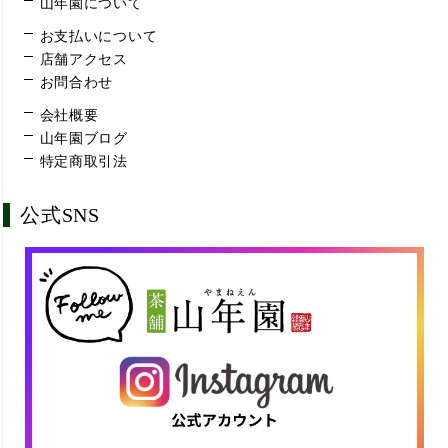
山年園について
お支払いについて
店舗アクセス
お問合わせ
会社概要
山年園ブログ
特定商取引法
公式SNS