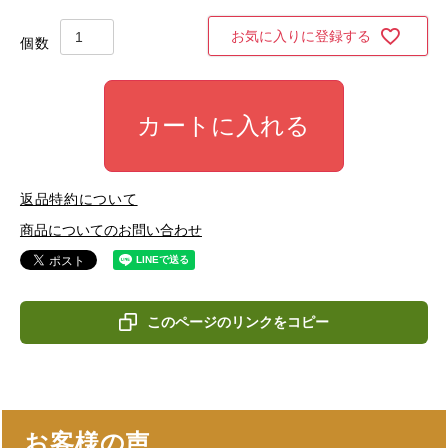
お気に入りに登録する
カートに入れる
返品特約について
商品についてのお問い合わせ
このページのリンクをコピー
お客様の声