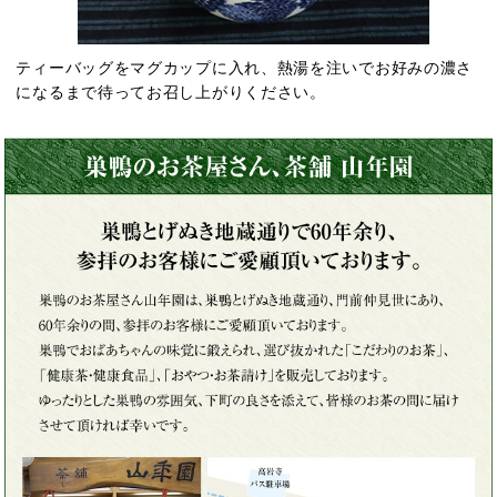
ティーバッグをマグカップに入れ、熱湯を注いでお好みの濃さ
になるまで待ってお召し上がりください。