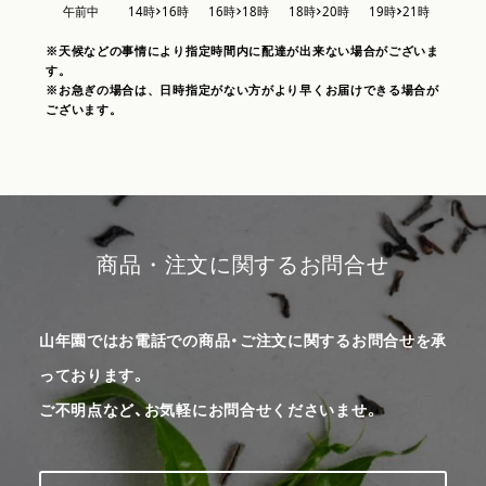
※天候などの事情により指定時間内に配達が出来ない場合がございま
す。
※お急ぎの場合は、日時指定がない方がより早くお届けできる場合が
ございます。
商品・注文に関するお問合せ
山年園ではお電話での商品・ご注文に関するお問合せを承
っております。
ご不明点など、お気軽にお問合せくださいませ。