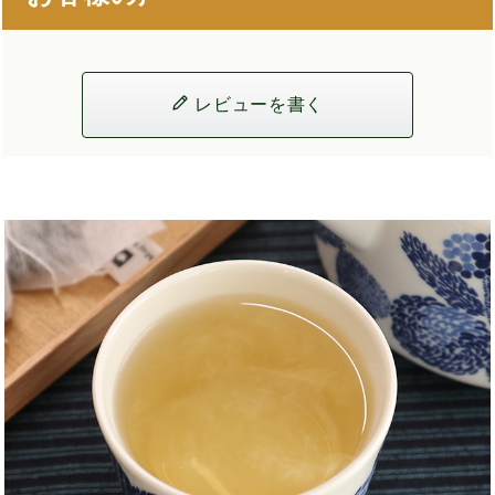
レビューを書く