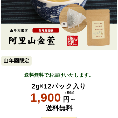
山年園限定
送料無料でお届けいたします。
2g×12パック入り
1,900
(税込)
円～
送料無料