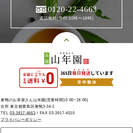
0120-22-4663
通話無料(受付:10時〜18時)
巣鴨のお茶屋さん山年園(営業時間10:00~18:00)
住所 東京都豊島区巣鴨3-34-1
TEL
03-3917-4663
/ FAX 03-3917-4010
プライバシーポリシー