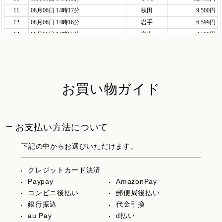
お買い物ガイド
お支払い方法について
下記の中からお選びいただけます。
クレジットカード決済
Paypay
AmazonPay
コンビニ後払い
郵便局後払い
銀行振込
代金引換
au Pay
d払い