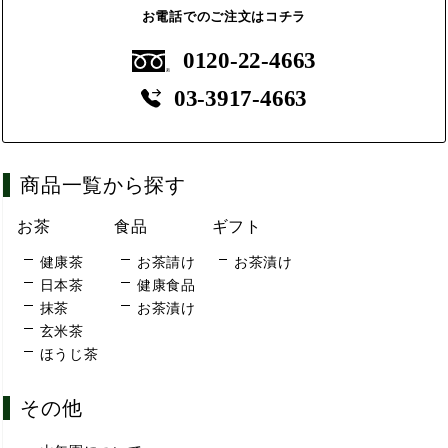
お電話でのご注文はコチラ
0120-22-4663
03-3917-4663
商品一覧から探す
お茶
食品
ギフト
健康茶
お茶請け
お茶漬け
日本茶
健康食品
抹茶
お茶漬け
玄米茶
ほうじ茶
その他