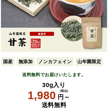
国産
無添加
ノンカフェイン
山年園限定
送料無料でお届けいたします。
30g入り
1,980
(税込)
円～
送料無料