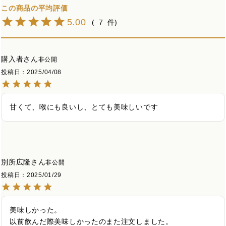
5.00
7
購入者
非公開
投稿日
2025/04/08
甘くて、喉にも良いし、とても美味しいです
別所広隆
非公開
投稿日
2025/01/29
美味しかった。

以前飲んだ際美味しかったのまた注文しました。