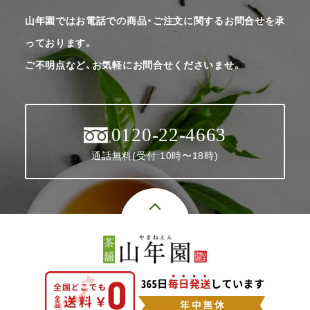
山年園ではお電話での商品・ご注文に関するお問合せを承
っております。
ご不明点など、お気軽にお問合せくださいませ。
0120-22-4663
通話無料(受付:10時〜18時)