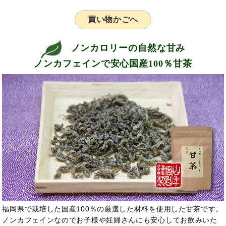
買い物かごへ
ノンカロリーの自然な甘み
ノンカフェインで安心国産100％甘茶
福岡県で栽培した国産100％の厳選した材料を使用した甘茶です。
ノンカフェインなのでお子様や妊婦さんにも安心してお飲みいた