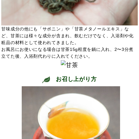
甘味成分の他にも「サポニン」や「甘茶メタノールエキス」な
ど、甘茶には様々な成分が含まれ、飲むだけでなく、入浴剤や化
粧品の材料として使われてきました。
お風呂にお使いになる場合は甘茶15g程度を鍋に入れ、2〜3分煮
立てた後、入浴剤代わりに入れてください。
お召し上がり方