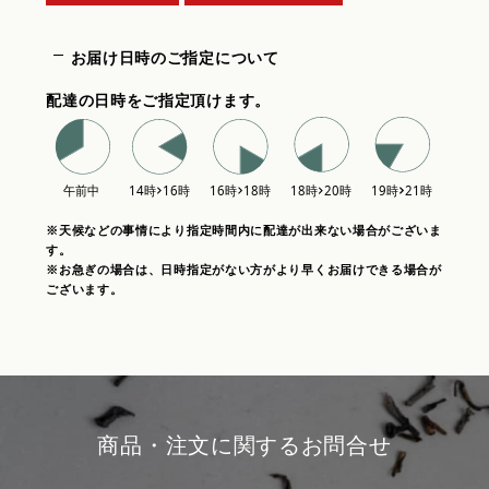
お届け日時のご指定について
配達の日時をご指定頂けます。
※天候などの事情により指定時間内に配達が出来ない場合がございま
す。
※お急ぎの場合は、日時指定がない方がより早くお届けできる場合が
ございます。
商品・注文に関するお問合せ