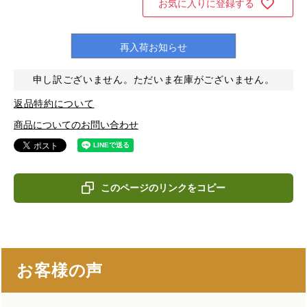
お気に入りに登録する
再入荷お知らせ
申し訳ございません。ただいま在庫がございません。
返品特約について
商品についてのお問い合わせ
このページのリンクをコピー
お客様の声