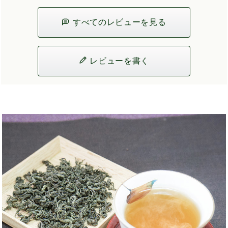
すべてのレビューを見る
レビューを書く