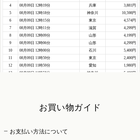
お買い物ガイド
お支払い方法について