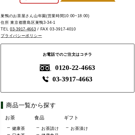
巣鴨のお茶屋さん山年園(営業時間10:00~18:00)
住所 東京都豊島区巣鴨3-34-1
TEL
03-3917-4663
/ FAX 03-3917-4010
プライバシーポリシー
お電話でのご注文はコチラ
0120-22-4663
03-3917-4663
商品一覧から探す
お茶
食品
ギフト
健康茶
お茶請け
お茶漬け