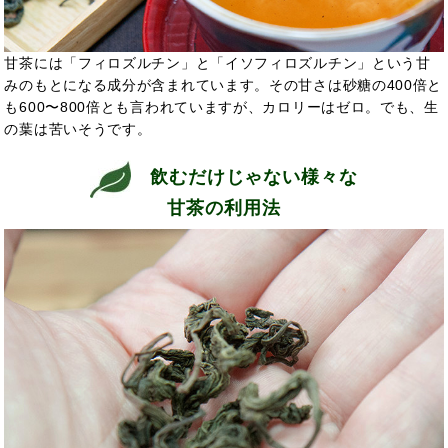
甘茶には「フィロズルチン」と「イソフィロズルチン」という甘
みのもとになる成分が含まれています。その甘さは砂糖の400倍と
も600〜800倍とも言われていますが、カロリーはゼロ。でも、生
の葉は苦いそうです。
飲むだけじゃない様々な
甘茶の利用法