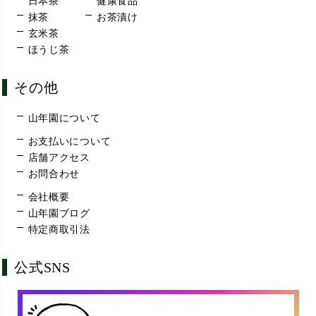
日本茶
健康食品
抹茶
お茶漬け
玄米茶
ほうじ茶
その他
山年園について
お支払いについて
店舗アクセス
お問合わせ
会社概要
山年園ブログ
特定商取引法
公式SNS