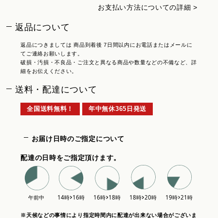
お支払い方法についての詳細 >
返品について
返品につきましては 商品到着後 7日間以内にお電話またはメールに
てご連絡お願いします。
破損・汚損・不良品・ご注文と異なる商品や数量などの不備など、詳
細をお伝えください。
送料・配達について
全国送料無料！
年中無休365日発送
お届け日時のご指定について
配達の日時をご指定頂けます。
※天候などの事情により指定時間内に配達が出来ない場合がございま