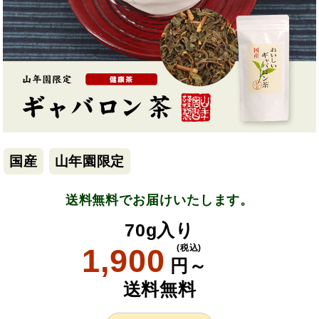
国産
山年園限定
送料無料でお届けいたします。
70g入り
1,900
(税込)
円～
送料無料