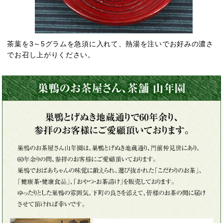
茶葉を3～5グラムを急須に入れて、熱湯を注いでお好みの濃さ
でお召し上がりください。