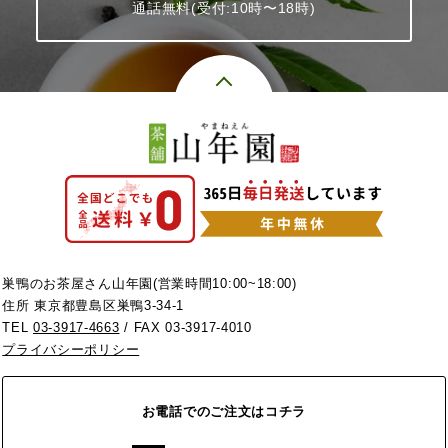
通話無料(受付:10時〜18時)
巣鴨のお茶屋さん山年園(営業時間10:00~18:00)
住所 東京都豊島区巣鴨3-34-1
TEL
03-3917-4663
/ FAX 03-3917-4010
プライバシーポリシー
お電話でのご注文はコチラ