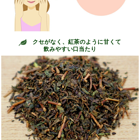
クセがなく、紅茶のように甘くて
飲みやすい口当たり