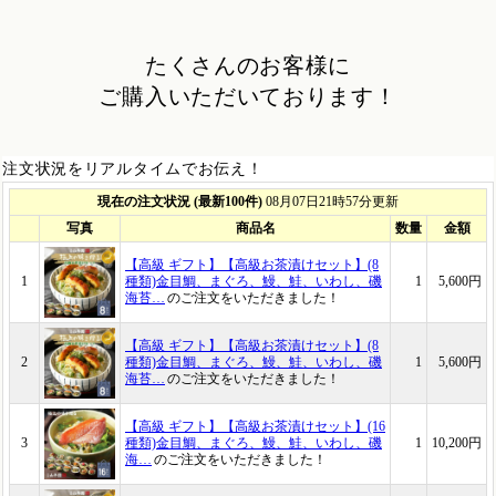
たくさんのお客様に
ご購入いただいております！
注文状況をリアルタイムでお伝え！