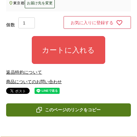
東京都
お届け先を変更
お気に入りに登録する
カートに入れる
返品特約について
商品についてのお問い合わせ
このページのリンクをコピー