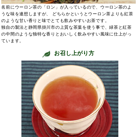
名前にウーロン茶の「ロン」が入っているので、ウーロン茶のよ
うな味を連想しますが、 どちらかというとウーロン茶よりも紅茶
のような甘い香りと味でとても飲みやすいお茶です。
独自の製法と静岡県掛川市の上質な茶葉を使う事で、緑茶と紅茶
の中間のような独特な香りとおいしく飲みやすい風味に仕上がっ
ています。
お召し上がり方