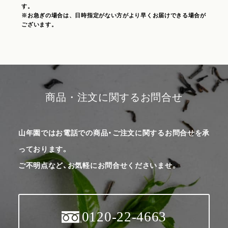
す。
※お急ぎの場合は、日時指定がない方がより早くお届けできる場合が
ございます。
商品・注文に関するお問合せ
山年園ではお電話での商品・ご注文に関するお問合せを承
っております。
ご不明点など、お気軽にお問合せくださいませ。
0120-22-4663