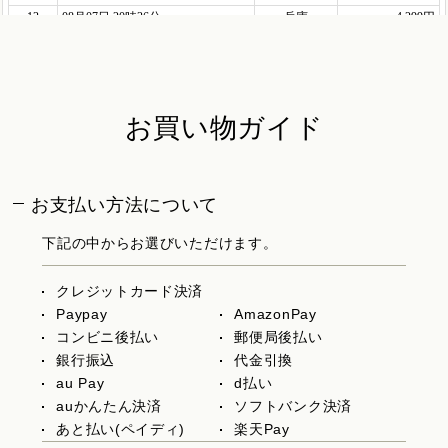
お買い物ガイド
お支払い方法について
下記の中からお選びいただけます。
クレジットカード決済
Paypay
AmazonPay
コンビニ後払い
郵便局後払い
銀行振込
代金引換
au Pay
d払い
auかんたん決済
ソフトバンク決済
あと払い(ペイディ)
楽天Pay