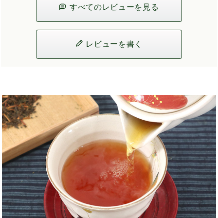
すべてのレビューを見る
レビューを書く