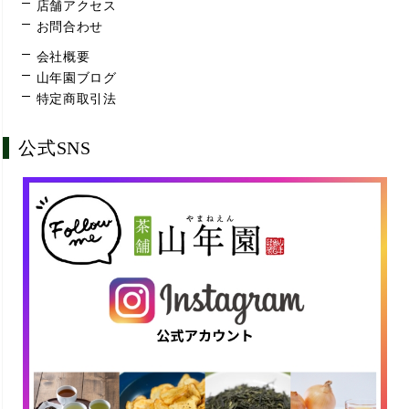
店舗アクセス
お問合わせ
会社概要
山年園ブログ
特定商取引法
公式SNS