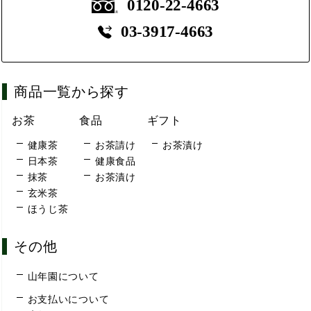
0120-22-4663
03-3917-4663
商品一覧から探す
お茶
食品
ギフト
健康茶
お茶請け
お茶漬け
日本茶
健康食品
抹茶
お茶漬け
玄米茶
ほうじ茶
その他
山年園について
お支払いについて