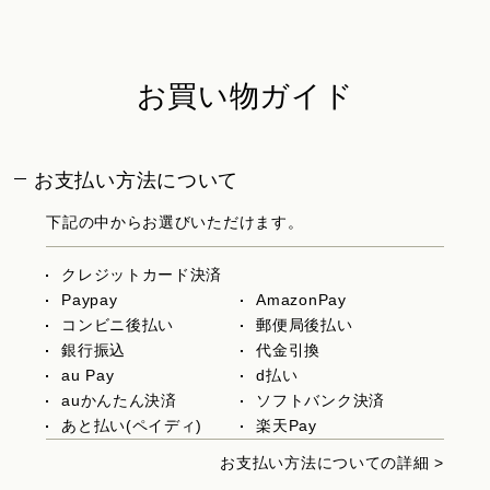
お買い物ガイド
お支払い方法について
下記の中からお選びいただけます。
クレジットカード決済
Paypay
AmazonPay
コンビニ後払い
郵便局後払い
銀行振込
代金引換
au Pay
d払い
auかんたん決済
ソフトバンク決済
あと払い(ペイディ)
楽天Pay
お支払い方法についての詳細 >