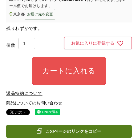
ール便
でお届けします。
東京都
お届け先を変更
残りわずかです。
お気に入りに登録する
カートに入れる
返品特約について
商品についてのお問い合わせ
このページのリンクをコピー