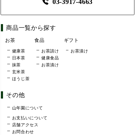
03-3917-4663
商品一覧から探す
お茶
食品
ギフト
健康茶
お茶請け
お茶漬け
日本茶
健康食品
抹茶
お茶漬け
玄米茶
ほうじ茶
その他
山年園について
お支払いについて
店舗アクセス
お問合わせ