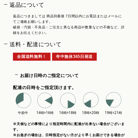
返品について
返品につきましては 商品到着後 7日間以内にお電話またはメールに
てご連絡お願いします。
破損・汚損・不良品・ご注文と異なる商品や数量などの不備など、詳
細をお伝えください。
送料・配達について
全国送料無料！
年中無休365日発送
お届け日時のご指定について
配達の日時をご指定頂けます。
※天候などの事情により指定時間内に配達が出来ない場合がございま
す。
※お急ぎの場合は、日時指定がない方がより早くお届けできる場合が