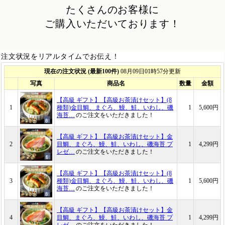
たくさんのお客様に
ご購入いただいております！
注文状況をリアルタイムでお伝え！