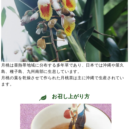
月桃は亜熱帯地域に分布する多年草であり、日本では沖縄や屋久
島、種子島、九州南部に生息しています。
月桃の葉を乾燥させて作られた月桃茶は主に沖縄で生産されてい
ます。
お召し上がり方