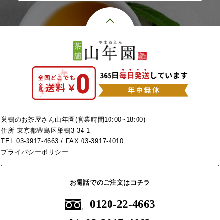
巣鴨のお茶屋さん山年園(営業時間10:00~18:00)
住所 東京都豊島区巣鴨3-34-1
TEL
03-3917-4663
/ FAX 03-3917-4010
プライバシーポリシー
お電話でのご注文はコチラ
0120-22-4663