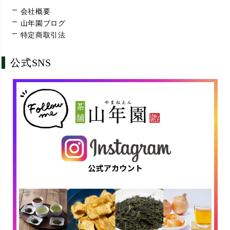
会社概要
山年園ブログ
特定商取引法
公式SNS