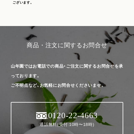
ございます。
商品・注文に関するお問合せ
山年園ではお電話での商品・ご注文に関するお問合せを承
っております。
ご不明点など、お気軽にお問合せくださいませ。
0120-22-4663
通話無料(受付:10時〜18時)