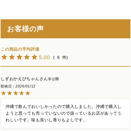
お客様の声
5.00
6
しずおかえびちゃん
非公開
投稿日
2026/01/12
沖縄で飲んでおいしかったので購入しました。沖縄で購入し
ようと思っても売っていないので扱っているお店があってう
れしいです。味も良いし香りもよしです。