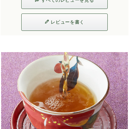
すべてのレビューを見る
レビューを書く