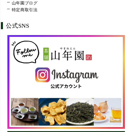
山年園ブログ
特定商取引法
公式SNS