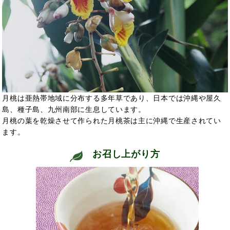
月桃は亜熱帯地域に分布する多年草であり、日本では沖縄や屋久
島、種子島、九州南部に生息しています。
月桃の葉を乾燥させて作られた月桃茶は主に沖縄で生産されてい
ます。
お召し上がり方