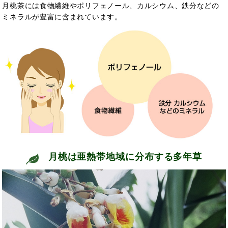
月桃茶には食物繊維やポリフェノール、カルシウム、鉄分などの
ミネラルが豊富に含まれています。
月桃は亜熱帯地域に分布する多年草