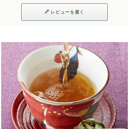
レビューを書く