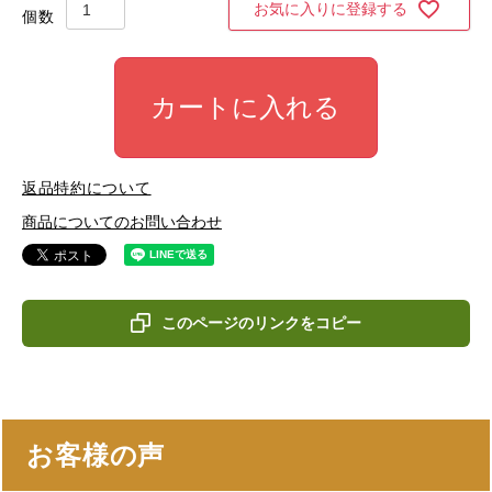
お気に入りに登録する
カートに入れる
返品特約について
商品についてのお問い合わせ
このページのリンクをコピー
お客様の声