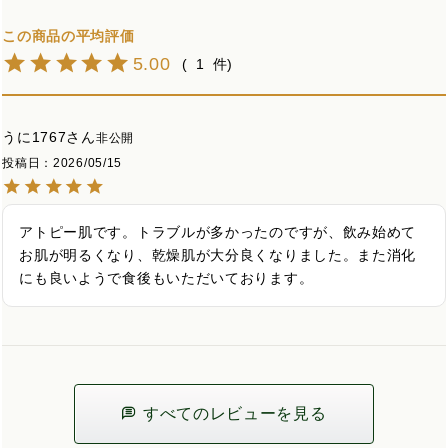
5.00
1
うに1767
非公開
投稿日
2026/05/15
アトピー肌です。トラブルが多かったのですが、飲み始めて
お肌が明るくなり、乾燥肌が大分良くなりました。また消化
にも良いようで食後もいただいております。
すべてのレビューを見る