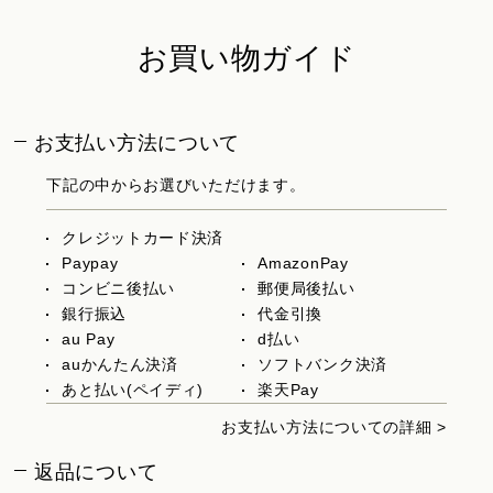
お買い物ガイド
お支払い方法について
下記の中からお選びいただけます。
クレジットカード決済
Paypay
AmazonPay
コンビニ後払い
郵便局後払い
銀行振込
代金引換
au Pay
d払い
auかんたん決済
ソフトバンク決済
あと払い(ペイディ)
楽天Pay
お支払い方法についての詳細 >
返品について