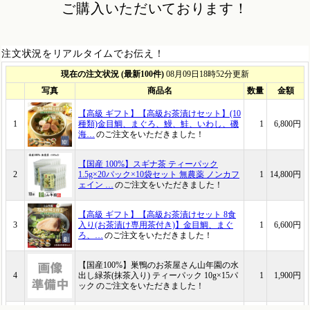
ご購入いただいております！
注文状況をリアルタイムでお伝え！