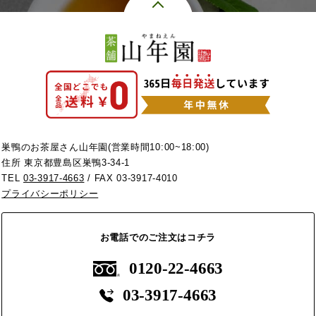
巣鴨のお茶屋さん山年園(営業時間10:00~18:00)
住所 東京都豊島区巣鴨3-34-1
TEL
03-3917-4663
/ FAX 03-3917-4010
プライバシーポリシー
お電話でのご注文はコチラ
0120-22-4663
03-3917-4663