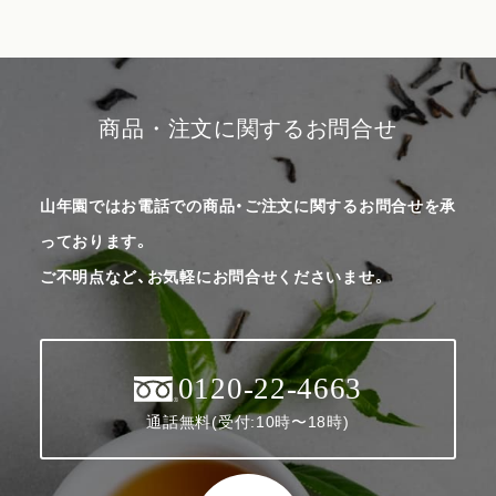
商品・注文に関するお問合せ
山年園ではお電話での商品・ご注文に関するお問合せを承
っております。
ご不明点など、お気軽にお問合せくださいませ。
0120-22-4663
通話無料(受付:10時〜18時)