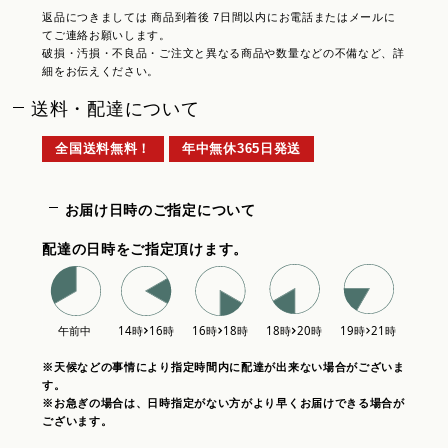
返品につきましては 商品到着後 7日間以内にお電話またはメールに
てご連絡お願いします。
破損・汚損・不良品・ご注文と異なる商品や数量などの不備など、詳
細をお伝えください。
送料・配達について
全国送料無料！
年中無休365日発送
お届け日時のご指定について
配達の日時をご指定頂けます。
※天候などの事情により指定時間内に配達が出来ない場合がございま
す。
※お急ぎの場合は、日時指定がない方がより早くお届けできる場合が
ございます。