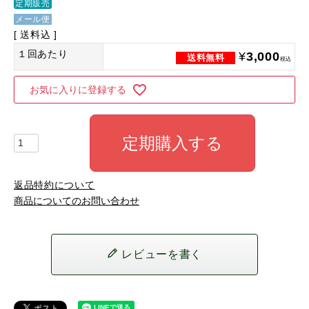
定期販売
メール便
送料込
１回あたり
¥
3,000
税込
お気に入りに登録する
定期購入する
返品特約について
商品についてのお問い合わせ
レビューを書く