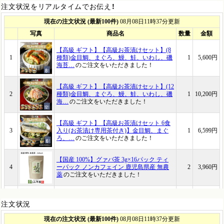
注文状況をリアルタイムでお伝え！
注文状況