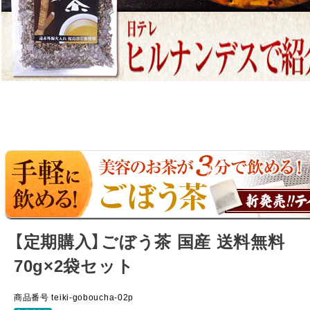
【定期購入】ごぼう茶 国産 送料無料
70g×2袋セット
商品番号
teiki-goboucha-02p