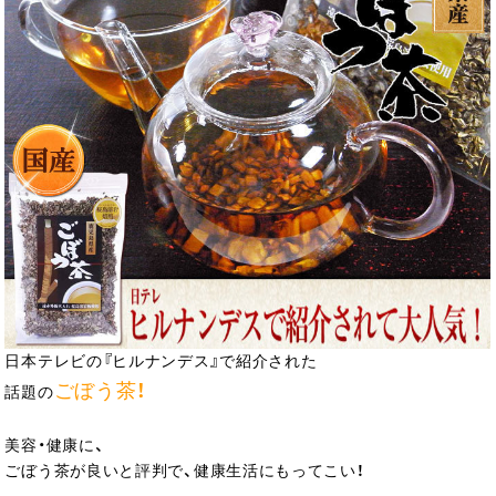
日本テレビの『ヒルナンデス』で紹介された
ごぼう茶！
話題の
美容・健康に、
ごぼう茶が良いと評判で、健康生活にもってこい！