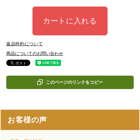
カートに入れる
返品特約について
商品についてのお問い合わせ
このページのリンクをコピー
お客様の声