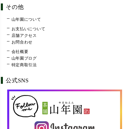
その他
山年園について
お支払いについて
店舗アクセス
お問合わせ
会社概要
山年園ブログ
特定商取引法
公式SNS