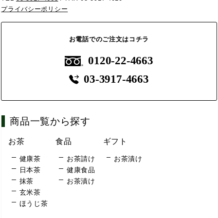
プライバシーポリシー
お電話でのご注文はコチラ
0120-22-4663
03-3917-4663
商品一覧から探す
お茶
食品
ギフト
健康茶
お茶請け
お茶漬け
日本茶
健康食品
抹茶
お茶漬け
玄米茶
ほうじ茶