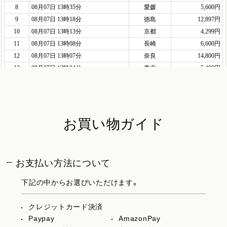
お買い物ガイド
お支払い方法について
下記の中からお選びいただけます。
クレジットカード決済
Paypay
AmazonPay