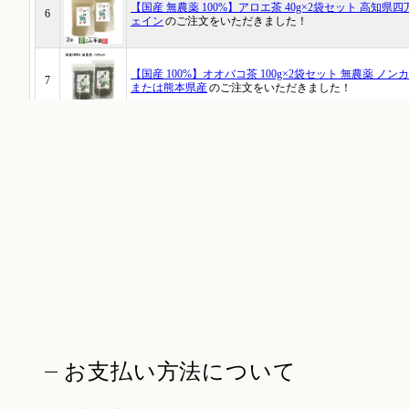
お支払い方法について