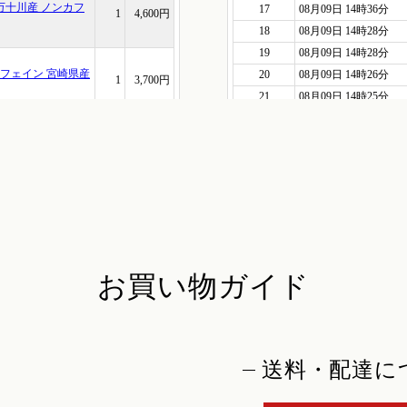
お買い物ガイド
送料・配達に