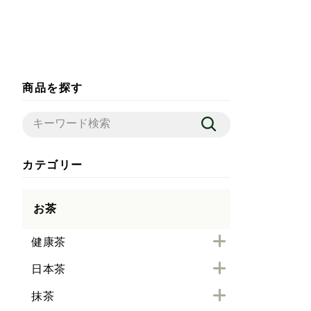
商品を探す
カテゴリー
お茶
健康茶
日本茶
抹茶