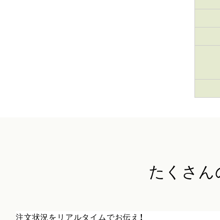
たくさん
注文状況をリアルタイムでお伝え！