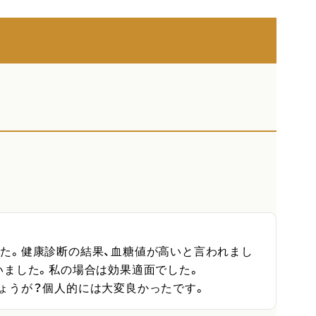
た。健康診断の結果、血糖値が高いと言われまし
ました。私の場合は効果適面でした。

ょうが？個人的には大変良かったです。