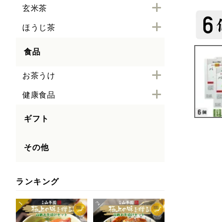
玄米茶
ほうじ茶
食品
お茶うけ
健康食品
ギフト
その他
ランキング