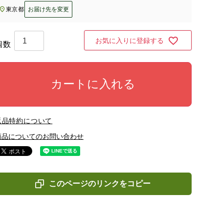
東京都
お届け先を変更
お気に入りに登録する
カートに入れる
返品特約について
商品についてのお問い合わせ
このページのリンクをコピー