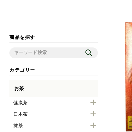
商品を探す
カテゴリー
お茶
健康茶
日本茶
抹茶