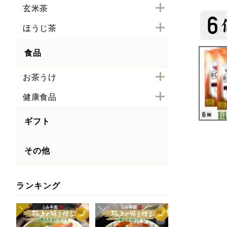
玄米茶
ほうじ茶
食品
お茶うけ
健康食品
ギフト
その他
ランキング