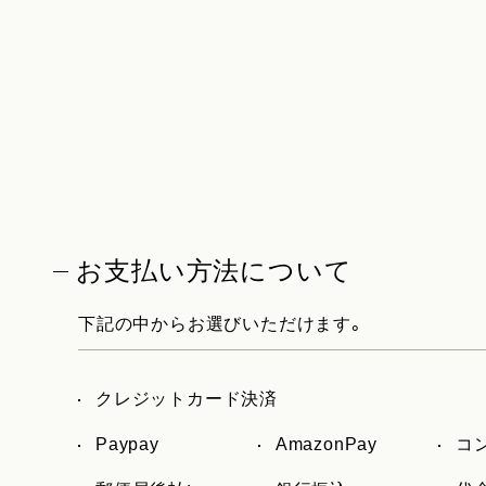
お支払い方法について
下記の中からお選びいただけます。
クレジットカード決済
Paypay
AmazonPay
コ