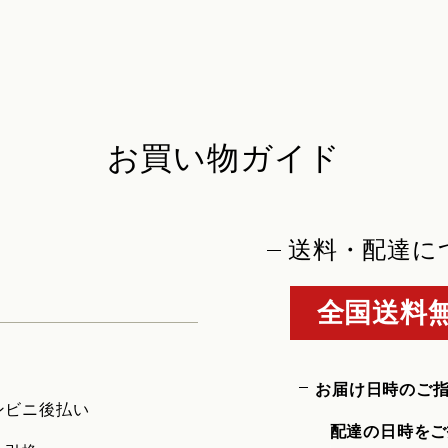
お買い物ガイド
送料・配達に
全国送料無
お届け日時のご
ンビニ後払い
配達の日時をご