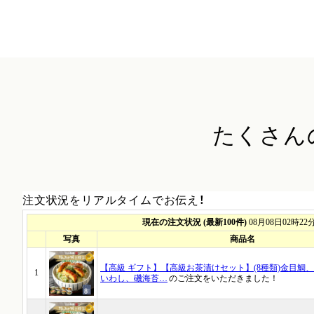
たくさん
注文状況をリアルタイムでお伝え！