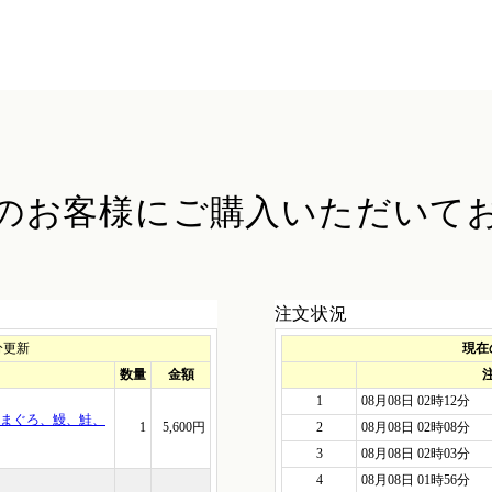
のお客様に
ご購入いただいて
注文状況