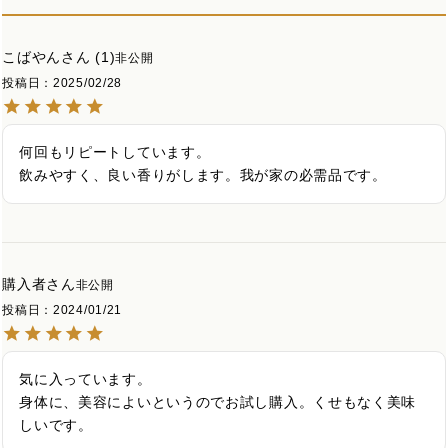
こばやん
1
非公開
投稿日
2025/02/28
何回もリピートしています。

飲みやすく、良い香りがします。我が家の必需品です。
購入者
非公開
投稿日
2024/01/21
気に入っています。

身体に、美容によいというのでお試し購入。くせもなく美味
しいです。