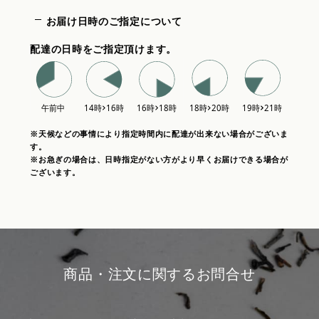
お届け日時のご指定について
配達の日時をご指定頂けます。
※天候などの事情により指定時間内に配達が出来ない場合がございま
す。
※お急ぎの場合は、日時指定がない方がより早くお届けできる場合が
ございます。
商品・注文に関するお問合せ