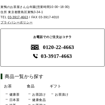
巣鴨のお茶屋さん山年園(営業時間10:00~18:00)
住所 東京都豊島区巣鴨3-34-1
TEL
03-3917-4663
/ FAX 03-3917-4010
プライバシーポリシー
お電話でのご注文はコチラ
0120-22-4663
03-3917-4663
商品一覧から探す
お茶
食品
ギフト
健康茶
お茶請け
お茶漬け
日本茶
健康食品