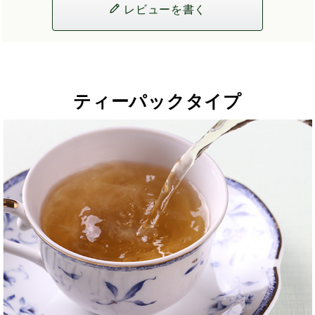
レビューを書く
ティーパックタイプ