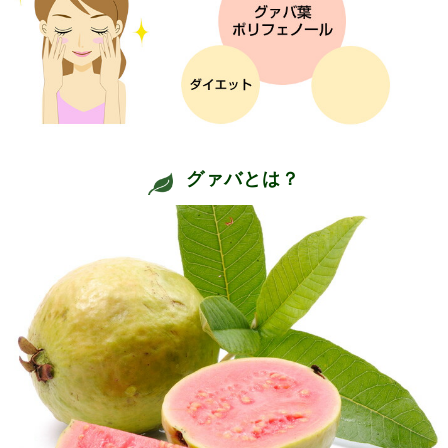
グァバとは？