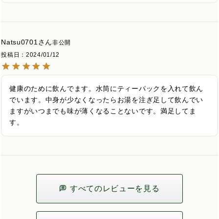
Natsu0701
非公開
投稿日
2024/01/12
健康のために飲んでます。水筒にティーパックを入れて飲ん
でいます。中身が少なくなったらお湯を注ぎ足して飲んでい
ますがいつまでも味が薄くなることないです。満足してま
す。
すべてのレビューを見る