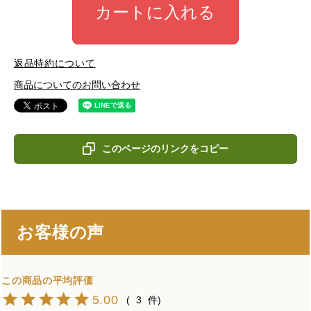
カートに入れる
返品特約について
商品についてのお問い合わせ
このページのリンクをコピー
お客様の声
5.00
3