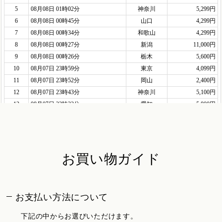
お買い物ガイド
お支払い方法について
下記の中からお選びいただけます。