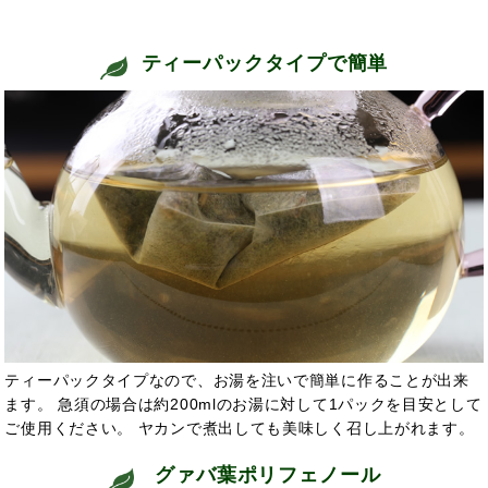
ティーパックタイプで簡単
ティーパックタイプなので、お湯を注いで簡単に作ることが出来
ます。 急須の場合は約200mlのお湯に対して1パックを目安として
ご使用ください。 ヤカンで煮出しても美味しく召し上がれます。
グァバ葉ポリフェノール