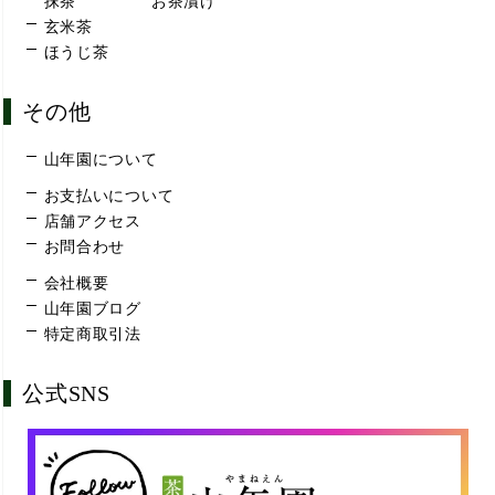
抹茶
お茶漬け
玄米茶
ほうじ茶
その他
山年園について
お支払いについて
店舗アクセス
お問合わせ
会社概要
山年園ブログ
特定商取引法
公式SNS