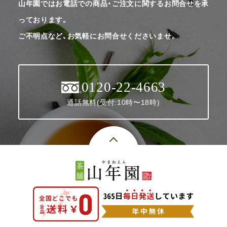
山年園ではお電話での商品・ご注文に関するお問合せを承
っております。
ご不明点など、お気軽にお問合せくださいませ。
0120-22-4663
通話無料(受付:10時〜18時)