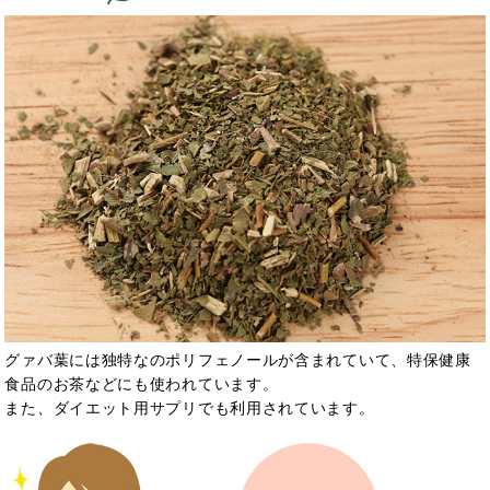
グァバ葉には独特なのポリフェノールが含まれていて、
特保健康
食品のお茶などにも使われています。
また、ダイエット用サプリでも利用されています。