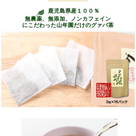
鹿児島県産１００％
無農薬、無添加、ノンカフェイン
にこだわった山年園だけのグァバ茶