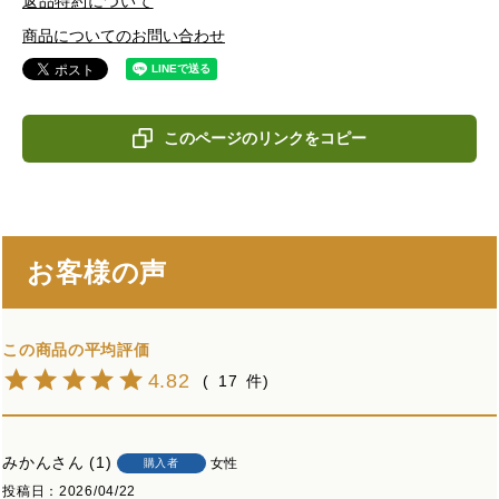
返品特約について
商品についてのお問い合わせ
このページのリンクをコピー
お客様の声
4.82
17
みかん
1
女性
購入者
投稿日
2026/04/22