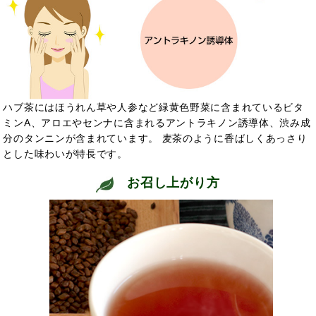
ハブ茶にはほうれん草や人参など緑黄色野菜に含まれているビタ
ミンA、アロエやセンナに含まれるアントラキノン誘導体、渋み成
分のタンニンが含まれています。 麦茶のように香ばしくあっさり
とした味わいが特長です。
お召し上がり方