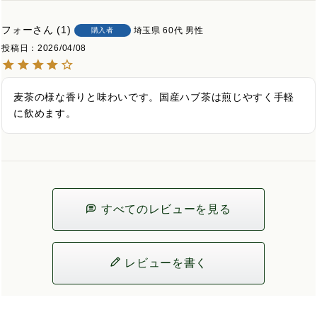
フォー
1
埼玉県
60代
男性
購入者
投稿日
2026/04/08
麦茶の様な香りと味わいです。国産ハブ茶は煎じやすく手軽
に飲めます。
すべてのレビューを見る
レビューを書く