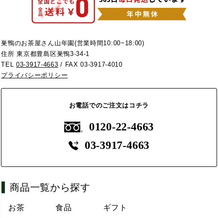
巣鴨のお茶屋さん山年園(営業時間10:00~18:00)
住所 東京都豊島区巣鴨3-34-1
TEL
03-3917-4663
/ FAX 03-3917-4010
プライバシーポリシー
お電話でのご注文はコチラ
0120-22-4663
03-3917-4663
商品一覧から探す
お茶
食品
ギフト