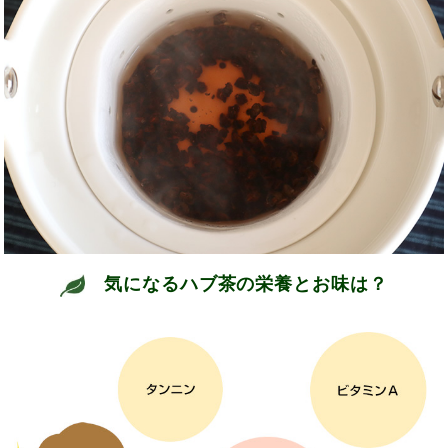
気になるハブ茶の栄養とお味は？