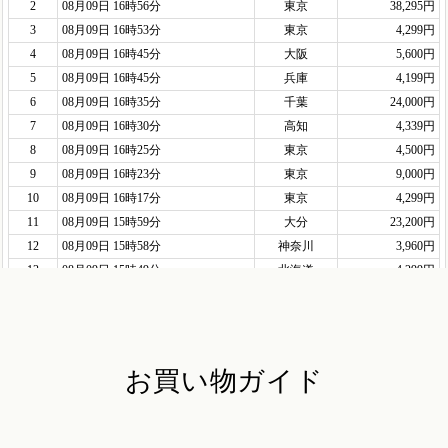
お買い物ガイド