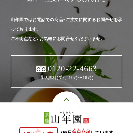
山年園ではお電話での商品・ご注文に関するお問合せを承
っております。
ご不明点など、お気軽にお問合せくださいませ。
0120-22-4663
通話無料(受付:10時〜18時)