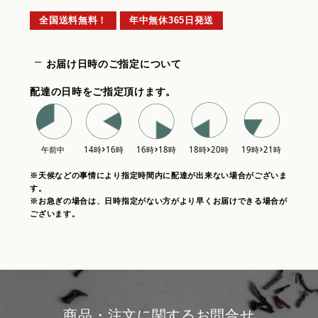
全国送料無料！
年中無休365日発送
お届け日時のご指定について
配達の日時をご指定頂けます。
※天候などの事情により指定時間内に配達が出来ない場合がございま
す。
※お急ぎの場合は、日時指定がない方がより早くお届けできる場合が
ございます。
商品・注文に関するお問合せ