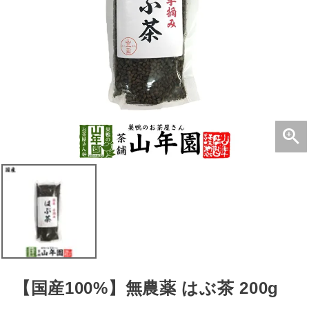
【国産100%】無農薬 はぶ茶 200g