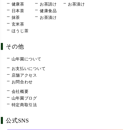
健康茶
お茶請け
お茶漬け
日本茶
健康食品
抹茶
お茶漬け
玄米茶
ほうじ茶
その他
山年園について
お支払いについて
店舗アクセス
お問合わせ
会社概要
山年園ブログ
特定商取引法
公式SNS