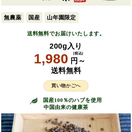
無農薬
国産
山年園限定
送料無料でお届けいたします。
200g入り
1,980
(税込)
円～
送料無料
買い物かごへ
国産100％のハブを使用
中国由来の健康茶