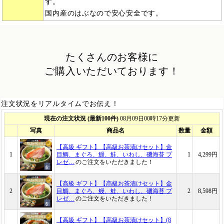
す。
国内産のはぶなので安心安全です。
たくさんのお客様に
ご購入いただいております！
注文状況をリアルタイムでお伝え！