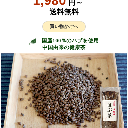
1,980
円～
送料無料
買い物かごへ
国産100％のハブを使用
中国由来の健康茶