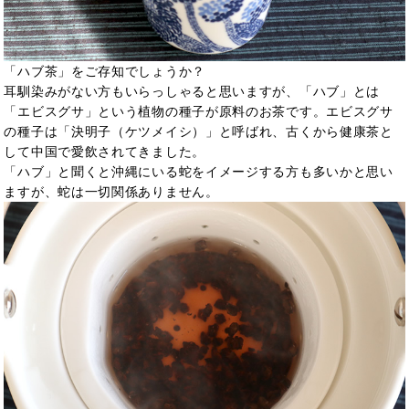
「ハブ茶」をご存知でしょうか？
耳馴染みがない方もいらっしゃると思いますが、「ハブ」とは
「エビスグサ」という植物の種子が原料のお茶です。エビスグサ
の種子は「決明子（ケツメイシ）」と呼ばれ、古くから健康茶と
して中国で愛飲されてきました。
「ハブ」と聞くと沖縄にいる蛇をイメージする方も多いかと思い
ますが、蛇は一切関係ありません。