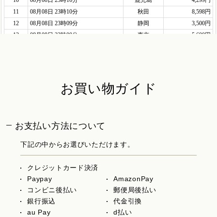
お買い物ガイド
お支払い方法について
下記の中からお選びいただけます。
クレジットカード決済
Paypay
AmazonPay
コンビニ後払い
郵便局後払い
銀行振込
代金引換
au Pay
d払い