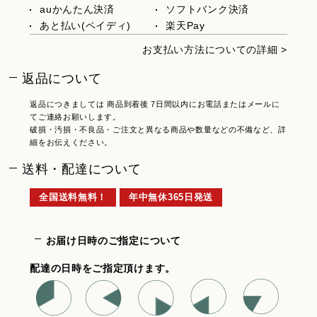
auかんたん決済
ソフトバンク決済
あと払い(ペイディ)
楽天Pay
お支払い方法についての詳細 >
返品について
返品につきましては 商品到着後 7日間以内にお電話またはメールに
てご連絡お願いします。
破損・汚損・不良品・ご注文と異なる商品や数量などの不備など、詳
細をお伝えください。
送料・配達について
全国送料無料！
年中無休365日発送
お届け日時のご指定について
配達の日時をご指定頂けます。