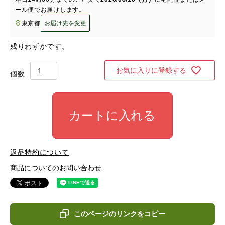
ール便
でお届けします。
東京都
お届け先を変更
残りわずかです。
お気に入りに登録する
カートに入れる
返品特約について
商品についてのお問い合わせ
このページのリンクをコピー