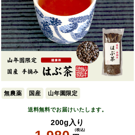
無農薬
国産
山年園限定
送料無料でお届けいたします。
200g入り
(税込)