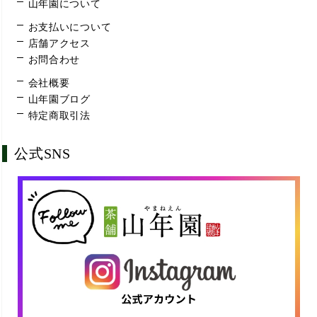
山年園について
お支払いについて
店舗アクセス
お問合わせ
会社概要
山年園ブログ
特定商取引法
公式SNS