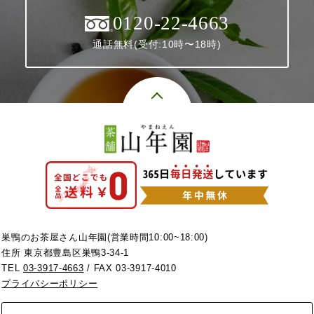
0120-22-4663
通話無料(受付:10時〜18時)
巣鴨のお茶屋さん山年園(営業時間10:00~18:00)
住所 東京都豊島区巣鴨3-34-1
TEL
03-3917-4663
/ FAX 03-3917-4010
プライバシーポリシー