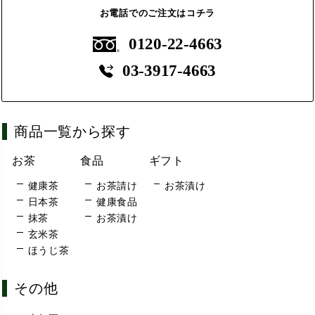
お電話でのご注文はコチラ
0120-22-4663
03-3917-4663
商品一覧から探す
お茶
食品
ギフト
健康茶
お茶請け
お茶漬け
日本茶
健康食品
抹茶
お茶漬け
玄米茶
ほうじ茶
その他