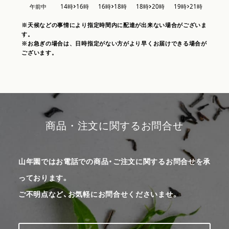
※天候などの事情により指定時間内に配達が出来ない場合がございま
す。
※お急ぎの場合は、日時指定がない方がより早くお届けできる場合が
ございます。
商品・注文に関するお問合せ
山年園ではお電話での商品・ご注文に関するお問合せを承
っております。
ご不明点など、お気軽にお問合せくださいませ。