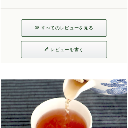
すべてのレビューを見る
レビューを書く