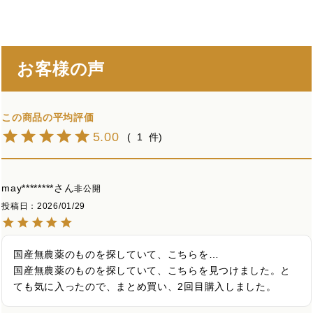
お客様の声
5.00
1
may********
非公開
投稿日
2026/01/29
国産無農薬のものを探していて、こちらを…

国産無農薬のものを探していて、こちらを見つけました。と
ても気に入ったので、まとめ買い、2回目購入しました。