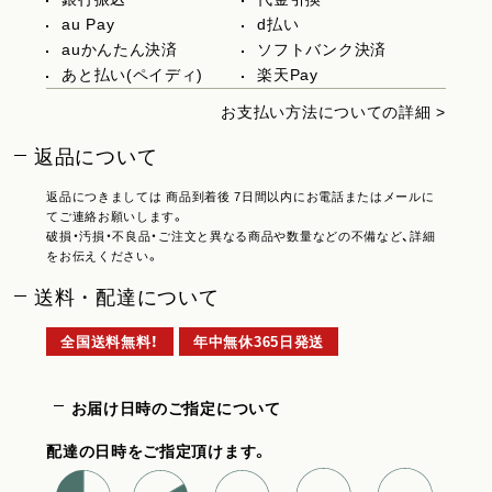
au Pay
d払い
auかんたん決済
ソフトバンク決済
あと払い(ペイディ)
楽天Pay
お支払い方法についての詳細 >
返品について
返品につきましては 商品到着後 7日間以内にお電話またはメールに
てご連絡お願いします。
破損・汚損・不良品・ご注文と異なる商品や数量などの不備など、詳細
をお伝えください。
送料・配達について
全国送料無料！
年中無休365日発送
お届け日時のご指定について
配達の日時をご指定頂けます。