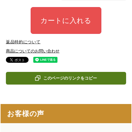
カートに入れる
返品特約について
商品についてのお問い合わせ
このページのリンクをコピー
お客様の声