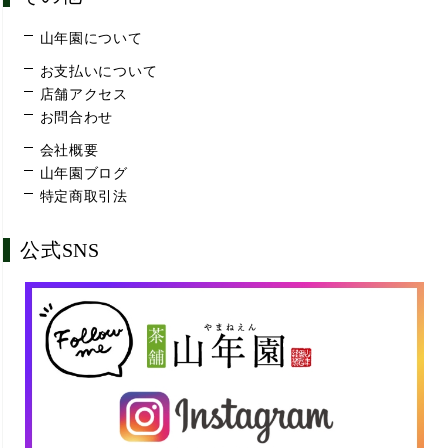
山年園について
お支払いについて
店舗アクセス
お問合わせ
会社概要
山年園ブログ
特定商取引法
公式SNS