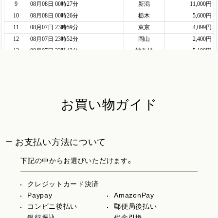
お買い物ガイド
お支払い方法について
下記の中からお選びいただけます。
クレジットカード決済
Paypay
AmazonPay
コンビニ後払い
郵便局後払い
銀行振込
代金引換