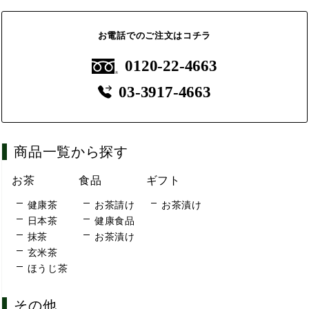
お電話でのご注文はコチラ
0120-22-4663
03-3917-4663
商品一覧から探す
お茶
食品
ギフト
健康茶
お茶請け
お茶漬け
日本茶
健康食品
抹茶
お茶漬け
玄米茶
ほうじ茶
その他