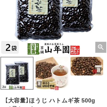
【大容量】ほうじ ハトムギ茶 500g