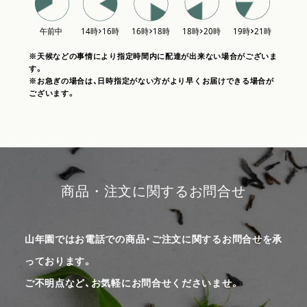
※天候などの事情により指定時間内に配達が出来ない場合がございま
す。
※お急ぎの場合は、日時指定がない方がより早くお届けできる場合が
ございます。
商品・注文に関するお問合せ
山年園ではお電話での商品・ご注文に関するお問合せを承
っております。
ご不明点など、お気軽にお問合せくださいませ。