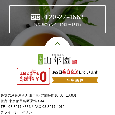
0120-22-4663
通話無料(受付:10時〜18時)
巣鴨のお茶屋さん山年園(営業時間10:00~18:00)
住所 東京都豊島区巣鴨3-34-1
TEL
03-3917-4663
/ FAX 03-3917-4010
プライバシーポリシー