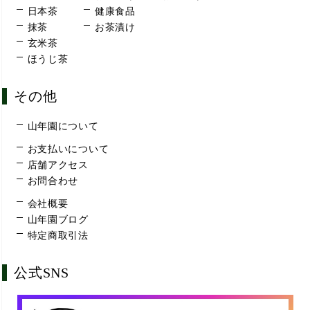
日本茶
健康食品
抹茶
お茶漬け
玄米茶
ほうじ茶
その他
山年園について
お支払いについて
店舗アクセス
お問合わせ
会社概要
山年園ブログ
特定商取引法
公式SNS