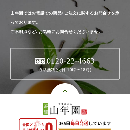
山年園ではお電話での商品・ご注文に関するお問合せを承
っております。
ご不明点など、お気軽にお問合せくださいませ。
0120-22-4663
通話無料(受付:10時〜18時)