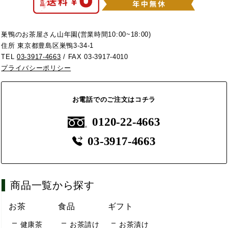
巣鴨のお茶屋さん山年園(営業時間10:00~18:00)
住所 東京都豊島区巣鴨3-34-1
TEL
03-3917-4663
/ FAX 03-3917-4010
プライバシーポリシー
お電話でのご注文はコチラ
0120-22-4663
03-3917-4663
商品一覧から探す
お茶
食品
ギフト
健康茶
お茶請け
お茶漬け