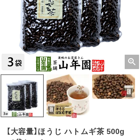
【大容量】ほうじ ハトムギ茶 500g