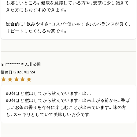
も嬉しいところ。健康を意識している方や、麦茶に少し飽きて
きた方にもおすすめできます。

総合的に「飲みやすさ・コスパ・使いやすさ」のバランスが良く、
リピートしたくなるお茶です。
hir********
非公開
投稿日
2023/02/24
90分ほど煮出してから飲んでいます。出…

90分ほど煮出してから飲んでいます。出来上がる前から、香ば
しいお茶の香りを存分に楽しむことが出来ています。味の方
も、スッキリとしていて美味しいお茶です。