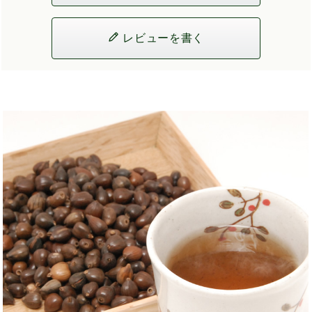
レビューを書く