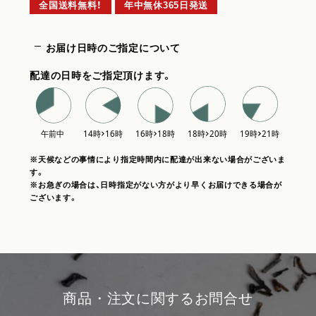
全国送料無料！
年中無休365日発送
お届け日時のご指定について
配達の日時をご指定頂けます。
※天候などの事情により指定時間内に配達が出来ない場合がございま
す。
※お急ぎの場合は、日時指定がない方がより早くお届けできる場合が
ございます。
商品・注文に関するお問合せ