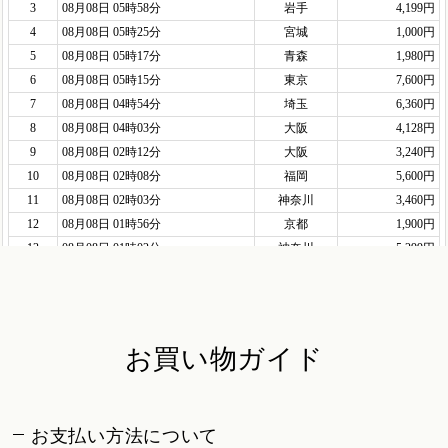
お買い物ガイド
お支払い方法について