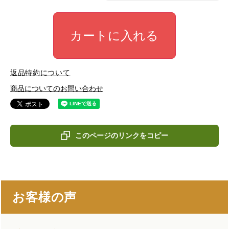
カートに入れる
返品特約について
商品についてのお問い合わせ
このページのリンクをコピー
お客様の声