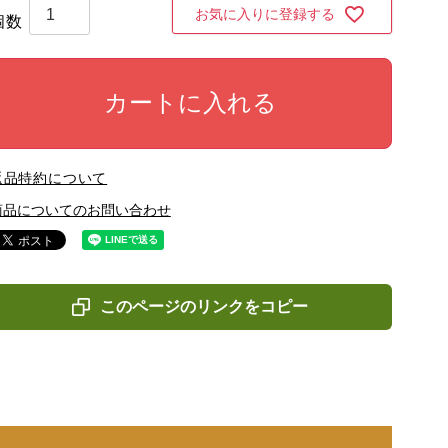
お気に入りに登録する
カートに入れる
返品特約について
商品についてのお問い合わせ
このページのリンクをコピー