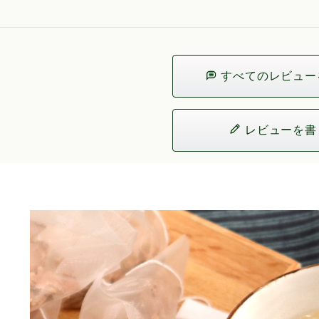
すべてのレビュー
レビューを書