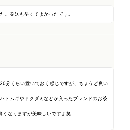
した。発送も早くてよかったです。
20分くらい置いておく感じですが、ちょうど良い
たハトムギやドクダミなどが入ったブレンドのお茶
薄くなりますが美味しいですよ笑
