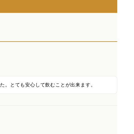
した。とても安心して飲むことが出来ます。