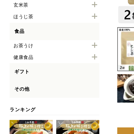
玄米茶
ほうじ茶
食品
お茶うけ
健康食品
ギフト
その他
ランキング