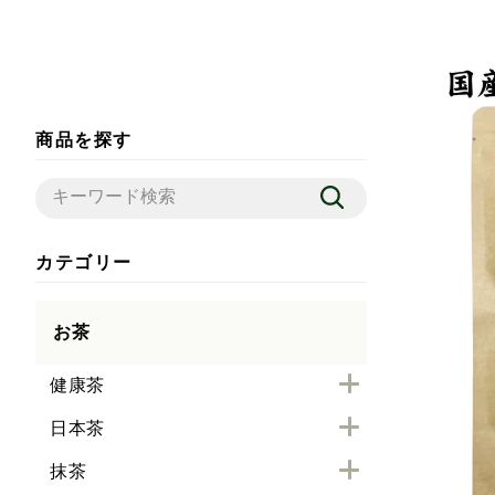
商品を探す
カテゴリー
お茶
健康茶
日本茶
抹茶