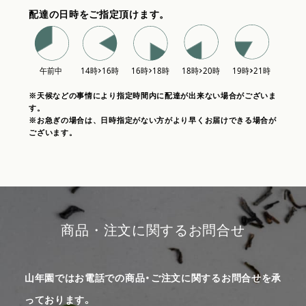
配達の日時をご指定頂けます。
※天候などの事情により指定時間内に配達が出来ない場合がございま
す。
※お急ぎの場合は、日時指定がない方がより早くお届けできる場合が
ございます。
商品・注文に関するお問合せ
山年園ではお電話での商品・ご注文に関するお問合せを承
っております。