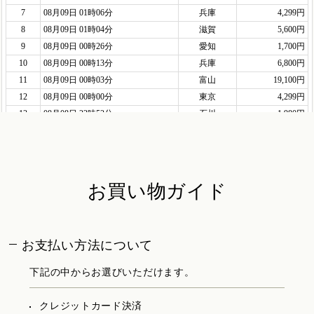
お買い物ガイド
お支払い方法について
下記の中からお選びいただけます。
クレジットカード決済