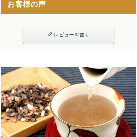
お客様の声
レビューを書く