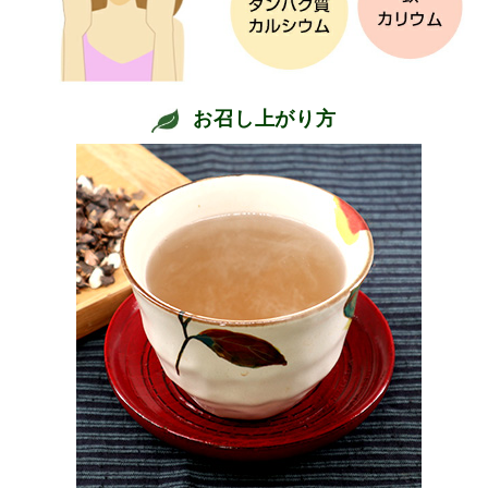
お召し上がり方