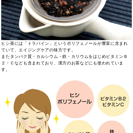
ヒシ茶には「トラパイン」というポリフェノールが豊富に含まれ
ていて、エイジングケアの味方です。
またタンパク質・カルシウム・鉄・カリウムをはじめビタミンＢ
２・Ｃなども含まれており、漢方のお茶などにも使われていま
す。