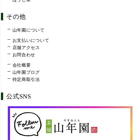
その他
山年園について
お支払いについて
店舗アクセス
お問合わせ
会社概要
山年園ブログ
特定商取引法
公式SNS