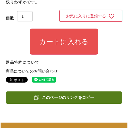
残りわずかです。
お気に入りに登録する
カートに入れる
返品特約について
商品についてのお問い合わせ
このページのリンクをコピー