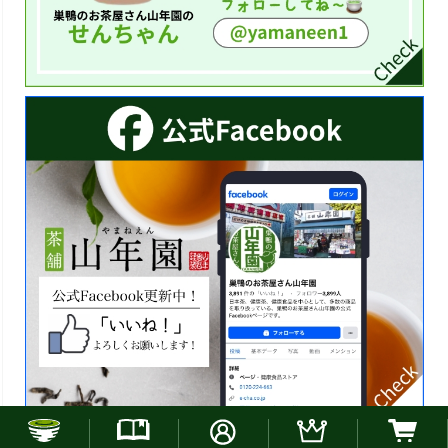
お電話でのご注文はこちら