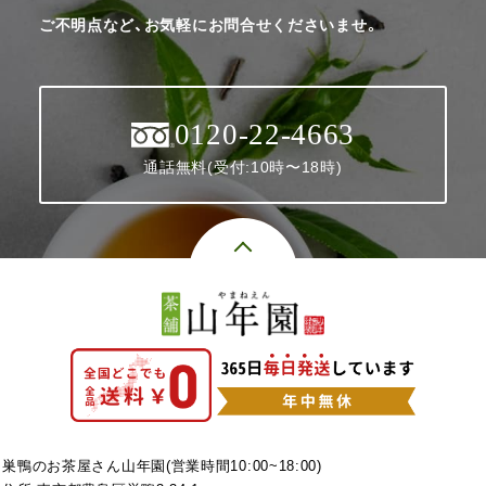
ご不明点など、お気軽にお問合せくださいませ。
0120-22-4663
通話無料(受付:10時〜18時)
巣鴨のお茶屋さん山年園(営業時間10:00~18:00)