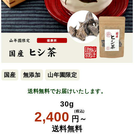
国産
無添加
山年園限定
送料無料でお届けいたします。
30g
2,400
(税込)
円～
送料無料