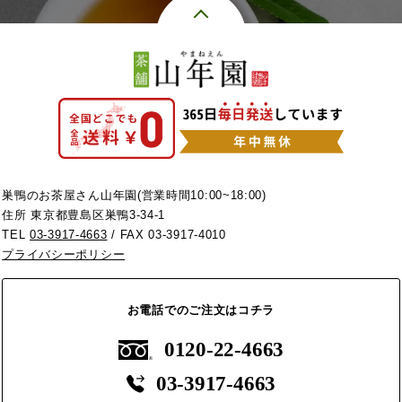
巣鴨のお茶屋さん山年園(営業時間10:00~18:00)
住所 東京都豊島区巣鴨3-34-1
TEL
03-3917-4663
/ FAX 03-3917-4010
プライバシーポリシー
お電話でのご注文はコチラ
0120-22-4663
03-3917-4663