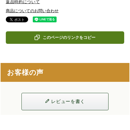
返品特約について
商品についてのお問い合わせ
このページのリンクをコピー
お客様の声
レビューを書く