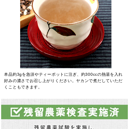
本品約3gを急須やティーポットに注ぎ、約300ccの熱湯を入れ
好みの濃さでお召し上がりください。ヤカンで煮だしていただ
くこともできます。