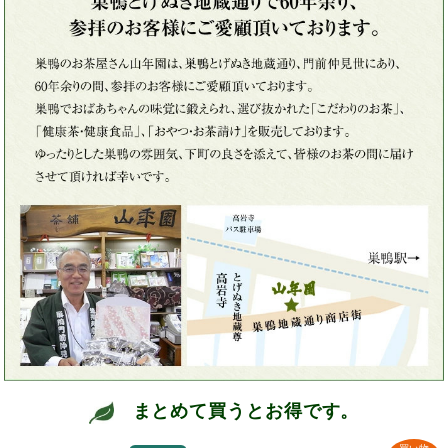
まとめて買うとお得です。