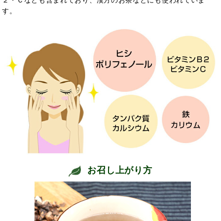
す。
お召し上がり方