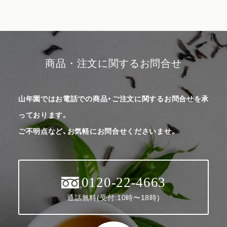
商品・注文に関するお問合せ
山年園ではお電話での商品・ご注文に関するお問合せを承
っております。
ご不明点など、お気軽にお問合せくださいませ。
0120-22-4663
通話無料(受付:10時〜18時)