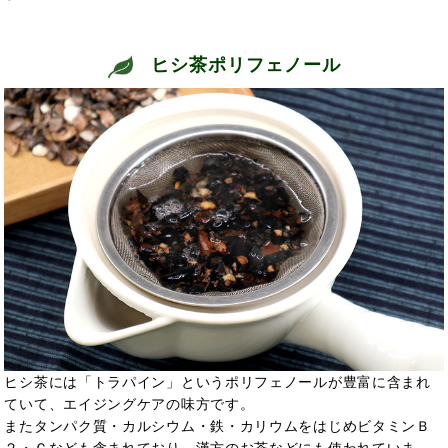
ヒシ茶ポリフェノール
ヒシ茶には「トラパイン」というポリフェノールが豊富に含まれ
ていて、エイジングケアの味方です。
またタンパク質・カルシウム・鉄・カリウムをはじめビタミンＢ
２・Ｃなども含まれており、漢方のお茶などにも使われていま