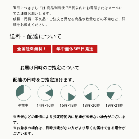
返品につきましては 商品到着後 7日間以内にお電話またはメールに
てご連絡お願いします。
破損・汚損・不良品・ご注文と異なる商品や数量などの不備など、詳
細をお伝えください。
送料・配達について
全国送料無料！
年中無休365日発送
お届け日時のご指定について
配達の日時をご指定頂けます。
※天候などの事情により指定時間内に配達が出来ない場合がございま
す。
※お急ぎの場合は、日時指定がない方がより早くお届けできる場合が
ございます。