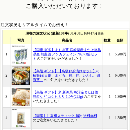
ご購入いただいております！
注文状況をリアルタイムでお伝え！