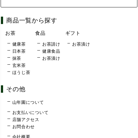
商品一覧から探す
お茶
食品
ギフト
健康茶
お茶請け
お茶漬け
日本茶
健康食品
抹茶
お茶漬け
玄米茶
ほうじ茶
その他
山年園について
お支払いについて
店舗アクセス
お問合わせ
会社概要