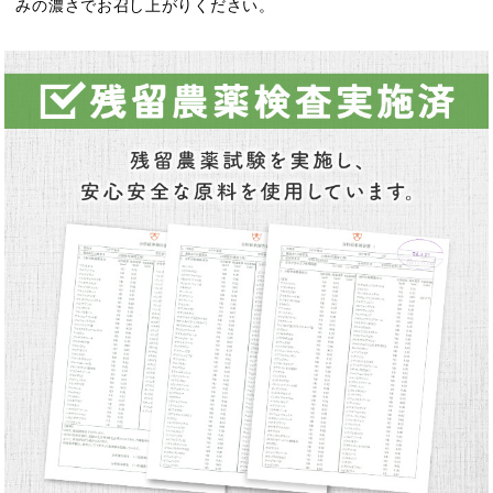
みの濃さでお召し上がりください。