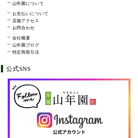
山年園について
お支払いについて
店舗アクセス
お問合わせ
会社概要
山年園ブログ
特定商取引法
公式SNS