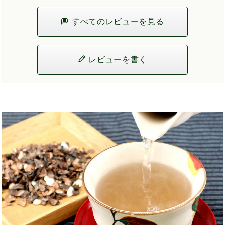
すべてのレビューを見る
レビューを書く