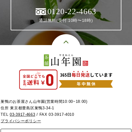
0120-22-4663
通話無料(受付:10時〜18時)
巣鴨のお茶屋さん山年園(営業時間10:00~18:00)
住所 東京都豊島区巣鴨3-34-1
TEL
03-3917-4663
/ FAX 03-3917-4010
プライバシーポリシー