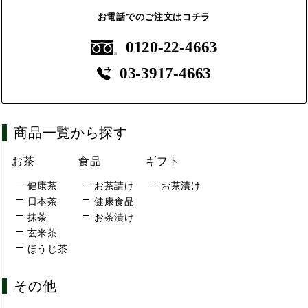
お電話でのご注文はコチラ
0120-22-4663
03-3917-4663
商品一覧から探す
お茶
食品
ギフト
健康茶
お茶請け
お茶漬け
日本茶
健康食品
抹茶
お茶漬け
玄米茶
ほうじ茶
その他