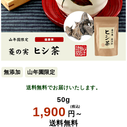
無添加
山年園限定
送料無料でお届けいたします。
50g
1,900
(税込)
円～
送料無料