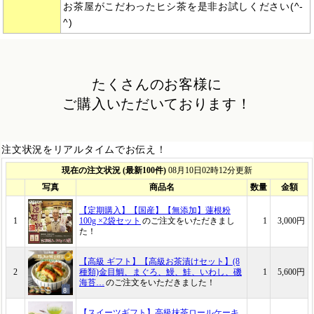
お茶屋がこだわったヒシ茶を是非お試しください(^-
^)
たくさんのお客様に
ご購入いただいております！
注文状況をリアルタイムでお伝え！