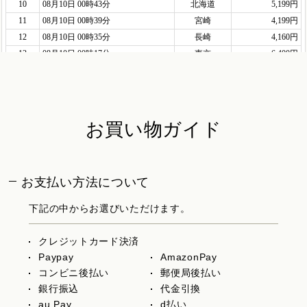
お買い物ガイド
お支払い方法について
下記の中からお選びいただけます。
クレジットカード決済
Paypay
AmazonPay
コンビニ後払い
郵便局後払い
銀行振込
代金引換
au Pay
d払い