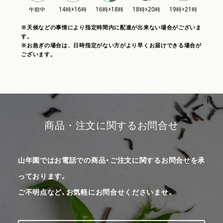
※天候などの事情により指定時間内に配達が出来ない場合がございま
す。
※お急ぎの場合は、日時指定がない方がより早くお届けできる場合が
ございます。
商品・注文に関するお問合せ
山年園ではお電話での商品・ご注文に関するお問合せを承
っております。
ご不明点など、お気軽にお問合せくださいませ。