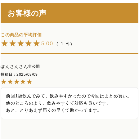
お客様の声
5.00
1
ぽんさん
非公開
投稿日
2025/03/09
前回1袋飲んでみて、飲みやすかったので今回はまとめ買い。

他のところのより、飲みやすくて対応も良いです。

あと、とりあえず届くの早くて助かってます。