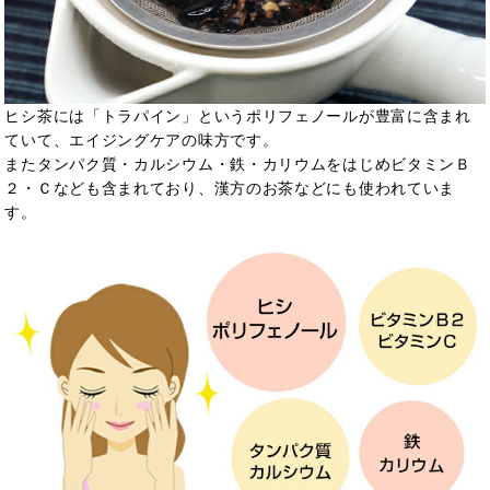
ヒシ茶には「トラパイン」というポリフェノールが豊富に含まれ
ていて、エイジングケアの味方です。
またタンパク質・カルシウム・鉄・カリウムをはじめビタミンＢ
２・Ｃなども含まれており、漢方のお茶などにも使われていま
す。