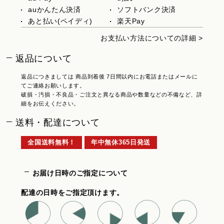
auかんたん決済
ソフトバンク決済
あと払い(ペイディ)
楽天Pay
お支払い方法についての詳細 >
返品について
返品につきましては 商品到着後 7日間以内にお電話またはメールに
てご連絡お願いします。
破損・汚損・不良品・ご注文と異なる商品や数量などの不備など、詳
細をお伝えください。
送料・配達について
全国送料無料！
年中無休365日発送
お届け日時のご指定について
配達の日時をご指定頂けます。