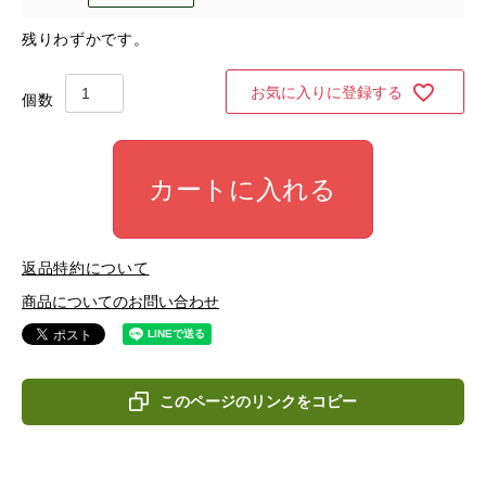
残りわずかです。
お気に入りに登録する
カートに入れる
返品特約について
商品についてのお問い合わせ
このページのリンクをコピー