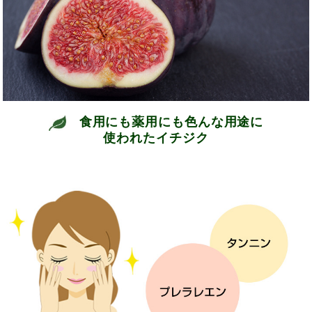
食用にも薬用にも色んな用途に
使われたイチジク