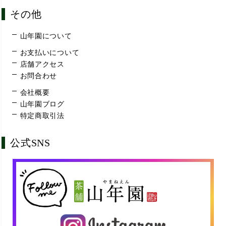
その他
山年園について
お支払いについて
店舗アクセス
お問合わせ
会社概要
山年園ブログ
特定商取引法
公式SNS