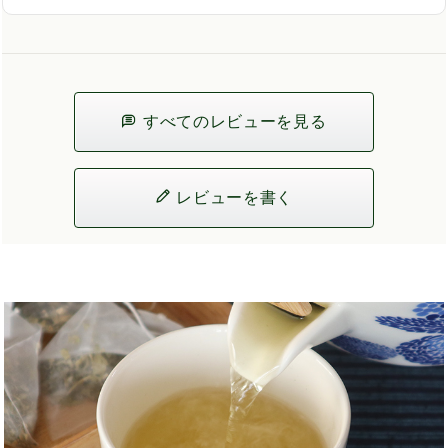
すべてのレビューを見る
レビューを書く