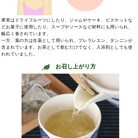
果実はドライフルーツにしたり、ジャムやケーキ、ビスケットな
どお菓子に使用したり、スープやソースなど材料にも用いられ、
幅広く食されています。
一方、葉の方は生薬として用いられ、プレラレエン、タンニンが
含まれています。お茶として飲むだけでなく、入浴剤としても使
われていました。
お召し上がり方