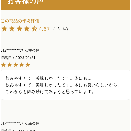
お客様の声
4.67
3
vfz********
非公開
投稿日
2023/01/21
飲みやすくて、美味しかったです。体にも…

飲みやすくて、美味しかったです。体にも良いらしいから、
これからも飲み続けてみようと思っています。
vfz********
非公開