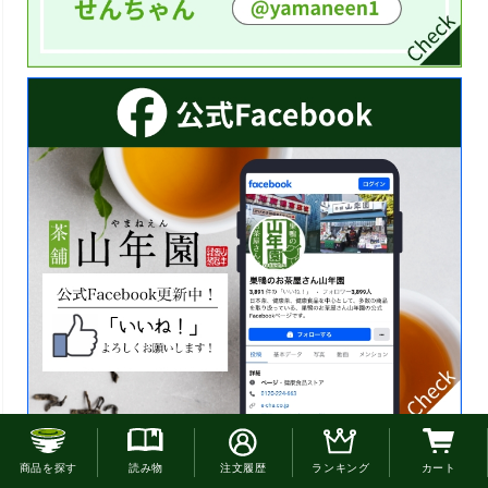
お電話でのご注文はこちら
商品を探す
読み物
注文履歴
ランキング
カート