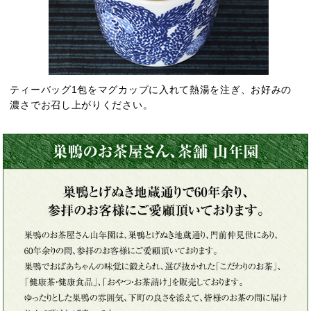
ティーバッグ1包をマグカップに入れて熱湯を注ぎ、お好みの
濃さでお召し上がりください。