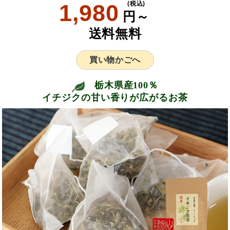
1,980
(税込)
円～
送料無料
買い物かごへ
栃木県産100％
イチジクの甘い香りが広がるお茶