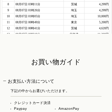
お買い物ガイド
お支払い方法について
下記の中からお選びいただけます。
クレジットカード決済
Paypay
AmazonPay