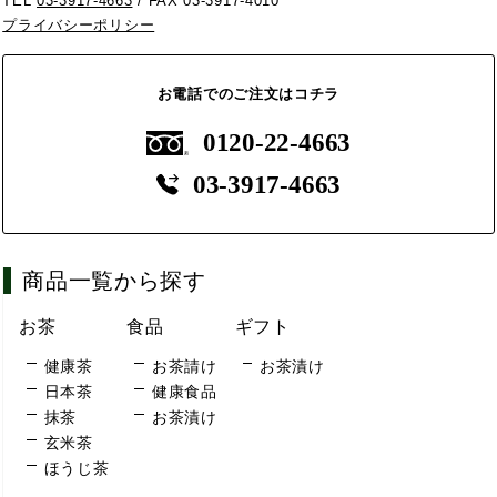
TEL
03-3917-4663
/ FAX 03-3917-4010
プライバシーポリシー
お電話でのご注文はコチラ
0120-22-4663
03-3917-4663
商品一覧から探す
お茶
食品
ギフト
健康茶
お茶請け
お茶漬け
日本茶
健康食品
抹茶
お茶漬け
玄米茶
ほうじ茶