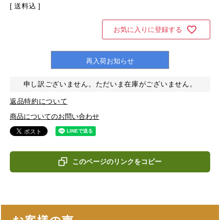
送料込
お気に入りに登録する
再入荷お知らせ
申し訳ございません。ただいま在庫がございません。
返品特約について
商品についてのお問い合わせ
このページのリンクをコピー