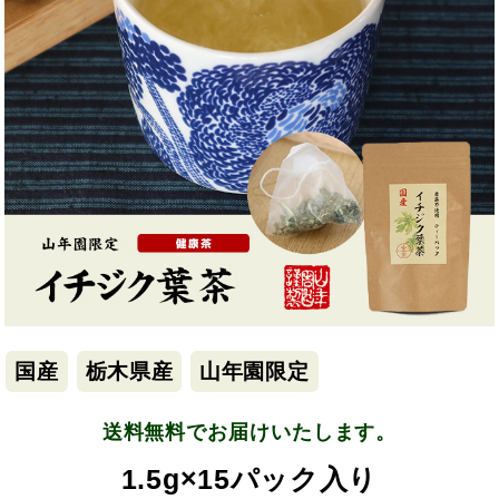
国産
栃木県産
山年園限定
送料無料でお届けいたします。
1.5g×15パック入り