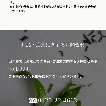
す。
※お急ぎの場合は、日時指定がない方がより早くお届けできる場合が
ございます。
商品・注文に関するお問合せ
山年園ではお電話での商品・ご注文に関するお問合せを承
っております。
ご不明点など、お気軽にお問合せくださいませ。
0120-22-4663