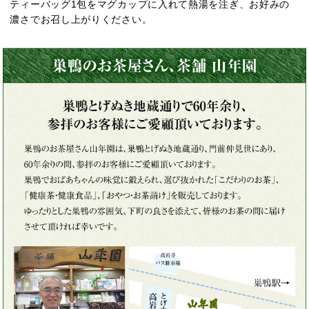
ティーバッグ1包をマグカップに入れて熱湯を注ぎ、お好みの
濃さでお召し上がりください。