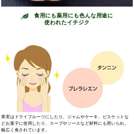
食用にも薬用にも色んな用途に
使われたイチジク
果実はドライフルーツにしたり、ジャムやケーキ、ビスケットな
どお菓子に使用したり、スープやソースなど材料にも用いられ、
幅広く食されています。