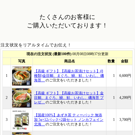
たくさんのお客様に
ご購入いただいております！
注文状況をリアルタイムでお伝え！