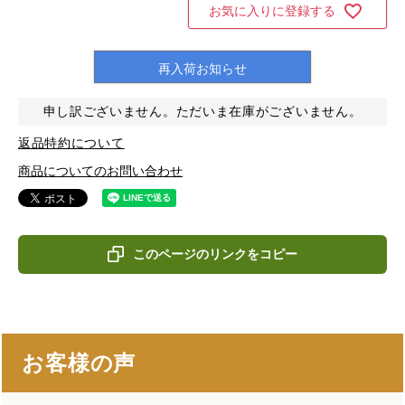
お気に入りに登録する
再入荷お知らせ
申し訳ございません。ただいま在庫がございません。
返品特約について
商品についてのお問い合わせ
このページのリンクをコピー
お客様の声