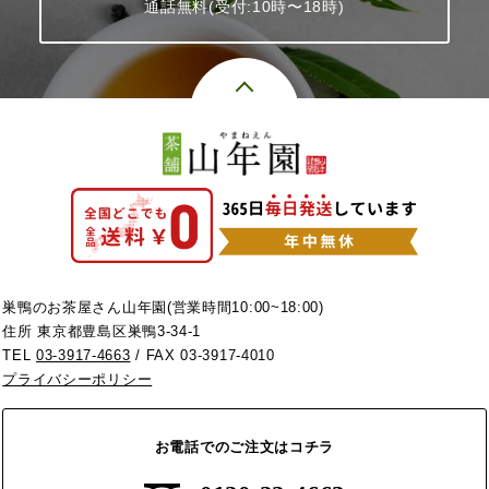
通話無料(受付:10時〜18時)
巣鴨のお茶屋さん山年園(営業時間10:00~18:00)
住所 東京都豊島区巣鴨3-34-1
TEL
03-3917-4663
/ FAX 03-3917-4010
プライバシーポリシー
お電話でのご注文はコチラ