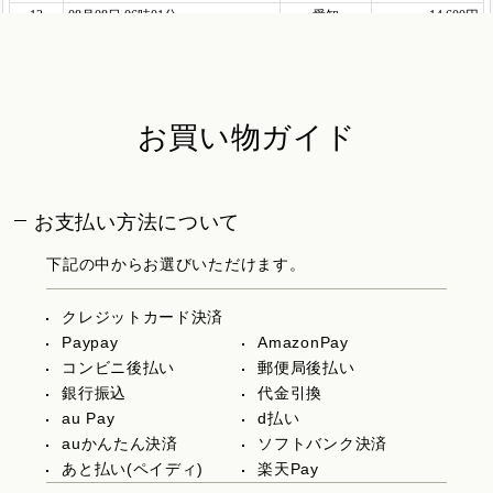
お買い物ガイド
お支払い方法について
下記の中からお選びいただけます。
クレジットカード決済
Paypay
AmazonPay
コンビニ後払い
郵便局後払い
銀行振込
代金引換
au Pay
d払い
auかんたん決済
ソフトバンク決済
あと払い(ペイディ)
楽天Pay