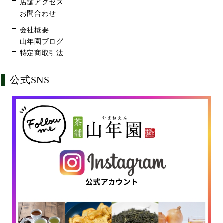
店舗アクセス
お問合わせ
会社概要
山年園ブログ
特定商取引法
公式SNS