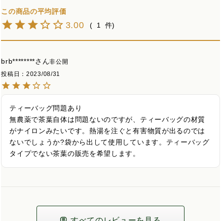
3.00
1
brb********
非公開
投稿日
2023/08/31
ティーバッグ問題あり

無農薬で茶葉自体は問題ないのですが、ティーバッグの材質
がナイロンみたいです。熱湯を注ぐと有害物質が出るのでは
ないでしょうか?袋から出して使用しています。ティーバッグ
タイプでない茶葉の販売を希望します。
すべてのレビューを見る