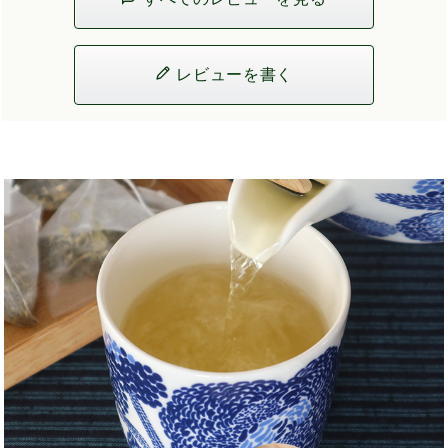
レビューを書く