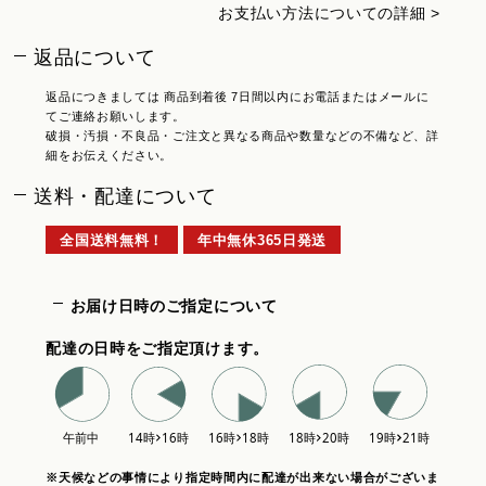
お支払い方法についての詳細 >
返品について
返品につきましては 商品到着後 7日間以内にお電話またはメールに
てご連絡お願いします。
破損・汚損・不良品・ご注文と異なる商品や数量などの不備など、詳
細をお伝えください。
送料・配達について
全国送料無料！
年中無休365日発送
お届け日時のご指定について
配達の日時をご指定頂けます。
※天候などの事情により指定時間内に配達が出来ない場合がございま