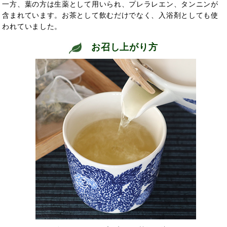
一方、葉の方は生薬として用いられ、プレラレエン、タンニンが
含まれています。お茶として飲むだけでなく、入浴剤としても使
われていました。
お召し上がり方