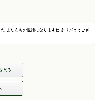
た また次もお世話になりますね ありがとうござ
を見る
く