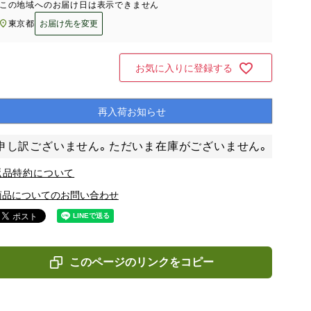
この地域へのお届け日は表示できません
東京都
お届け先を変更
お気に入りに登録する
再入荷お知らせ
申し訳ございません。ただいま在庫がございません。
返品特約について
商品についてのお問い合わせ
このページのリンクをコピー