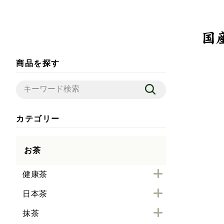
商品を探す
カテゴリー
お茶
健康茶
日本茶
抹茶