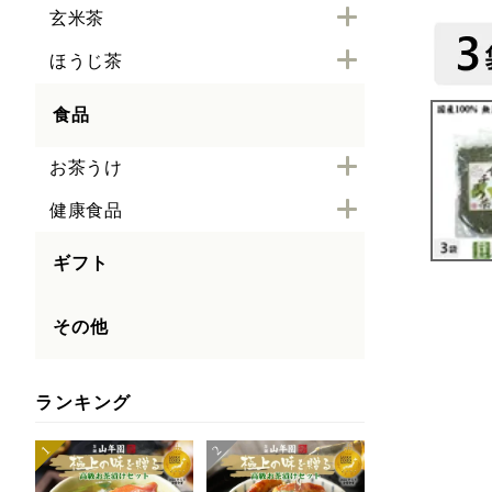
玄米茶
ほうじ茶
食品
お茶うけ
健康食品
ギフト
その他
ランキング