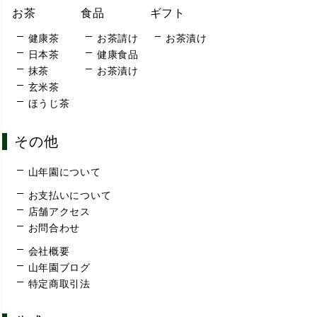
お茶
食品
ギフト
健康茶
お茶請け
お茶漬け
日本茶
健康食品
抹茶
お茶漬け
玄米茶
ほうじ茶
その他
山年園について
お支払いについて
店舗アクセス
お問合わせ
会社概要
山年園ブログ
特定商取引法