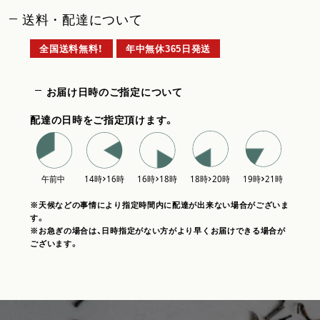
送料・配達について
全国送料無料！
年中無休365日発送
お届け日時のご指定について
配達の日時をご指定頂けます。
※天候などの事情により指定時間内に配達が出来ない場合がございま
す。
※お急ぎの場合は、日時指定がない方がより早くお届けできる場合が
ございます。