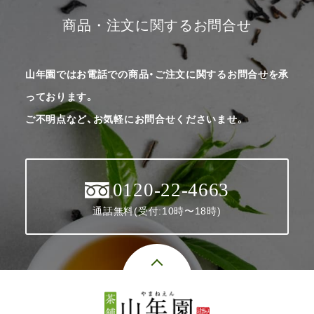
商品・注文に関するお問合せ
山年園ではお電話での商品・ご注文に関するお問合せを承
っております。
ご不明点など、お気軽にお問合せくださいませ。
0120-22-4663
通話無料(受付:10時〜18時)