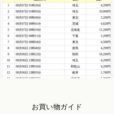
お買い物ガイド