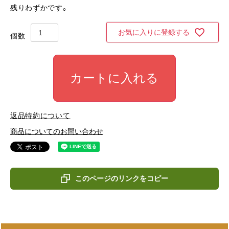
残りわずかです。
お気に入りに登録する
カートに入れる
返品特約について
商品についてのお問い合わせ
このページのリンクをコピー