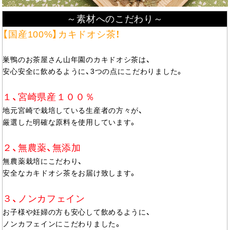
～素材へのこだわり～
【国産100%】カキドオシ茶！
巣鴨のお茶屋さん山年園のカキドオシ茶は、
安心安全に飲めるように、3つの点にこだわりました。
１、宮崎県産１００％
地元宮崎で栽培している生産者の方々が、
厳選した明確な原料を使用しています。
２、無農薬、無添加
無農薬栽培にこだわり、
安全なカキドオシ茶をお届け致します。
３、ノンカフェイン
お子様や妊婦の方も安心して飲めるように、
ノンカフェインにこだわりました。