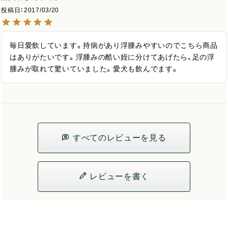
投稿日
2017/03/20
毎日愛飲しています。持病があり浮腫みやすいのでこちら商品
はありがたいです。浮腫みの酷い姪に分けてあげたら、足の浮
腫みが取れて驚いていました。愛犬も飲んでます。
すべてのレビューを見る
レビューを書く