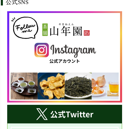
公式SNS