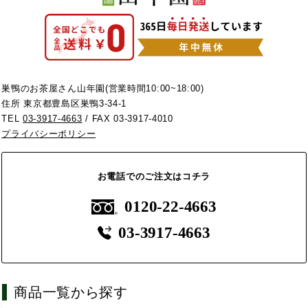
巣鴨のお茶屋さん山年園(営業時間10:00~18:00)
住所 東京都豊島区巣鴨3-34-1
TEL
03-3917-4663
/ FAX 03-3917-4010
プライバシーポリシー
お電話でのご注文はコチラ
0120-22-4663
03-3917-4663
商品一覧から探す