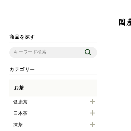
商品を探す
カテゴリー
お茶
健康茶
日本茶
抹茶