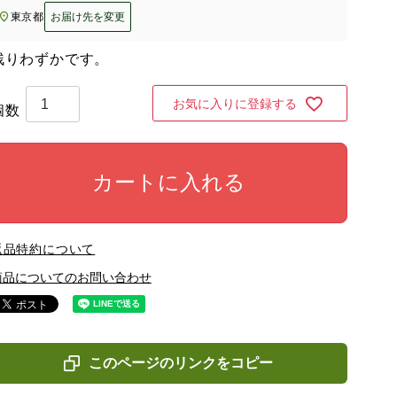
東京都
お届け先を変更
残りわずかです。
お気に入りに登録する
カートに入れる
返品特約について
商品についてのお問い合わせ
このページのリンクをコピー