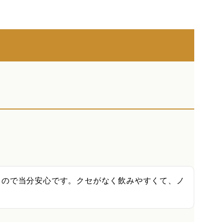
るので当分安心です。クセがなく飲みやすくて、ノ