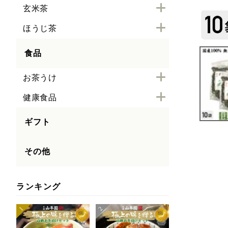
玄米茶
ほうじ茶
食品
お茶うけ
健康食品
ギフト
その他
ランキング