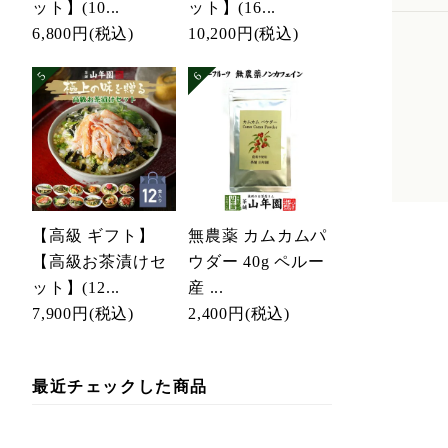
ット】(10...
ット】(16...
6,800円
(税込)
10,200円
(税込)
【高級 ギフト】
無農薬 カムカムパ
【高級お茶漬けセ
ウダー 40g ペルー
ット】(12...
産 ...
7,900円
(税込)
2,400円
(税込)
最近チェックした商品