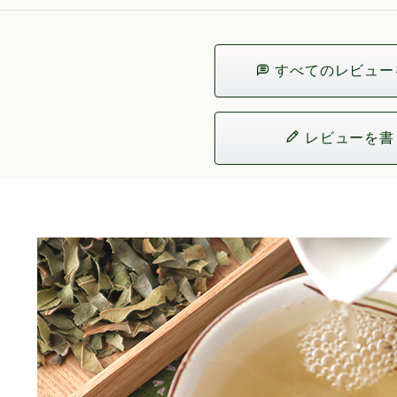
すべてのレビュー
レビューを書