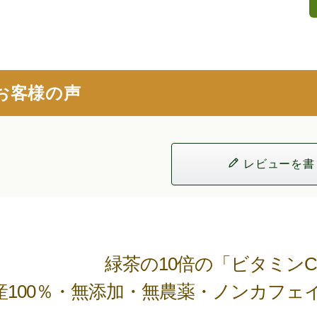
お客様の声
レビューを書