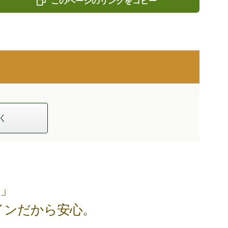
このページのリンクをコピー
く