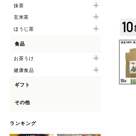
抹茶
玄米茶
ほうじ茶
食品
お茶うけ
健康食品
ギフト
その他
ランキング