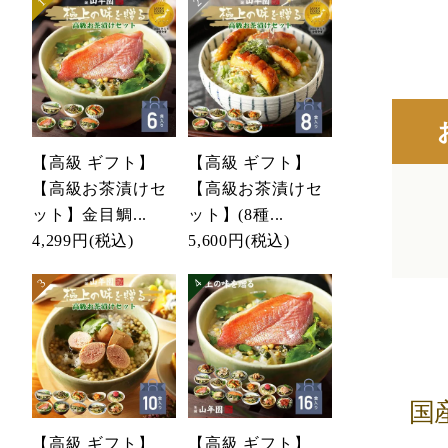
【高級 ギフト】
【高級 ギフト】
【高級お茶漬けセ
【高級お茶漬けセ
ット】金目鯛...
ット】(8種...
4,299円
(税込)
5,600円
(税込)
【高級 ギフト】
【高級 ギフト】