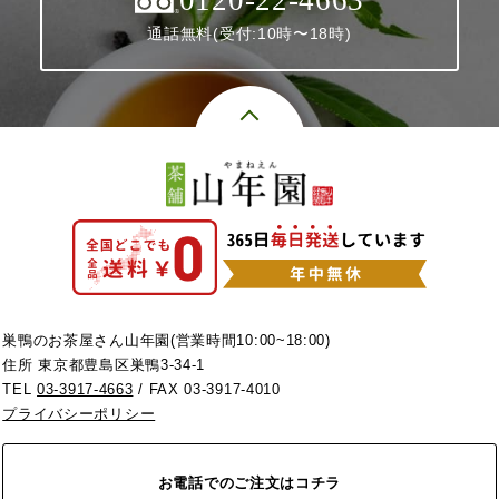
0120-22-4663
通話無料(受付:10時〜18時)
巣鴨のお茶屋さん山年園(営業時間10:00~18:00)
住所 東京都豊島区巣鴨3-34-1
TEL
03-3917-4663
/ FAX 03-3917-4010
プライバシーポリシー
お電話でのご注文はコチラ