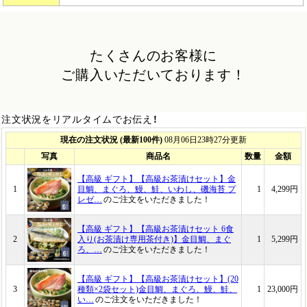
たくさんのお客様に
ご購入いただいております！
注文状況をリアルタイムでお伝え！