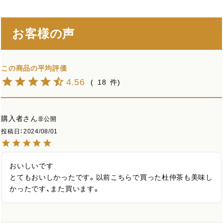
お客様の声
4.56
18
購入者
非公開
投稿日
2024/08/01
おいしいです

とてもおいしかったです。以前こちらで買った杜仲茶も美味し
かったです、また買います。