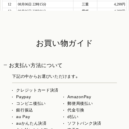
お買い物ガイド
お支払い方法について
下記の中からお選びいただけます。
クレジットカード決済
Paypay
AmazonPay
コンビニ後払い
郵便局後払い
銀行振込
代金引換
au Pay
d払い
auかんたん決済
ソフトバンク決済