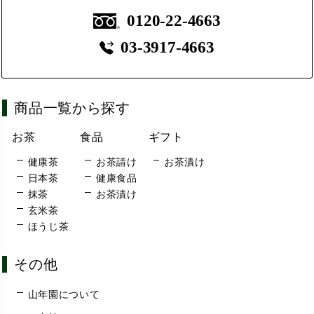
0120-22-4663
03-3917-4663
商品一覧から探す
お茶
食品
ギフト
健康茶
お茶請け
お茶漬け
日本茶
健康食品
抹茶
お茶漬け
玄米茶
ほうじ茶
その他
山年園について