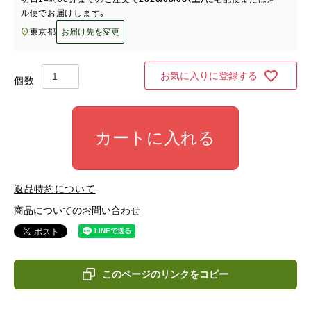
ル便
でお届けします。
東京都
お届け先を変更
お気に入りに登録する
カートに入れる
返品特約について
商品についてのお問い合わせ
このページのリンクをコピー