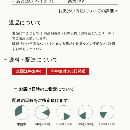
あと払い(ペイディ)
楽天Pay
お支払い方法についての詳細 >
返品について
返品につきましては 商品到着後 7日間以内にお電話またはメールに
てご連絡お願いします。
破損・汚損・不良品・ご注文と異なる商品や数量などの不備など、詳細
をお伝えください。
送料・配達について
全国送料無料！
年中無休365日発送
お届け日時のご指定について
配達の日時をご指定頂けます。