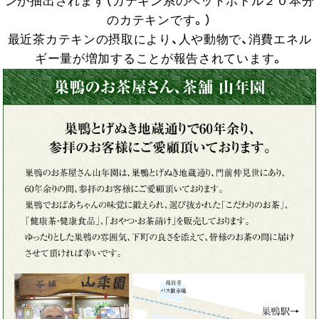
ンが抽出されます（カテキン系のペットボトル２０本分
のカテキンです。）
最近茶カテキンの摂取により、人や動物で、消費エネル
ギー量が増加することが報告されています。