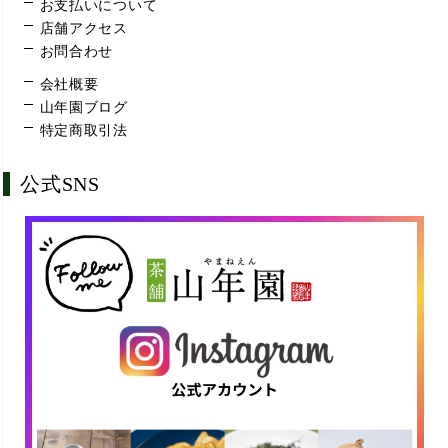
お支払いについて
店舗アクセス
お問合わせ
会社概要
山年園ブログ
特定商取引法
公式SNS