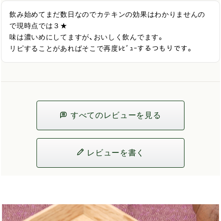
飲み始めてまだ数日なのでカテキンの効果はわかりませんの
で現時点では３★

味は濃いめにしてますが、おいしく飲んでます。

リピすることがあればそこで再度ﾚﾋﾞｭｰするつもりです。
すべてのレビューを見る
レビューを書く