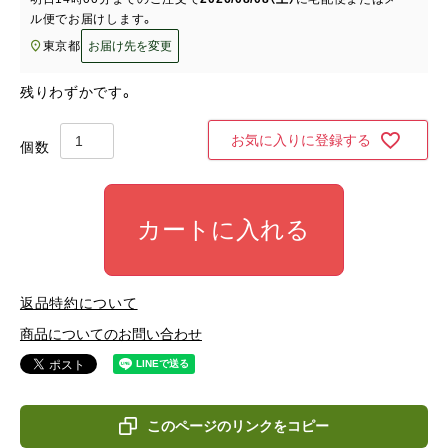
ル便
でお届けします。
東京都
お届け先を変更
残りわずかです。
お気に入りに登録する
カートに入れる
返品特約について
商品についてのお問い合わせ
このページのリンクをコピー