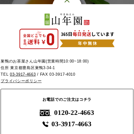
巣鴨のお茶屋さん山年園(営業時間10:00~18:00)
住所 東京都豊島区巣鴨3-34-1
TEL
03-3917-4663
/ FAX 03-3917-4010
プライバシーポリシー
お電話でのご注文はコチラ
0120-22-4663
03-3917-4663