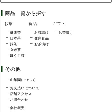
商品一覧から探す
お茶
食品
ギフト
健康茶
お茶請け
お茶漬け
日本茶
健康食品
抹茶
お茶漬け
玄米茶
ほうじ茶
その他
山年園について
お支払いについて
店舗アクセス
お問合わせ
会社概要