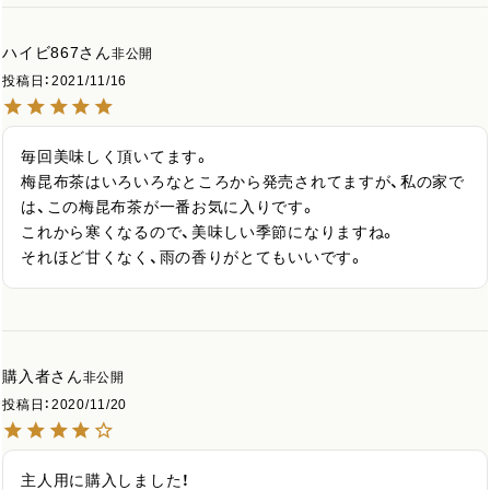
ハイビ867
非公開
投稿日
2021/11/16
毎回美味しく頂いてます。

梅昆布茶はいろいろなところから発売されてますが、私の家で
は、この梅昆布茶が一番お気に入りです。

これから寒くなるので、美味しい季節になりますね。

それほど甘くなく、雨の香りがとてもいいです。
購入者
非公開
投稿日
2020/11/20
主人用に購入しました！
