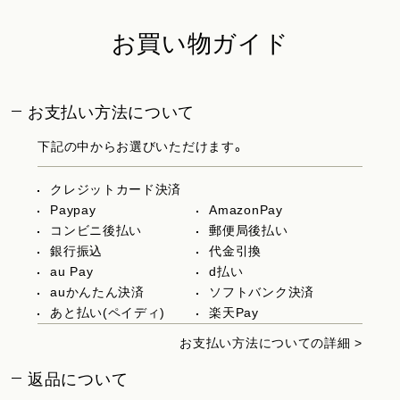
お買い物ガイド
お支払い方法について
下記の中からお選びいただけます。
クレジットカード決済
Paypay
AmazonPay
コンビニ後払い
郵便局後払い
銀行振込
代金引換
au Pay
d払い
auかんたん決済
ソフトバンク決済
あと払い(ペイディ)
楽天Pay
お支払い方法についての詳細 >
返品について