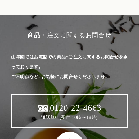
商品・注文に関するお問合せ
山年園ではお電話での商品・ご注文に関するお問合せを承
っております。
ご不明点など、お気軽にお問合せくださいませ。
0120-22-4663
通話無料(受付:10時〜18時)