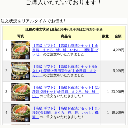
ご購入いただいております！
注文状況をリアルタイムでお伝え！