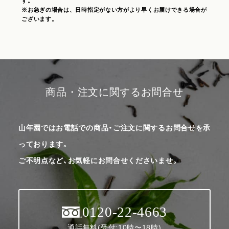
す。
※お急ぎの場合は、日時指定がない方がより早くお届けできる場合が
ございます。
商品・注文に関するお問合せ
山年園ではお電話での商品・ご注文に関するお問合せを承
っております。
ご不明点など、お気軽にお問合せくださいませ。
0120-22-4663
通話無料(受付:10時〜18時)