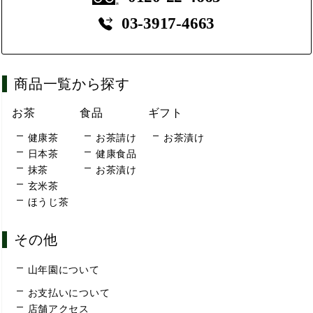
03-3917-4663
商品一覧から探す
お茶
食品
ギフト
健康茶
お茶請け
お茶漬け
日本茶
健康食品
抹茶
お茶漬け
玄米茶
ほうじ茶
その他
山年園について
お支払いについて
店舗アクセス