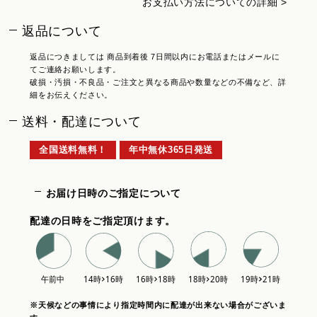
お支払い方法についての詳細 >
返品について
返品につきましては 商品到着後 7日間以内にお電話またはメールに
てご連絡お願いします。
破損・汚損・不良品・ご注文と異なる商品や数量などの不備など、詳
細をお伝えください。
送料・配達について
全国送料無料！
年中無休365日発送
お届け日時のご指定について
配達の日時をご指定頂けます。
※天候などの事情により指定時間内に配達が出来ない場合がございま