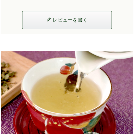
レビューを書く