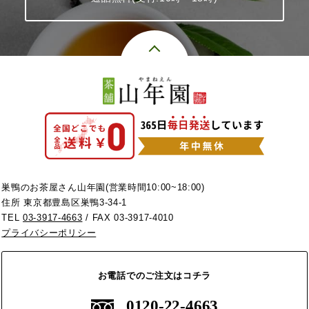
巣鴨のお茶屋さん山年園(営業時間10:00~18:00)
住所 東京都豊島区巣鴨3-34-1
TEL
03-3917-4663
/ FAX 03-3917-4010
プライバシーポリシー
お電話でのご注文はコチラ
0120-22-4663