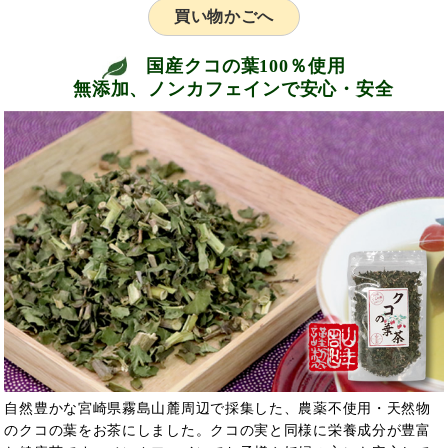
買い物かごへ
国産クコの葉100％使用
無添加、ノンカフェインで安心・安全
自然豊かな宮崎県霧島山麓周辺で採集した、農薬不使用・天然物
のクコの葉をお茶にしました。クコの実と同様に栄養成分が豊富