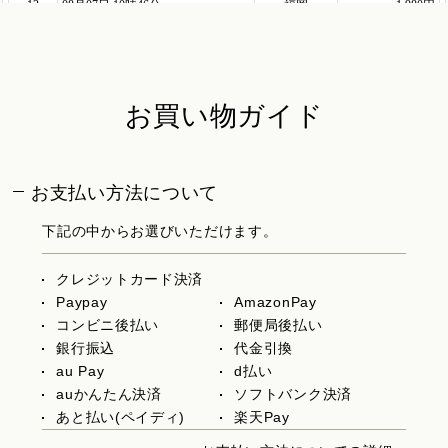
お買い物ガイド
お支払い方法について
下記の中からお選びいただけます。
クレジットカード決済
Paypay
AmazonPay
コンビニ後払い
郵便局後払い
銀行振込
代金引換
au Pay
d払い
auかんたん決済
ソフトバンク決済
あと払い(ペイディ)
楽天Pay