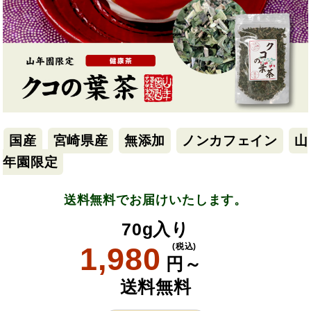
国産
宮崎県産
無添加
ノンカフェイン
山
年園限定
送料無料でお届けいたします。
70g入り
1,980
(税込)
円～
送料無料