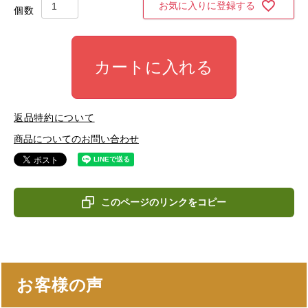
お気に入りに登録する
カートに入れる
返品特約について
商品についてのお問い合わせ
このページのリンクをコピー
お客様の声