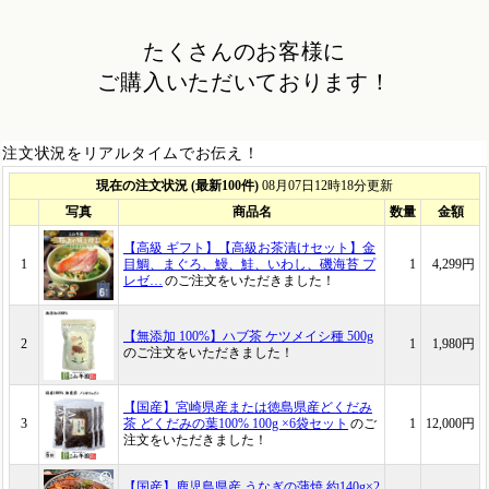
たくさんのお客様に
ご購入いただいております！
注文状況をリアルタイムでお伝え！