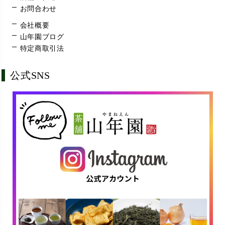
お問合わせ
会社概要
山年園ブログ
特定商取引法
公式SNS