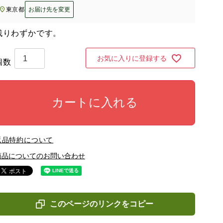
東京都
お届け先を変更
残りわずかです。
お気に入りに登録する
カートに入れる
返品特約について
商品についてのお問い合わせ
このページのリンクをコピー