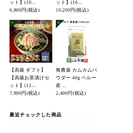
ット】(10...
ット】(16...
6,800円
(税込)
10,200円
(税込)
【高級 ギフト】
無農薬 カムカムパ
【高級お茶漬けセ
ウダー 40g ペルー
ット】(12...
産 ...
7,900円
(税込)
2,400円
(税込)
最近チェックした商品