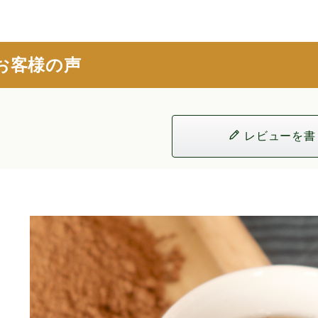
お客様の声
レビューを書