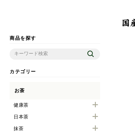
商品を探す
カテゴリー
お茶
健康茶
日本茶
抹茶