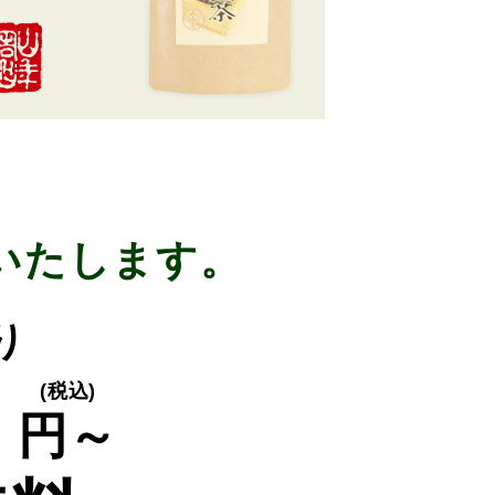
いたします。
り
0
(税込)
円～