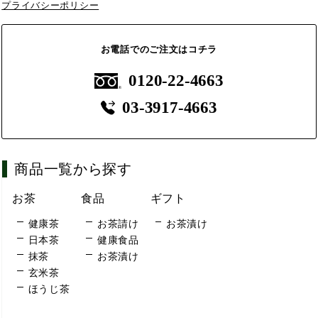
プライバシーポリシー
お電話でのご注文はコチラ
0120-22-4663
03-3917-4663
商品一覧から探す
お茶
食品
ギフト
健康茶
お茶請け
お茶漬け
日本茶
健康食品
抹茶
お茶漬け
玄米茶
ほうじ茶