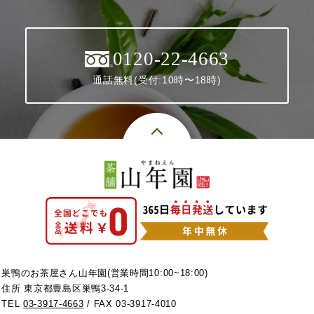
0120-22-4663
通話無料(受付:10時〜18時)
巣鴨のお茶屋さん山年園(営業時間10:00~18:00)
住所 東京都豊島区巣鴨3-34-1
TEL
03-3917-4663
/ FAX 03-3917-4010