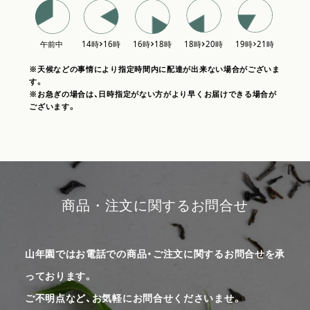
※天候などの事情により指定時間内に配達が出来ない場合がございま
す。
※お急ぎの場合は、日時指定がない方がより早くお届けできる場合が
ございます。
商品・注文に関するお問合せ
山年園ではお電話での商品・ご注文に関するお問合せを承
っております。
ご不明点など、お気軽にお問合せくださいませ。