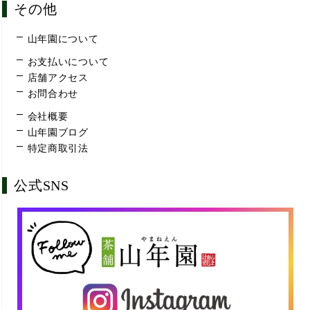
その他
山年園について
お支払いについて
店舗アクセス
お問合わせ
会社概要
山年園ブログ
特定商取引法
公式SNS