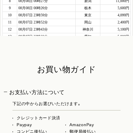
お買い物ガイド
お支払い方法について
下記の中からお選びいただけます。
クレジットカード決済
Paypay
AmazonPay
コンビニ後払い
郵便局後払い