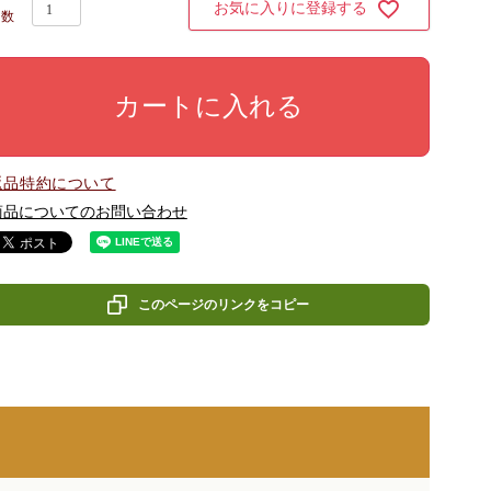
お気に入りに登録する
カートに入れる
返品特約について
商品についてのお問い合わせ
このページのリンクをコピー