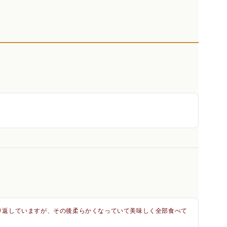
り返していますが、その後柔らかくなっていて美味しく全部食べて