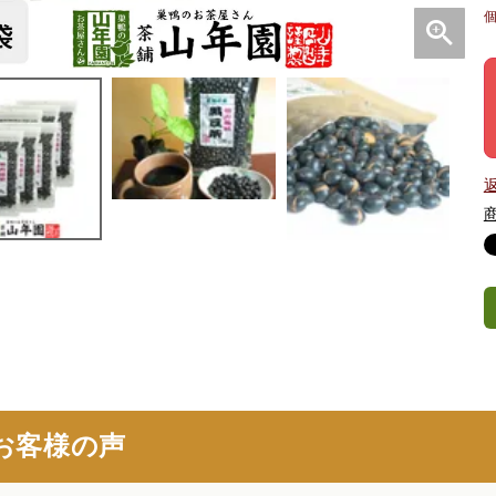
お客様の声