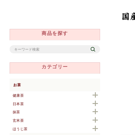
商品を探す
カテゴリー
お茶
健康茶
日本茶
抹茶
玄米茶
ほうじ茶