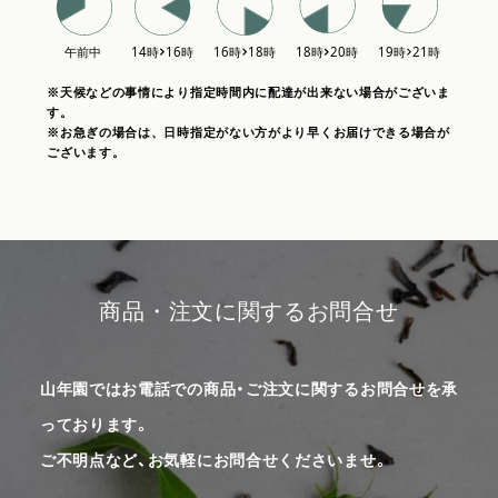
※天候などの事情により指定時間内に配達が出来ない場合がございま
す。
※お急ぎの場合は、日時指定がない方がより早くお届けできる場合が
ございます。
商品・注文に関するお問合せ
山年園ではお電話での商品・ご注文に関するお問合せを承
っております。
ご不明点など、お気軽にお問合せくださいませ。