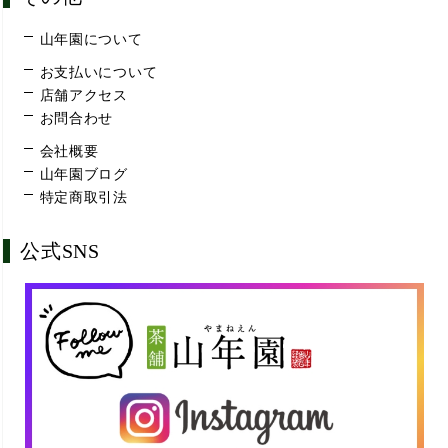
山年園について
お支払いについて
店舗アクセス
お問合わせ
会社概要
山年園ブログ
特定商取引法
公式SNS