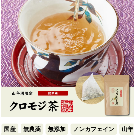
国産
無農薬
無添加
ノンカフェイン
山年