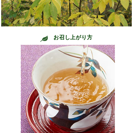
お召し上がり方