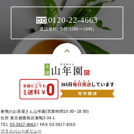
0120-22-4663
通話無料(受付:10時〜18時)
巣鴨のお茶屋さん山年園(営業時間10:00~18:00)
住所 東京都豊島区巣鴨3-34-1
TEL
03-3917-4663
/ FAX 03-3917-4010
プライバシーポリシー