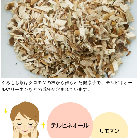
くろもじ茶はクロモジの枝から作られた健康茶で、テルピネオー
ルやリモネンなどの成分が含まれています。