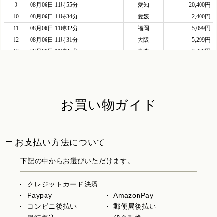
お買い物ガイド
お支払い方法について
下記の中からお選びいただけます。
クレジットカード決済
Paypay
AmazonPay
コンビニ後払い
郵便局後払い