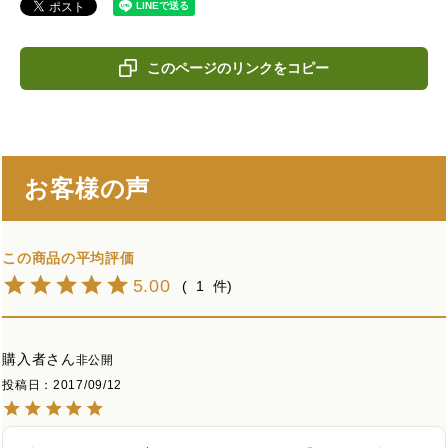
このページのリンクをコピー
お客様の声
5.00
1
購入者
非公開
投稿日
2017/09/12