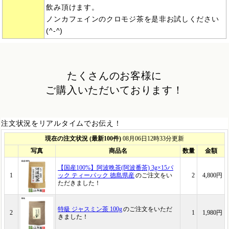
飲み頂けます。
ノンカフェインのクロモジ茶を是非お試しください
(^-^)
たくさんのお客様に
ご購入いただいております！
注文状況をリアルタイムでお伝え！