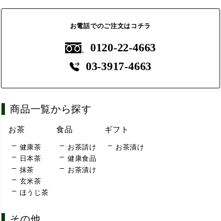
お電話でのご注文はコチラ
0120-22-4663
03-3917-4663
商品一覧から探す
お茶
食品
ギフト
健康茶
お茶請け
お茶漬け
日本茶
健康食品
抹茶
お茶漬け
玄米茶
ほうじ茶
その他