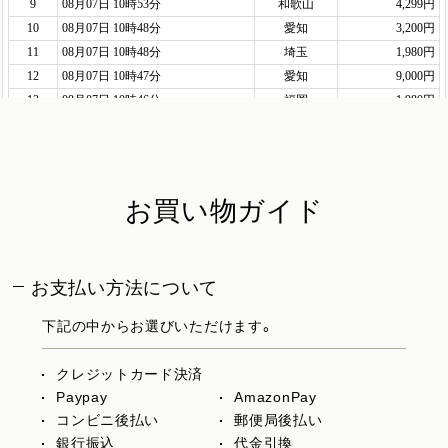
お買い物ガイド
お支払い方法について
下記の中からお選びいただけます。
クレジットカード決済
Paypay
AmazonPay
コンビニ後払い
郵便局後払い
銀行振込
代金引換