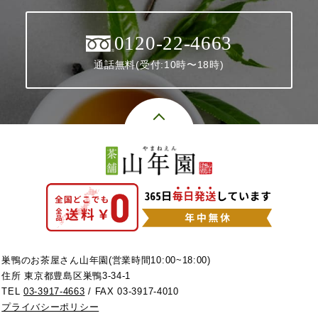
0120-22-4663
通話無料(受付:10時〜18時)
巣鴨のお茶屋さん山年園(営業時間10:00~18:00)
住所 東京都豊島区巣鴨3-34-1
TEL
03-3917-4663
/ FAX 03-3917-4010
プライバシーポリシー