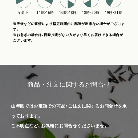
※天候などの事情により指定時間内に配達が出来ない場合がございま
す。
※お急ぎの場合は、日時指定がない方がより早くお届けできる場合が
ございます。
商品・注文に関するお問合せ
山年園ではお電話での商品・ご注文に関するお問合せを承
っております。
ご不明点など、お気軽にお問合せくださいませ。