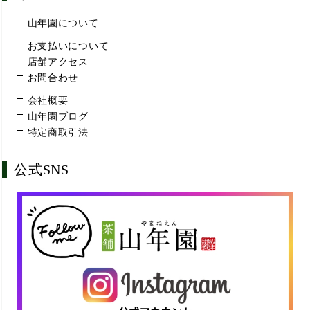
山年園について
お支払いについて
店舗アクセス
お問合わせ
会社概要
山年園ブログ
特定商取引法
公式SNS