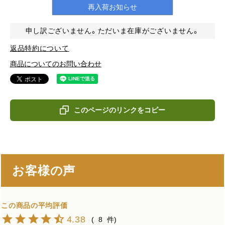
再入荷お知らせ
申し訳ございません。ただいま在庫がございません。
返品特約について
商品についてのお問い合わせ
このページのリンクをコピー
お客様の声
4.38
8