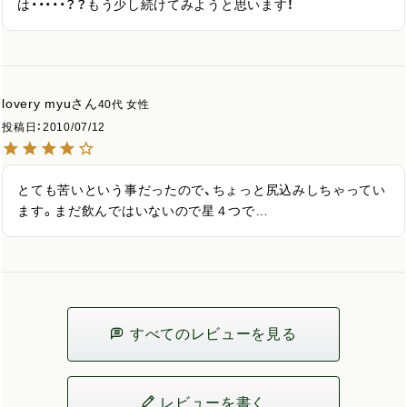
は・・・・・？？もう少し続けてみようと思います！
lovery myu
40代
女性
投稿日
2010/07/12
とても苦いという事だったので、ちょっと尻込みしちゃってい
ます。まだ飲んではいないので星４つで…
すべてのレビューを見る
レビューを書く