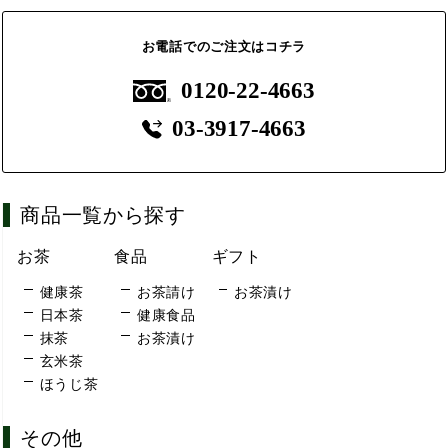
お電話でのご注文はコチラ
0120-22-4663
03-3917-4663
商品一覧から探す
お茶
食品
ギフト
健康茶
お茶請け
お茶漬け
日本茶
健康食品
抹茶
お茶漬け
玄米茶
ほうじ茶
その他