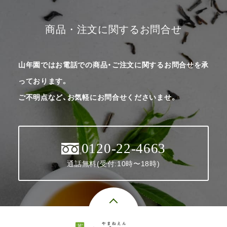
商品・注文に関するお問合せ
山年園ではお電話での商品・ご注文に関するお問合せを承
っております。
ご不明点など、お気軽にお問合せくださいませ。
0120-22-4663
通話無料(受付:10時〜18時)