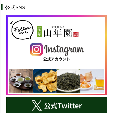
公式SNS