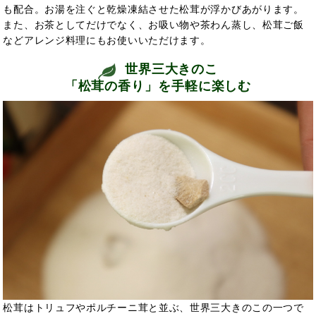
も配合。お湯を注ぐと乾燥凍結させた松茸が浮かびあがります。
また、お茶としてだけでなく、お吸い物や茶わん蒸し、松茸ご飯
などアレンジ料理にもお使いいただけます。
世界三大きのこ
「松茸の香り」を手軽に楽しむ
松茸はトリュフやポルチーニ茸と並ぶ、世界三大きのこの一つで