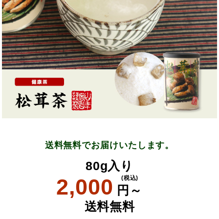
送料無料でお届けいたします。
80g入り
2,000
(税込)
円～
送料無料