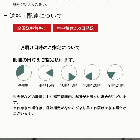
細をお伝えください。
送料・配達について
全国送料無料！
年中無休365日発送
お届け日時のご指定について
配達の日時をご指定頂けます。
※天候などの事情により指定時間内に配達が出来ない場合がございま
す。
※お急ぎの場合は、日時指定がない方がより早くお届けできる場合が
ございます。