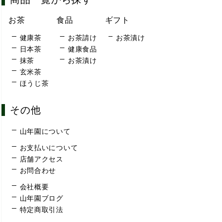
お茶
食品
ギフト
健康茶
お茶請け
お茶漬け
日本茶
健康食品
抹茶
お茶漬け
玄米茶
ほうじ茶
その他
山年園について
お支払いについて
店舗アクセス
お問合わせ
会社概要
山年園ブログ
特定商取引法