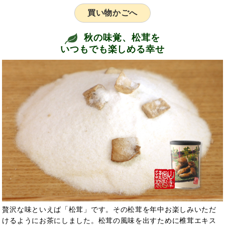
買い物かごへ
秋の味覚、松茸を
いつもでも楽しめる幸せ
贅沢な味といえば「松茸」です。その松茸を年中お楽しみいただ
けるようにお茶にしました。松茸の風味を出すために椎茸エキス