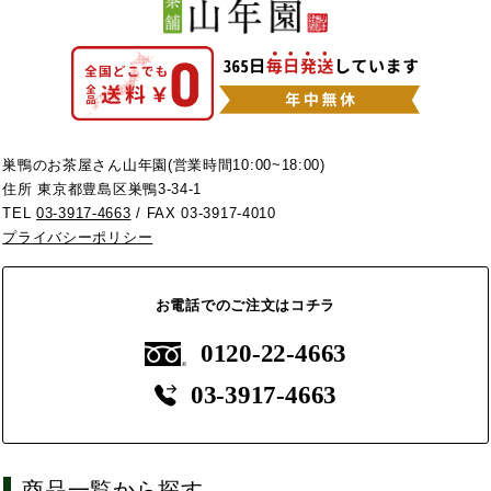
巣鴨のお茶屋さん山年園(営業時間10:00~18:00)
住所 東京都豊島区巣鴨3-34-1
TEL
03-3917-4663
/ FAX 03-3917-4010
プライバシーポリシー
お電話でのご注文はコチラ
0120-22-4663
03-3917-4663
商品一覧から探す