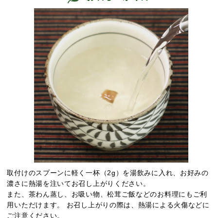
取付けのスプーンに軽く一杯（2g）を湯飲みに入れ、お好みの
濃さに熱湯を注いてお召し上がりください。
また、茶わん蒸し、お吸い物、松茸ご飯などのお料理にもご利
用いただけます。 お召し上がりの際は、熱湯による火傷などに
ご注意ください。