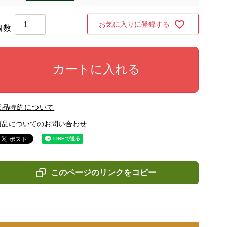
お気に入りに登録する
カートに入れる
返品特約について
商品についてのお問い合わせ
このページのリンクをコピー