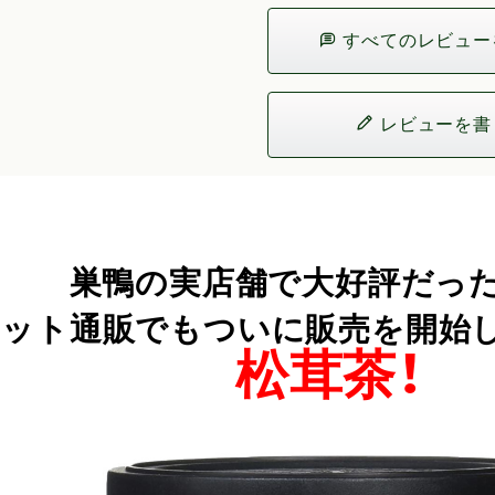
すべてのレビュー
レビューを書
巣鴨の実店舗で大好評だった
ット通販でもついに販売を開始しまし
松茸茶！