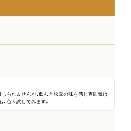
感じられませんが、飲むと松茸の味を感じ雰囲気は
も、色々試してみます。