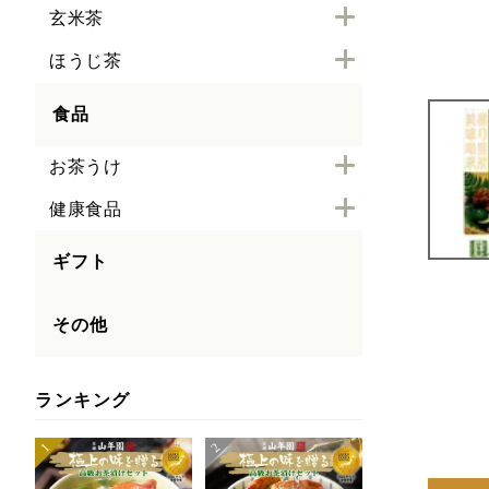
玄米茶
ほうじ茶
食品
お茶うけ
健康食品
ギフト
その他
ランキング