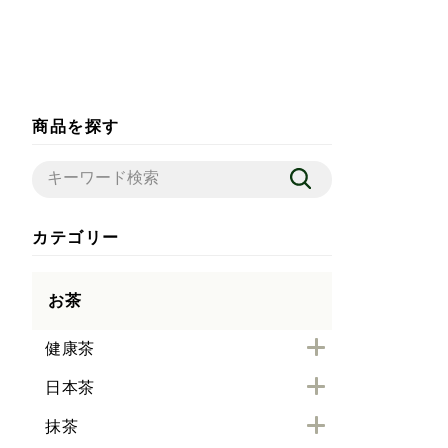
商品を探す
カテゴリー
お茶
健康茶
日本茶
抹茶