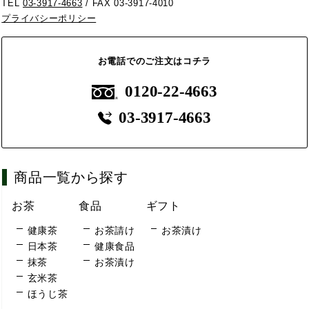
TEL
03-3917-4663
/ FAX 03-3917-4010
プライバシーポリシー
お電話でのご注文はコチラ
0120-22-4663
03-3917-4663
商品一覧から探す
お茶
食品
ギフト
健康茶
お茶請け
お茶漬け
日本茶
健康食品
抹茶
お茶漬け
玄米茶
ほうじ茶