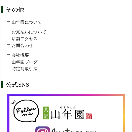
その他
山年園について
お支払いについて
店舗アクセス
お問合わせ
会社概要
山年園ブログ
特定商取引法
公式SNS