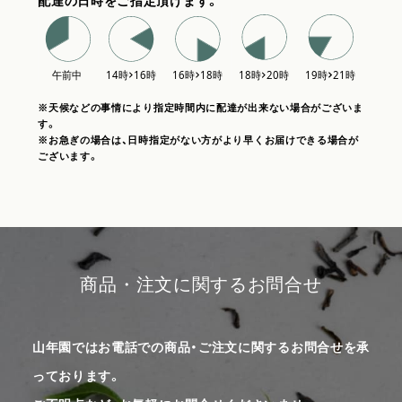
配達の日時をご指定頂けます。
※天候などの事情により指定時間内に配達が出来ない場合がございま
す。
※お急ぎの場合は、日時指定がない方がより早くお届けできる場合が
ございます。
商品・注文に関するお問合せ
山年園ではお電話での商品・ご注文に関するお問合せを承
っております。