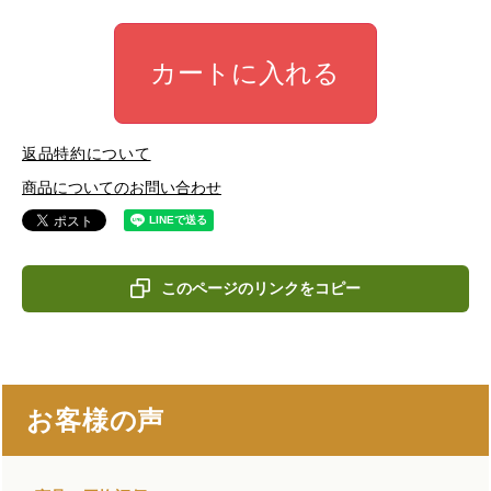
カートに入れる
返品特約について
商品についてのお問い合わせ
このページのリンクをコピー
お客様の声