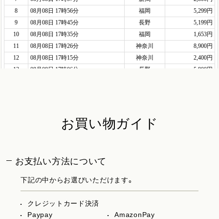
お買い物ガイド
お支払い方法について
下記の中からお選びいただけます。
クレジットカード決済
Paypay
AmazonPay