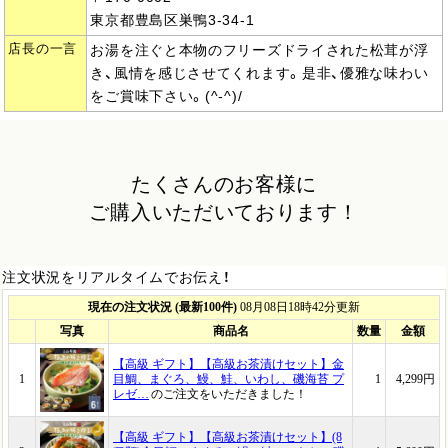
東京都豊島区巣鴨3-34-1
店長の一言
お湯を注ぐと本物のフリーズドライされた松茸が浮
き、風情を感じさせてくれます。是非、優雅な味わい
をご賞味下さい。(^-^)/
たくさんのお客様に
ご購入いただいております！
注文状況をリアルタイムでお伝え！