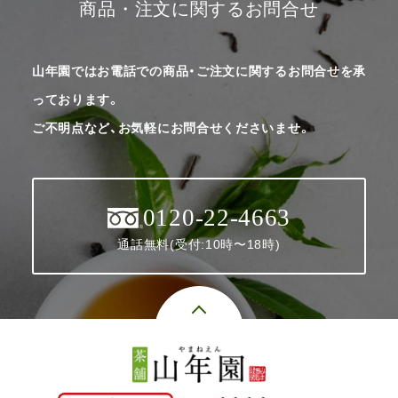
商品・注文に関するお問合せ
山年園ではお電話での商品・ご注文に関するお問合せを承
っております。
ご不明点など、お気軽にお問合せくださいませ。
0120-22-4663
通話無料(受付:10時〜18時)