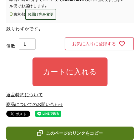
ル便
でお届けします。
東京都
お届け先を変更
残りわずかです。
お気に入りに登録する
カートに入れる
返品特約について
商品についてのお問い合わせ
このページのリンクをコピー