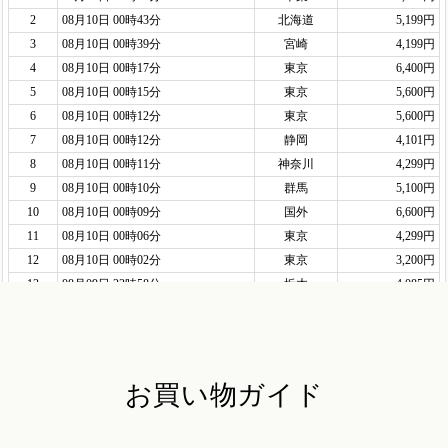
お買い物ガイド