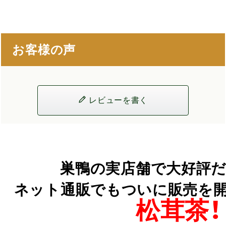
お客様の声
レビューを書く
巣鴨の実店舗で大好評だ
ネット通販でもついに販売を開始し
松茸茶！