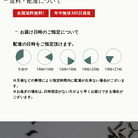
送料・配達について
全国送料無料！
年中無休365日発送
お届け日時のご指定について
配達の日時をご指定頂けます。
※天候などの事情により指定時間内に配達が出来ない場合がございま
す。
※お急ぎの場合は、日時指定がない方がより早くお届けできる場合が
ございます。