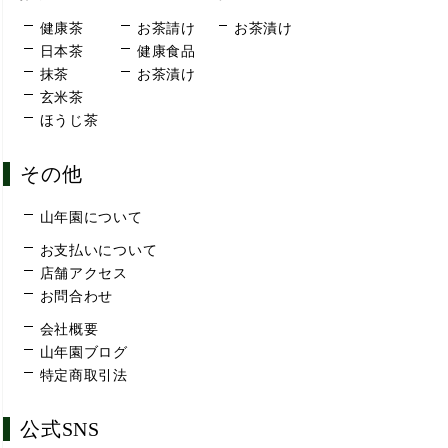
健康茶
お茶請け
お茶漬け
日本茶
健康食品
抹茶
お茶漬け
玄米茶
ほうじ茶
その他
山年園について
お支払いについて
店舗アクセス
お問合わせ
会社概要
山年園ブログ
特定商取引法
公式SNS