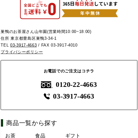
巣鴨のお茶屋さん山年園(営業時間10:00~18:00)
住所 東京都豊島区巣鴨3-34-1
TEL
03-3917-4663
/ FAX 03-3917-4010
プライバシーポリシー
お電話でのご注文はコチラ
0120-22-4663
03-3917-4663
商品一覧から探す
お茶
食品
ギフト