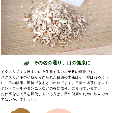
その名の通り、目の健康に
メグスリノキは日本にのみ生息するカエデ科の植物です。
メグスリノキの小枝から作られた目薬の木茶はそう呼ばれるよう
に、目の健康に期待できるといわれてます。目薬の木茶にはロド
デンドロールやタンニンなどの有効成分が含まれています。
お仕事などで目を駆使している方は、目の健康のために飲んでみ
てはいかがでしょう。