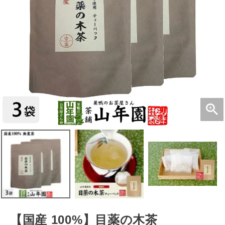
【国産 100%】目薬の木茶