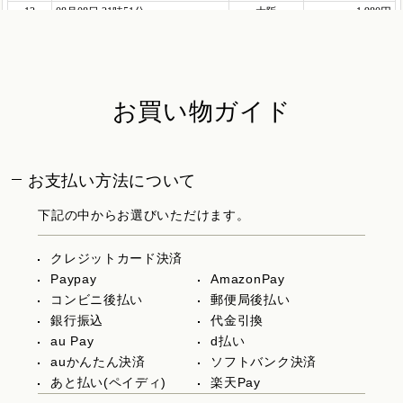
お買い物ガイド
お支払い方法について
下記の中からお選びいただけます。
クレジットカード決済
Paypay
AmazonPay
コンビニ後払い
郵便局後払い
銀行振込
代金引換
au Pay
d払い
auかんたん決済
ソフトバンク決済
あと払い(ペイディ)
楽天Pay