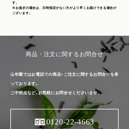
す。
※お急ぎの場合は、日時指定がない方がより早くお届けできる場合が
ございます。
商品・注文に関するお問合せ
山年園ではお電話での商品・ご注文に関するお問合せを承
っております。
ご不明点など、お気軽にお問合せくださいませ。
0120-22-4663