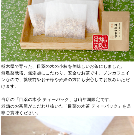
栃木県で育った、目薬の木の小枝を美味しいお茶にしました。
無農薬栽培、無添加にこだわり、安全なお茶です。ノンカフェイ
ンなので、就寝前やお子様や妊婦の方にも安心してお飲みいただ
けます。
当店の「目薬の木茶 ティーパック」は山年園限定です。
老舗のお茶屋がこだわり抜いた「目薬の木茶 ティーパック」を是
非ご賞味ください。