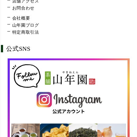
店舗アクセス
お問合わせ
会社概要
山年園ブログ
特定商取引法
公式SNS