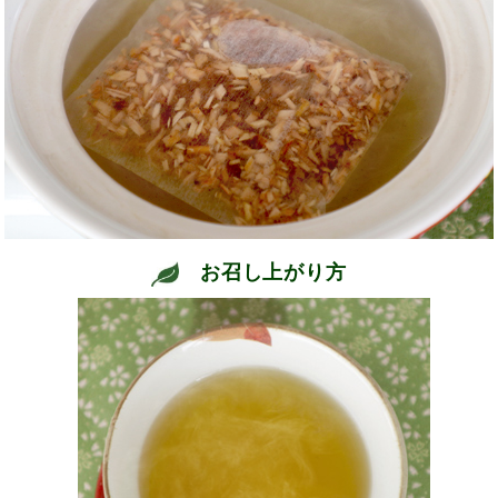
お召し上がり方