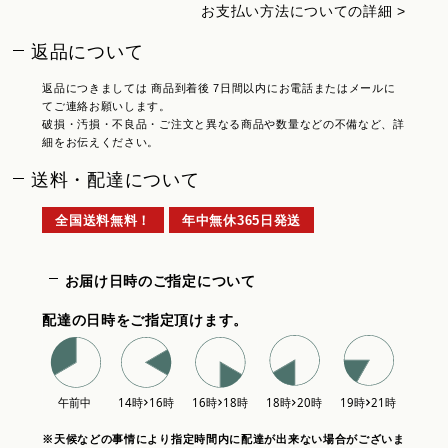
お支払い方法についての詳細 >
返品について
返品につきましては 商品到着後 7日間以内にお電話またはメールに
てご連絡お願いします。
破損・汚損・不良品・ご注文と異なる商品や数量などの不備など、詳
細をお伝えください。
送料・配達について
全国送料無料！
年中無休365日発送
お届け日時のご指定について
配達の日時をご指定頂けます。
※天候などの事情により指定時間内に配達が出来ない場合がございま