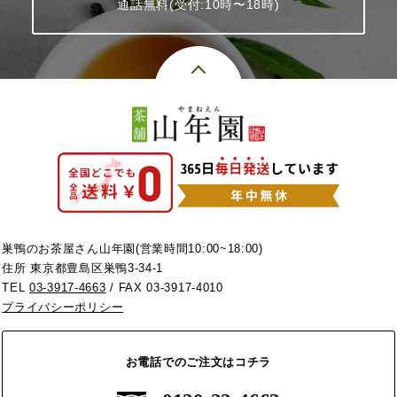
通話無料(受付:10時〜18時)
巣鴨のお茶屋さん山年園(営業時間10:00~18:00)
住所 東京都豊島区巣鴨3-34-1
TEL
03-3917-4663
/ FAX 03-3917-4010
プライバシーポリシー
お電話でのご注文はコチラ