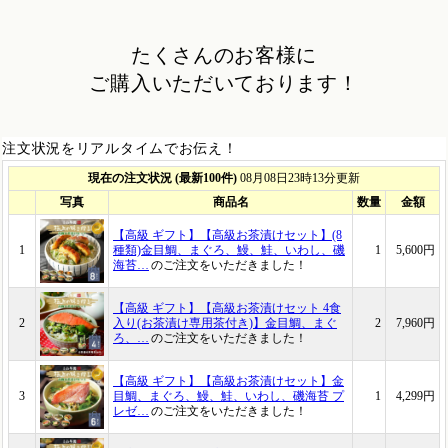
たくさんのお客様に
ご購入いただいております！
注文状況をリアルタイムでお伝え！