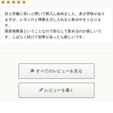
目と肝臓に良いと聞いて購入し始めました。多少苦味があり
ますが、レモン汁と蜂蜜を少し入れると飲みやすくなりま
す。

国産無農薬ということなので安心して飲めるのが嬉しいで
す。しばらく続けて効果があったら嬉しいです。
すべてのレビューを見る
レビューを書く