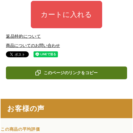
カートに入れる
返品特約について
商品についてのお問い合わせ
このページのリンクをコピー
お客様の声